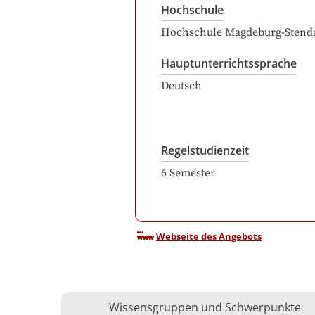
Hochschule
Hochschule Magdeburg-Stend
Hauptunterrichtssprache
Deutsch
Regelstudienzeit
6
Semester
Webseite des Angebots
Wissensgruppen und Schwerpunkte