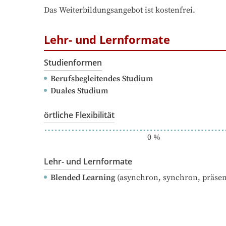
Das Weiterbildungsangebot ist kostenfrei.
Lehr- und Lernformate
Studienformen
Berufsbegleitendes Studium
Duales Studium
örtliche Flexibilität
0
%
Lehr- und Lernformate
Blended Learning
(asynchron, synchron, präsen