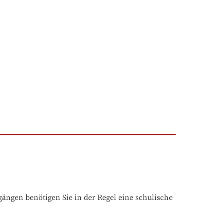
ngen benötigen Sie in der Regel eine schulische 