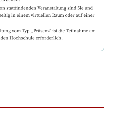
on stattfindenden Veranstaltung sind Sie und 
eitig in einem virtuellen Raum oder auf einer 
ltung vom Typ ,,Präsenz" ist die Teilnahme am 
nden Hochschule erforderlich.