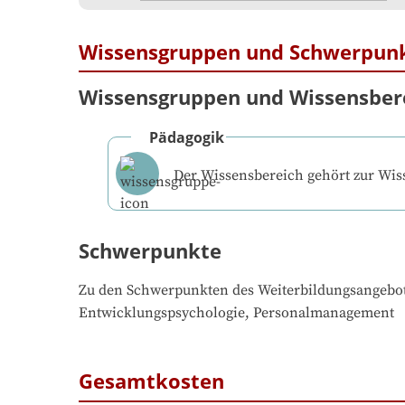
Wissensgruppen und Schwerpun
Wissensgruppen und Wissensber
Pädagogik
Der Wissensbereich gehört zur Wi
Schwerpunkte
Zu den Schwerpunkten des Weiterbildungsangebo
Entwicklungspsychologie, Personalmanagement
Gesamtkosten