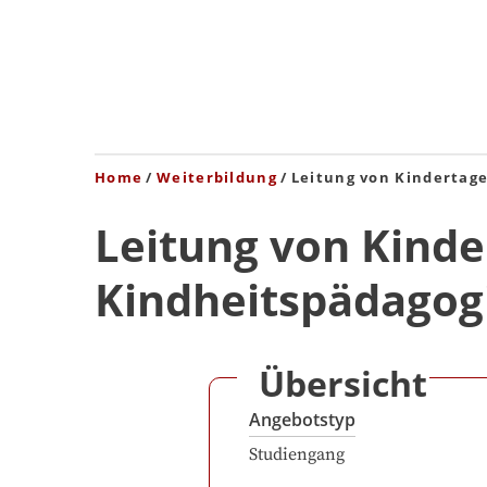
Home
Weiterbildung
Leitung von Kindertag
Leitung von Kinde
Kindheitspädagog
Übersicht
Angebotstyp
Studiengang