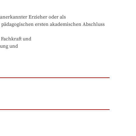
anerkannter Erzieher oder als 
n pädagogischen ersten akademischen Abschluss 
Fachkraft und

ung und
