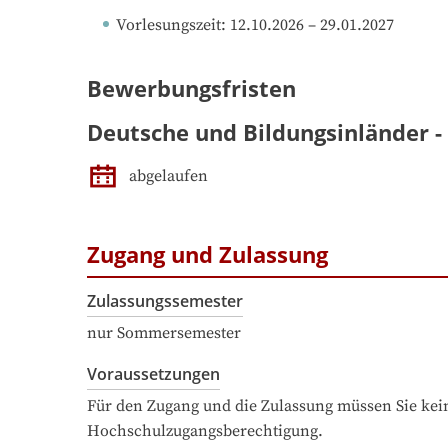
Vorlesungszeit
: 
12.10.2026
 – 
29.01.2027
Bewerbungsfristen
Deutsche und Bildungsinländer 
abgelaufen
Zugang und Zulassung
Zulassungssemester
nur Sommersemester
Voraussetzungen
Für den Zugang und die Zulassung müssen Sie kein
Hochschulzugangsberechtigung.