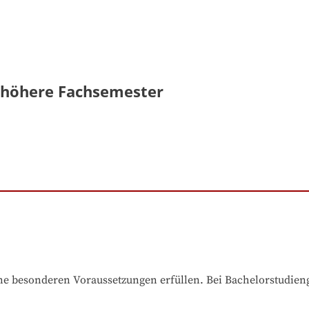
- höhere Fachsemester
e besonderen Voraussetzungen erfüllen. Bei Bachelorstudiengä