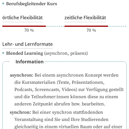
Berufsbegleitender Kurs
örtliche Flexibilität
zeitliche Flexibilität
70
%
70
%
Lehr- und Lernformate
Blended Learning
(asynchron, präsenz)
Information
asynchron
:
Bei einem asynchronen Konzept werden 
die Kursmaterialien (Texte, Präsentationen, 
Podcasts, Screencasts, Videos) zur Verfügung gestellt 
und die Teilnehmer:innen können diese zu einem 
anderen Zeitpunkt abrufen bzw. bearbeiten.
synchron
:
Bei einer synchron stattfindenden 
Veranstaltung sind Sie und Ihre Studierenden 
gleichzeitig in einem virtuellen Raum oder auf einer 