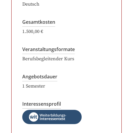
Deutsch
Gesamtkosten
1.500,00 €
Veranstaltungsformate
Berufsbegleitender Kurs
Angebotsdauer
1
Semester
Interessensprofil