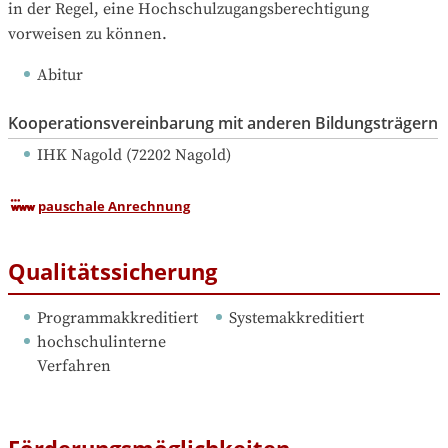
in der Regel, eine Hochschulzugangsberechtigung 
vorweisen zu können.
Abitur
Kooperationsvereinbarung mit anderen Bildungsträgern
IHK Nagold
 (
72202
Nagold
)
pauschale Anrechnung
Qualitätssicherung
Programmakkreditiert
Systemakkreditiert
hochschulinterne 
Verfahren
Förderungsmöglichkeiten