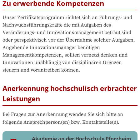
Zu erwerbende Kompetenzen
Unser Zertifikatsprogramm richtet sich an Führungs- und 
Nachwuchsführungskräfte die mit Aufgaben des 
Veränderungs- und Innovationsmanagement betraut sind 
oder perspektivisch vor der Übernahme solcher Aufgaben. 
Angehende Innovationsmanager benötigen 
Managementkompetenzen, sollten vernetzt denken und 
Innovationen unabhängig von disziplinären Grenzen 
steuern und vorantreiben können.
Anerkennung hochschulisch erbrachter
Leistungen
Bei Fragen zur Anerkennung wenden Sie sich bitte an 
folgende Ansprechperson(en) bzw. Kontaktstelle(n).
Akademie an der Hochschule Pforzheim