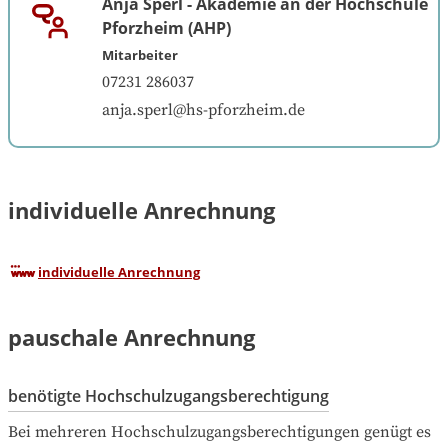
Anja Sperl
-
Akademie an der Hochschule
Pforzheim (AHP)
Mitarbeiter
07231 286037
anja.sperl@hs-pforzheim.de
individuelle Anrechnung
individuelle Anrechnung
pauschale Anrechnung
benötigte Hochschulzugangsberechtigung
Bei mehreren Hochschulzugangsberechtigungen genügt es 