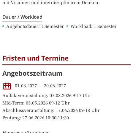
mit Visionen und interdisziplinärem Denken.
Dauer / Workload
Angebotsdauer
: 
1
Semester
Workload
: 
1
Semester
Fristen und Termine
Angebotszeitraum
01.03.2027
 – 
30.06.2027
Auftaktveranstaltung: 07.03.2026 9-17 Uhr

Mid-Term: 05.05.2026 09-12 Uhr

Abschlussveranstaltung: 17.06.2026 09-18 Uhr

Prüfung: 27.06.2026 10:30-11:30

Hinweis zu Terminen:
