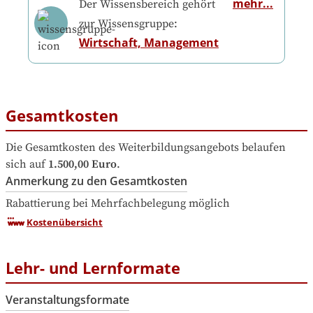
mehr...
Der Wissensbereich gehört
zur Wissensgruppe:
Wirtschaft, Management
Gesamtkosten
Die Gesamtkosten des Weiterbildungsangebots belaufen 
sich auf
1.500,00 Euro
.
Anmerkung zu den Gesamtkosten
Rabattierung bei Mehrfachbelegung möglich
Kostenübersicht
Lehr- und Lernformate
Veranstaltungsformate