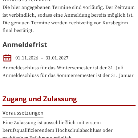
Die hier angegebenen Termine sind vorläufig. Der Zeitraum 
ist verbindlich, sodass eine Anmeldung bereits möglich ist. 
Die genauen Termine werden rechtzeitig vor Kursbeginn 
final bestätigt.
Anmeldefrist
01.11.2026
–
31.01.2027
Anmeldeschluss für das Wintersemester ist der 31. Juli

Anmeldeschluss für das Sommersemester ist der 31. Januar
Zugang und Zulassung
Voraussetzungen
Eine Zulassung ist ausschließlich mit erstem 
berufsqualifizierendem Hochschulabschluss oder 
praktischer Erfahrung möglich.