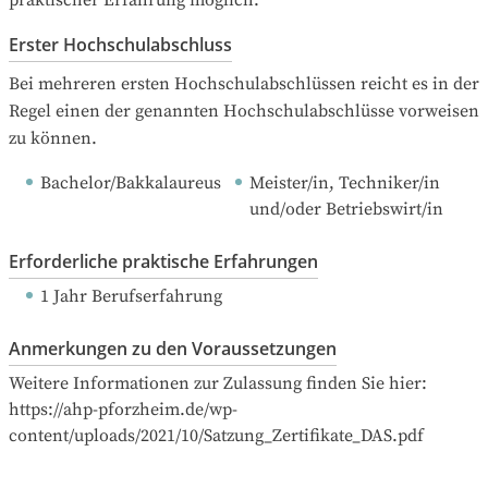
Erster Hochschulabschluss
Bei mehreren ersten Hochschulabschlüssen reicht es in der 
Regel einen der genannten Hochschulabschlüsse vorweisen 
zu können.
Bachelor/Bakkalaureus
Meister/in, Techniker/in 
und/oder Betriebswirt/in
Erforderliche praktische Erfahrungen
1 Jahr Berufserfahrung
Anmerkungen zu den Voraussetzungen
Weitere Informationen zur Zulassung finden Sie hier: 
https://ahp-pforzheim.de/wp-
content/uploads/2021/10/Satzung_Zertifikate_DAS.pdf