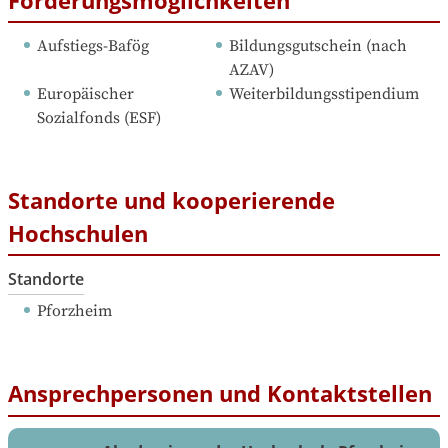
Aufstiegs-Bafög
Bildungsgutschein (nach 
AZAV)
Europäischer 
Weiterbildungsstipendium
Sozialfonds (ESF)
Standorte und kooperierende
Hochschulen
Standorte
Pforzheim
Ansprechpersonen und Kontaktstellen