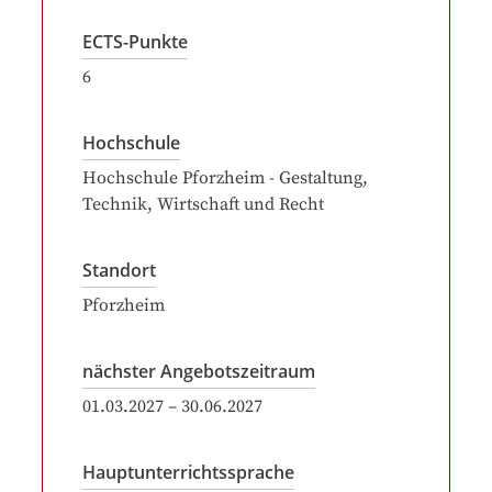
ECTS-Punkte
6
Hochschule
Hochschule Pforzheim - Gestaltung,
Technik, Wirtschaft und Recht
Standort
Pforzheim
nächster Angebotszeitraum
01.03.2027
–
30.06.2027
Hauptunterrichtssprache