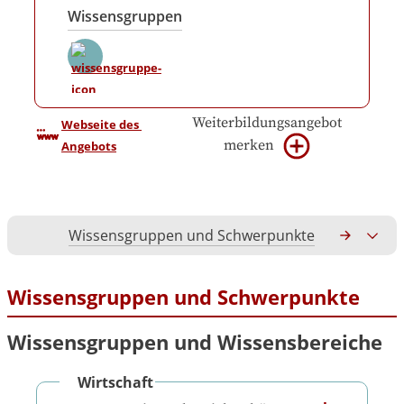
Wissensgruppen
Weiterbildungsangebot
Webseite des 
merken
Angebots
Wissensgruppen und Schwerpunkte
Gesamtko
Wissensgruppen und Schwerpunkte
Wissensgruppen und Wissensbereiche
Wirtschaft