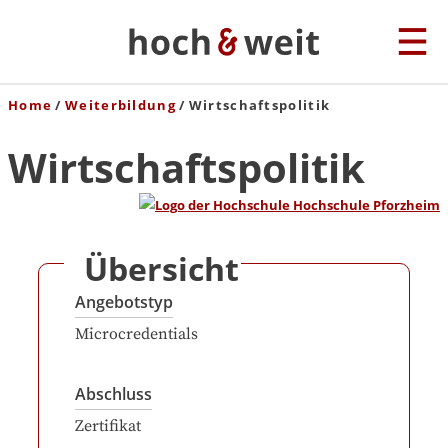
Home
Weiterbildung
Wirtschaftspolitik
Wirtschaftspolitik
Übersicht
Angebotstyp
Microcredentials
Abschluss
Zertifikat