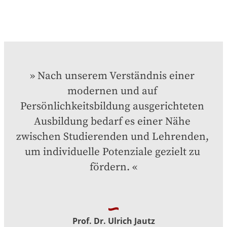
Nach unserem Verständnis einer 
modernen und auf 
Persönlichkeitsbildung ausgerichteten 
Ausbildung bedarf es einer Nähe 
zwischen Studierenden und Lehrenden, 
um individuelle Potenziale gezielt zu 
fördern.
Prof. Dr. Ulrich Jautz