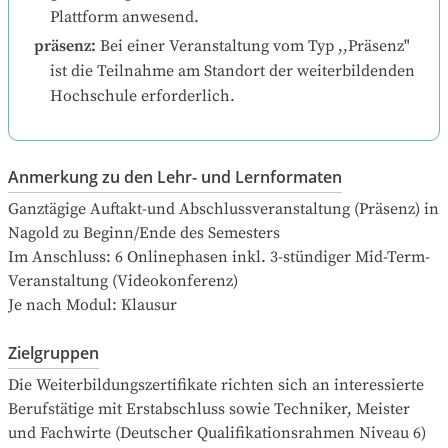
Plattform anwesend.
präsenz
:
Bei einer Veranstaltung vom Typ ,,Präsenz" 
ist die Teilnahme am Standort der weiterbildenden 
Hochschule erforderlich.
Anmerkung zu den Lehr- und Lernformaten
Ganztägige Auftakt­-und Abschlussveranstaltung (Präsenz) in 
Nagold zu Beginn/Ende des Semesters

Im Anschluss: 6 Onlinephasen inkl. 3-stündiger Mid-Term-
Veranstaltung (Videokonferenz)

Je nach Modul: Klausur
Zielgruppen
Die Weiterbildungszertifikate richten sich an interessierte 
Berufstätige mit Erstabschluss sowie Techniker, Meister 
und Fachwirte (Deutscher Qualifikationsrahmen Niveau 6) 