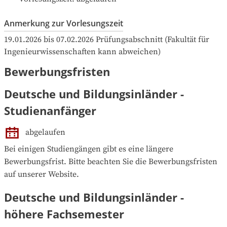
Anmerkung zur Vorlesungszeit
19.01.2026 bis 07.02.2026 Prüfungsabschnitt (Fakultät für 
Ingenieurwissenschaften kann abweichen)
Bewerbungsfristen
Deutsche und Bildungsinländer -
Studienanfänger
abgelaufen
Bei einigen Studiengängen gibt es eine längere 
Bewerbungsfrist. Bitte beachten Sie die Bewerbungsfristen 
auf unserer Website.
Deutsche und Bildungsinländer -
höhere Fachsemester