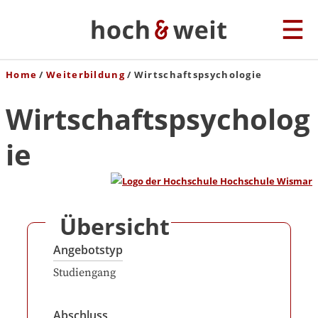
Home
Weiterbildung
Wirtschaftspsychologie
Wirtschaftspsycholog
ie
Übersicht
Angebotstyp
Studiengang
Abschluss