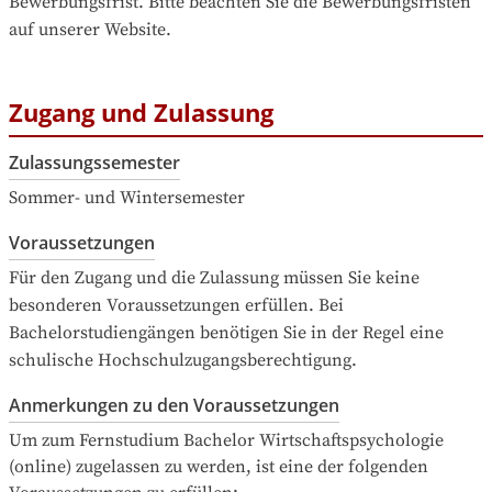
Bewerbungsfrist. Bitte beachten Sie die Bewerbungsfristen 
auf unserer Website.
Zugang und Zulassung
Zulassungssemester
Sommer- und Wintersemester
Voraussetzungen
Für den Zugang und die Zulassung müssen Sie keine 
besonderen Voraussetzungen erfüllen. Bei 
Bachelorstudiengängen benötigen Sie in der Regel eine 
schulische Hochschulzugangsberechtigung.
Anmerkungen zu den Voraussetzungen
Um zum Fernstudium Bachelor Wirtschaftspsychologie 
(online) zugelassen zu werden, ist eine der folgenden 