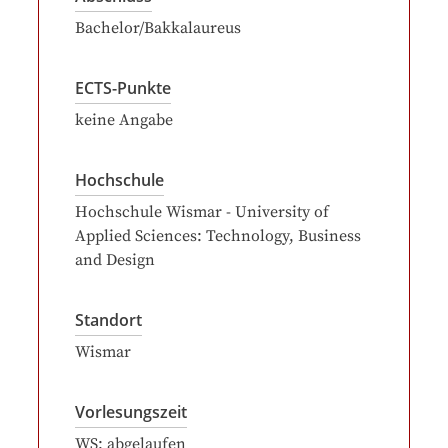
Bachelor/Bakkalaureus
ECTS-Punkte
keine Angabe
Hochschule
Hochschule Wismar - University of
Applied Sciences: Technology, Business
and Design
Standort
Wismar
Vorlesungszeit
WS: abgelaufen