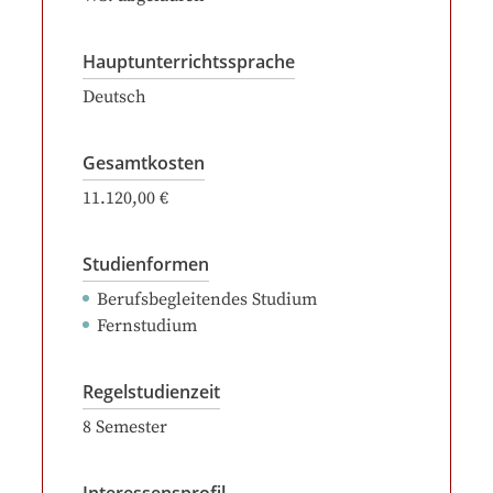
Hauptunterrichtssprache
Deutsch
Gesamtkosten
11.120,00 €
Studienformen
Berufsbegleitendes Studium
Fernstudium
Regelstudienzeit
8
Semester