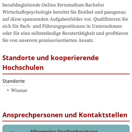
berufsbegleitende Online Fernstudium Bachelor 
Wirtschaftspsychologie bereitet Sie flexibel und passgenau 
auf diese spannenden Aufgabenfelder vor. Qualifizieren Sie 
sich für Fach- und Führungspositionen in Unternehmen 
oder für eine selbstständige Beratertätigkeit und profitieren 
Sie von unserem praxisorientierten Ansatz.
Standorte und kooperierende
Hochschulen
Standorte
Wismar
Ansprechpersonen und Kontaktstellen
Allgemeine Studienberatung