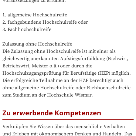
Voraussetzungen zu erfüllen:

1. allgemeine Hochschulreife

2. fachgebundene Hochschulreife oder

3. Fachhochschulreife

Zulassung ohne Hochschulreife

Die Zulassung ohne Hochschulreife ist mit einer als 
gleichwertig anerkannten Aufstiegsfortbildung (Fachwirt, 
Betriebswirt, Meister o.ä.) oder durch die 
Hochschulzugangsprüfung für Berufstätige (HZP) möglich. 
Die erfolgreiche Teilnahme an der HZP berechtigt auch 
ohne allgemeine Hochschulreife oder Fachhochschulreife 
zum Studium an der Hochschule Wismar.
Zu erwerbende Kompetenzen
Verknüpfen Sie Wissen über das menschliche Verhalten 
und Erleben mit ökonomischem Denken und Handeln. Das 