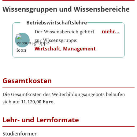
Wissensgruppen und Wissensbereiche
Betriebswirtschaftslehre
mehr...
Der Wissensbereich gehört
zur Wissensgruppe:
Wirtschaft, Management
Gesamtkosten
Die Gesamtkosten des Weiterbildungsangebots belaufen 
sich auf
11.120,00 Euro
.
Lehr- und Lernformate
Studienformen