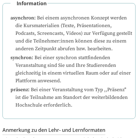
Information
asynchron
:
Bei einem asynchronen Konzept werden 
die Kursmaterialien (Texte, Präsentationen, 
Podcasts, Screencasts, Videos) zur Verfügung gestellt 
und die Teilnehmer:innen können diese zu einem 
anderen Zeitpunkt abrufen bzw. bearbeiten.
synchron
:
Bei einer synchron stattfindenden 
Veranstaltung sind Sie und Ihre Studierenden 
gleichzeitig in einem virtuellen Raum oder auf einer 
Plattform anwesend.
präsenz
:
Bei einer Veranstaltung vom Typ ,,Präsenz" 
ist die Teilnahme am Standort der weiterbildenden 
Hochschule erforderlich.
Anmerkung zu den Lehr- und Lernformaten