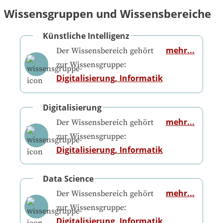
Wissensgruppen und Wissensbereiche
Künstliche Intelligenz
mehr...
Der Wissensbereich gehört
zur Wissensgruppe:
Digitalisierung, Informatik
Digitalisierung
mehr...
Der Wissensbereich gehört
zur Wissensgruppe:
Digitalisierung, Informatik
Data Science
mehr...
Der Wissensbereich gehört
zur Wissensgruppe:
Digitalisierung, Informatik