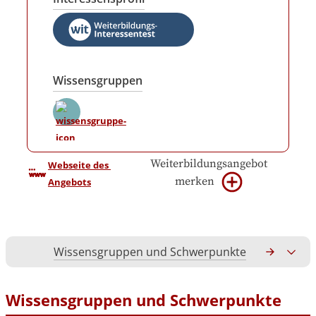
Wissensgruppen
Weiterbildungsangebot
Webseite des 
merken
Angebots
Wissensgruppen und Schwerpunkte
Gesamtko
Wissensgruppen und Schwerpunkte