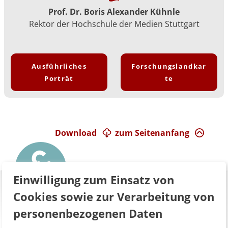
Prof. Dr. Boris Alexander Kühnle
Rektor der Hochschule der Medien Stuttgart
Ausführliches
Forschungslandkar
Porträt
te
Download
zum Seitenanfang
Einwilligung zum Einsatz von
Cookies sowie zur Verarbeitung von
personenbezogenen Daten