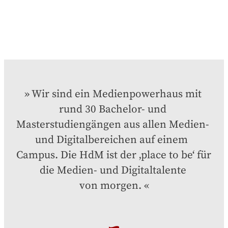
Wir sind ein Medienpowerhaus mit 
rund 30 Bachelor- und 
Masterstudiengängen aus allen Medien- 
und Digitalbereichen auf einem  
Campus. Die HdM ist der ‚place to be‘ für 
die Medien- und Digitaltalente 

von morgen.