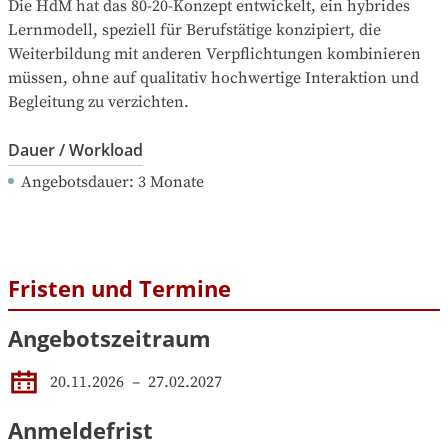
Die HdM hat das 80-20-Konzept entwickelt, ein hybrides 
Lernmodell, speziell für Berufstätige konzipiert, die 
Weiterbildung mit anderen Verpflichtungen kombinieren 
müssen, ohne auf qualitativ hochwertige Interaktion und 
Begleitung zu verzichten.
Dauer / Workload
Angebotsdauer
: 
3
Monate
Fristen und Termine
Angebotszeitraum
20.11.2026
 – 
27.02.2027
Anmeldefrist