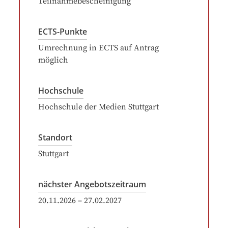
Teilnahmebescheinigung
ECTS-Punkte
Umrechnung in ECTS auf Antrag
möglich
Hochschule
Hochschule der Medien Stuttgart
Standort
Stuttgart
nächster Angebotszeitraum
20.11.2026
–
27.02.2027