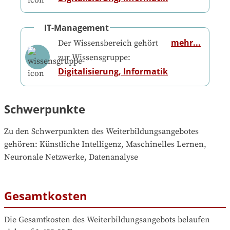
IT-Management
mehr...
Der Wissensbereich gehört
zur Wissensgruppe:
Digitalisierung, Informatik
Schwerpunkte
Zu den Schwerpunkten des Weiterbildungsangebotes 
gehören
: 
Künstliche Intelligenz, Maschinelles Lernen, 
Neuronale Netzwerke, Datenanalyse
Gesamtkosten
Die Gesamtkosten des Weiterbildungsangebots belaufen 