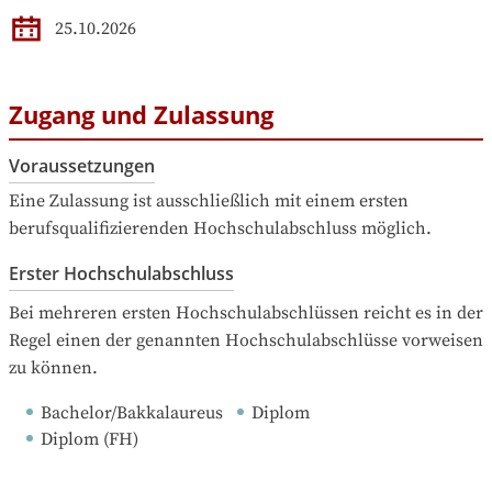
25.10.2026
Zugang und Zulassung
Voraussetzungen
Eine Zulassung ist ausschließlich mit einem ersten 
berufsqualifizierenden Hochschulabschluss möglich.
Erster Hochschulabschluss
Bei mehreren ersten Hochschulabschlüssen reicht es in der 
Regel einen der genannten Hochschulabschlüsse vorweisen 
zu können.
Bachelor/Bakkalaureus
Diplom
Diplom (FH)