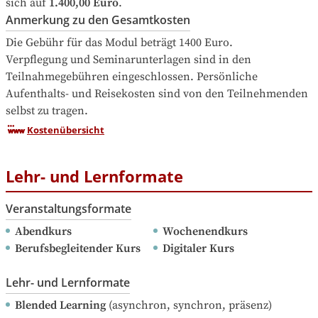
sich auf
1.400,00 Euro
.
Anmerkung zu den Gesamtkosten
Die Gebühr für das Modul beträgt 1400 Euro.

Verpflegung und Seminarunterlagen sind in den 
Teilnahmegebühren eingeschlossen. Persönliche 
Aufenthalts- und Reisekosten sind von den Teilnehmenden 
selbst zu tragen.
Kostenübersicht
Lehr- und Lernformate
Veranstaltungsformate
Abendkurs
Wochenendkurs
Berufsbegleitender Kurs
Digitaler Kurs
Lehr- und Lernformate
Blended Learning
(asynchron, synchron, präsenz)