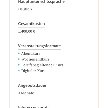
Hauptunterrichtssprache
Deutsch
Gesamtkosten
1.400,00 €
Veranstaltungsformate
Abendkurs
Wochenendkurs
Berufsbegleitender Kurs
Digitaler Kurs
Angebotsdauer
3
Monate
Interessensprofil