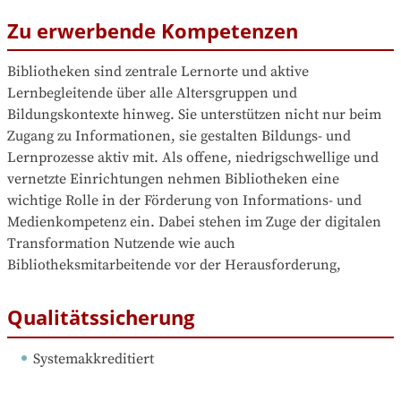
Zu erwerbende Kompetenzen
Bibliotheken sind zentrale Lernorte und aktive 
Lernbegleitende über alle Altersgruppen und 
Bildungskontexte hinweg. Sie unterstützen nicht nur beim 
Zugang zu Informationen, sie gestalten Bildungs- und 
Lernprozesse aktiv mit. Als offene, niedrigschwellige und 
vernetzte Einrichtungen nehmen Bibliotheken eine 
wichtige Rolle in der Förderung von Informations- und 
Medienkompetenz ein. Dabei stehen im Zuge der digitalen 
Transformation Nutzende wie auch 
Bibliotheksmitarbeitende vor der Herausforderung,
Qualitätssicherung
Systemakkreditiert