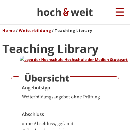
Home
Weiterbildung
Teaching Library
Teaching Library
Übersicht
Angebotstyp
Weiterbildungsangebot ohne Prüfung
Abschluss
ohne Abschluss, ggf. mit