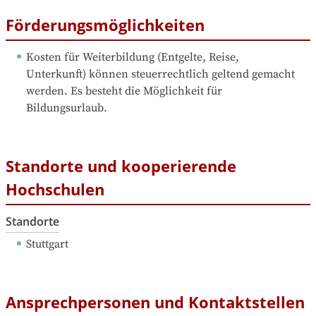
Förderungsmöglichkeiten
Kosten für Weiterbildung (Entgelte, Reise, 
Unterkunft) können steuerrechtlich geltend gemacht 
werden. Es besteht die Möglichkeit für 
Bildungsurlaub.
Standorte und kooperierende
Hochschulen
Standorte
Stuttgart
Ansprechpersonen und Kontaktstellen