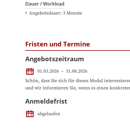
Dauer / Workload
Angebotsdauer
: 
3
Monate
Fristen und Termine
Angebotszeitraum
01.03.2026
 – 
31.08.2026
Schön, dass Sie sich für dieses Modul interessie
und wir informieren Sie, wenn es einen konkrete
Anmeldefrist
abgelaufen