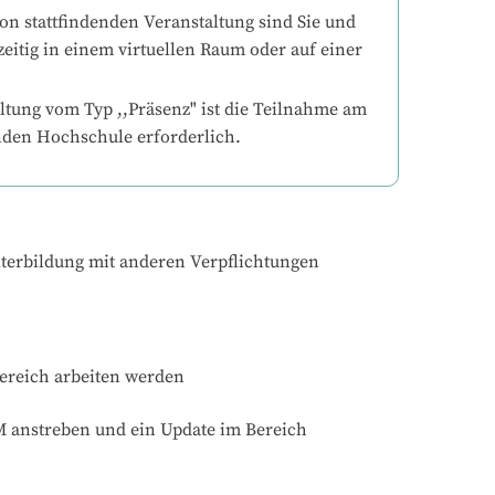
on stattfindenden Veranstaltung sind Sie und 
eitig in einem virtuellen Raum oder auf einer 
ltung vom Typ ,,Präsenz" ist die Teilnahme am 
nden Hochschule erforderlich.
iterbildung mit anderen Verpflichtungen 
ereich arbeiten werden

 anstreben und ein Update im Bereich 