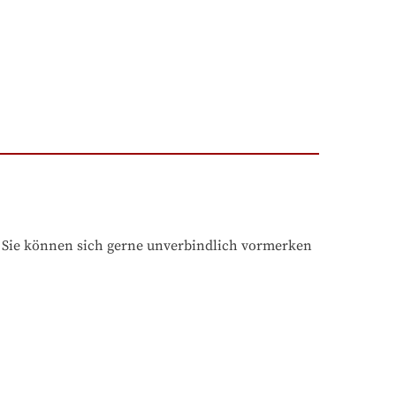
. Sie können sich gerne unverbindlich vormerken 