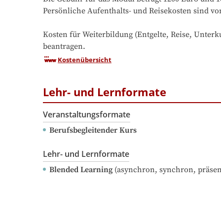
Persönliche Aufenthalts- und Reisekosten sind vo
Kosten für Weiterbildung (Entgelte, Reise, Unterk
beantragen.
Kostenübersicht
Lehr- und Lernformate
Veranstaltungsformate
Berufsbegleitender Kurs
Lehr- und Lernformate
Blended Learning
(asynchron, synchron, präsen