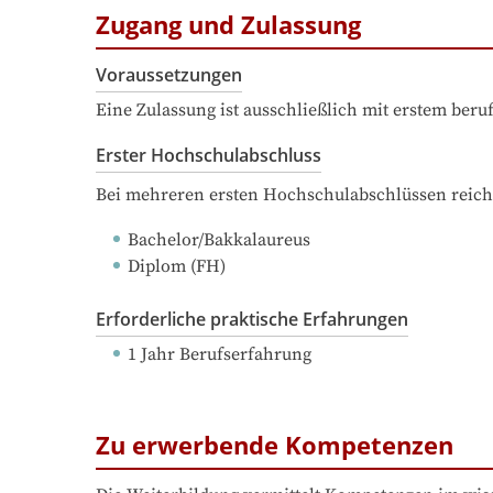
Zugang und Zulassung
Voraussetzungen
Eine Zulassung ist ausschließlich mit erstem ber
Erster Hochschulabschluss
Bei mehreren ersten Hochschulabschlüssen reich
Bachelor/Bakkalaureus
Diplom (FH)
Erforderliche praktische Erfahrungen
1 Jahr Berufserfahrung
Zu erwerbende Kompetenzen