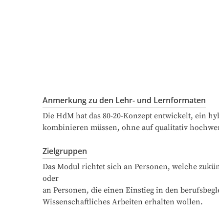
Anmerkung zu den Lehr- und Lernformaten
Die HdM hat das 80-20-Konzept entwickelt, ein hyb
kombinieren müssen, ohne auf qualitativ hochwert
Zielgruppen
Das Modul richtet sich an Personen, welche zukün
oder

an Personen, die einen Einstieg in den berufsbe
Wissenschaftliches Arbeiten erhalten wollen.