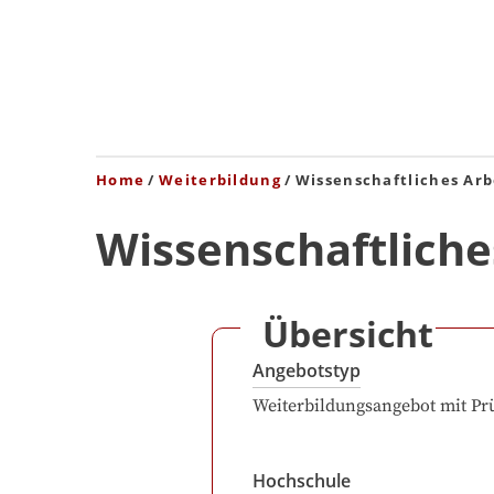
Home
Weiterbildung
Wissenschaftliches Arb
Wissenschaftliche
Übersicht
Angebotstyp
Weiterbildungsangebot mit Pr
Hochschule