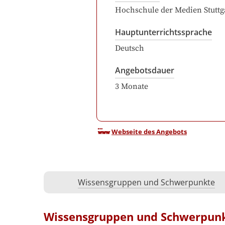
Hochschule der Medien Stuttg
Hauptunterrichtssprache
Deutsch
Angebotsdauer
3
Monate
Webseite des Angebots
Wissensgruppen und Schwerpunkte
Wissensgruppen und Schwerpun