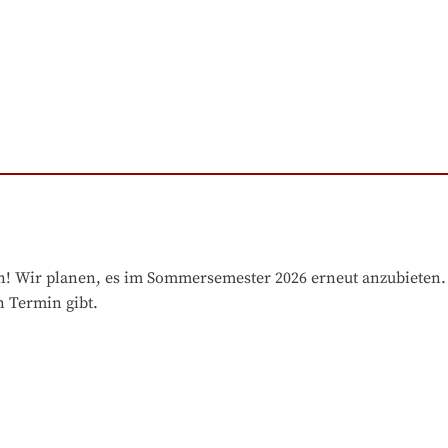
ren! Wir planen, es im Sommersemester 2026 erneut anzubieten
n Termin gibt.