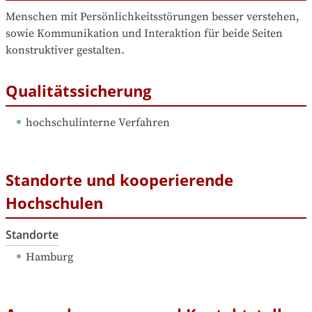
Menschen mit Persönlichkeitsstörungen besser verstehen, 
sowie Kommunikation und Interaktion für beide Seiten 
konstruktiver gestalten.
Qualitätssicherung
hochschulinterne Verfahren
Standorte und kooperierende
Hochschulen
Standorte
Hamburg