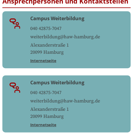
Ansprechpersonen und Kontaktstellen
Campus Weiterbildung
040 42875-7047
weiterbildung@haw-hamburg.de
Alexanderstraße 1
20099
Hamburg
Internetseite
Campus Weiterbildung
040 42875-7047
weiterbildung@haw-hamburg.de
Alexanderstraße 1
20099
Hamburg
Internetseite