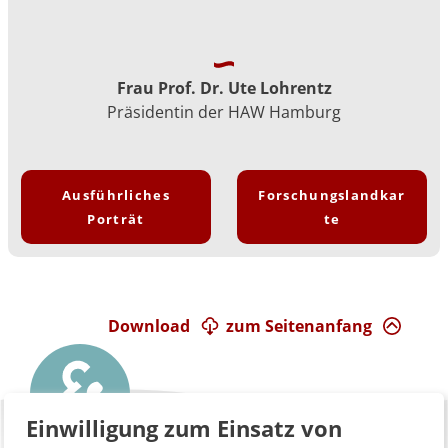
Frau Prof. Dr. Ute Lohrentz
Präsidentin der HAW Hamburg
Ausführliches
Forschungslandkar
Porträt
te
Download
zum Seitenanfang
Einwilligung zum Einsatz von