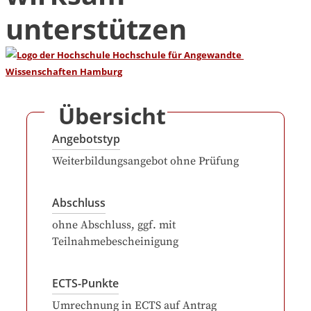
unterstützen
Übersicht
Angebotstyp
Weiterbildungsangebot ohne Prüfung
Abschluss
ohne Abschluss, ggf. mit
Teilnahmebescheinigung
ECTS-Punkte
Umrechnung in ECTS auf Antrag