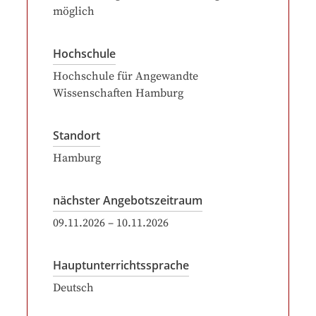
möglich
Hochschule
Hochschule für Angewandte
Wissenschaften Hamburg
Standort
Hamburg
nächster Angebotszeitraum
09.11.2026
–
10.11.2026
Hauptunterrichtssprache
Deutsch