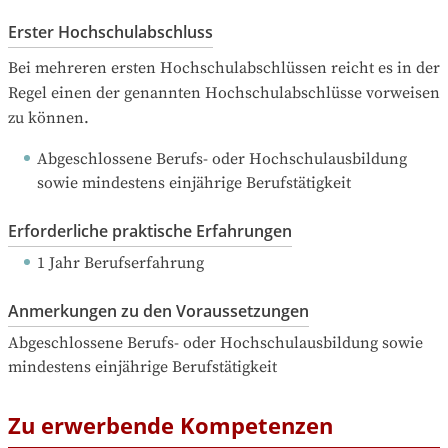
Erster Hochschulabschluss
Bei mehreren ersten Hochschulabschlüssen reicht es in der 
Regel einen der genannten Hochschulabschlüsse vorweisen 
zu können.
Abgeschlossene Berufs- oder Hochschulausbildung 
sowie mindestens einjährige Berufstätigkeit 
Erforderliche praktische Erfahrungen
1 Jahr Berufserfahrung
Anmerkungen zu den Voraussetzungen
Abgeschlossene Berufs- oder Hochschulausbildung sowie 
mindestens einjährige Berufstätigkeit 
Zu erwerbende Kompetenzen