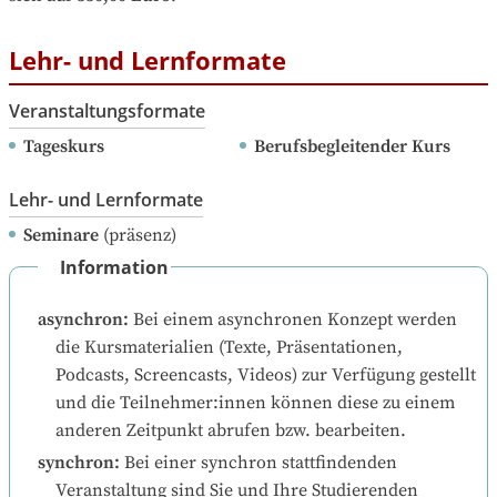
Lehr- und Lernformate
Veranstaltungsformate
Tageskurs
Berufsbegleitender Kurs
Lehr- und Lernformate
Seminare
(präsenz)
Information
asynchron
:
Bei einem asynchronen Konzept werden 
die Kursmaterialien (Texte, Präsentationen, 
Podcasts, Screencasts, Videos) zur Verfügung gestellt 
und die Teilnehmer:innen können diese zu einem 
anderen Zeitpunkt abrufen bzw. bearbeiten.
synchron
:
Bei einer synchron stattfindenden 
Veranstaltung sind Sie und Ihre Studierenden 