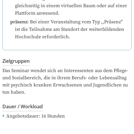
gleichzeitig in einem virtuellen Raum oder auf einer 
Plattform anwesend.
präsenz
:
Bei einer Veranstaltung vom Typ ,,Präsenz" 
ist die Teilnahme am Standort der weiterbildenden 
Hochschule erforderlich.
Zielgruppen
Das Seminar wendet sich an Interessenten aus dem Pflege- 
und Sozialbereich, die in ihrem Berufs- oder Lebensalltag 
mit psychisch kranken Erwachsenen und Jugendlichen zu 
tun haben.
Dauer / Workload
Angebotsdauer
: 
16
Stunden