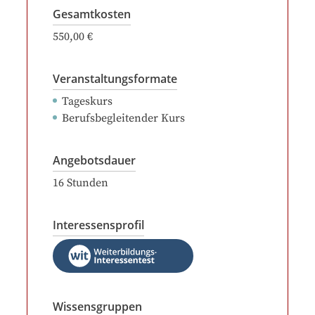
Gesamtkosten
550,00 €
Veranstaltungsformate
Tageskurs
Berufsbegleitender Kurs
Angebotsdauer
16
Stunden
Interessensprofil
Wissensgruppen