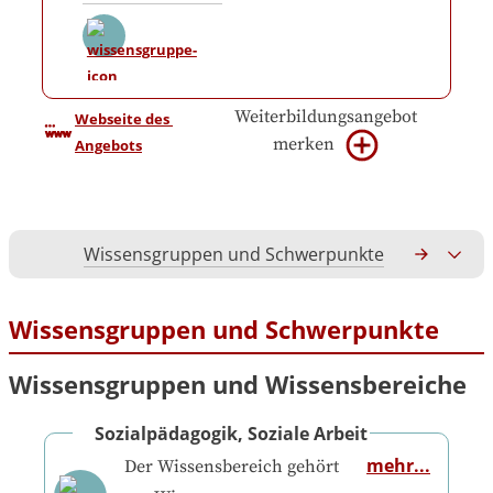
Weiterbildungsangebot
Webseite des 
merken
Angebots
Wissensgruppen und Schwerpunkte
Gesamtko
Wissensgruppen und Schwerpunkte
Wissensgruppen und Wissensbereiche
Sozialpädagogik, Soziale Arbeit
mehr...
Der Wissensbereich gehört