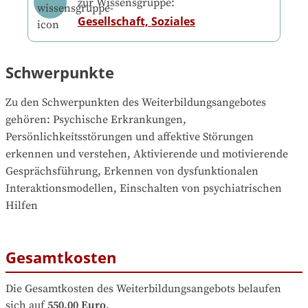
zur Wissensgruppe:
Gesellschaft, Soziales
Schwerpunkte
Zu den Schwerpunkten des Weiterbildungsangebotes 
gehören
: 
Psychische Erkrankungen, 
Persönlichkeitsstörungen und affektive Störungen 
erkennen und verstehen, Aktivierende und motivierende 
Gesprächsführung, Erkennen von dysfunktionalen 
Interaktionsmodellen, Einschalten von psychiatrischen 
Hilfen
Gesamtkosten
Die Gesamtkosten des Weiterbildungsangebots belaufen 
sich auf
550,00 Euro
.