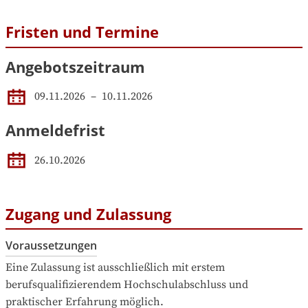
Fristen und Termine
Angebotszeitraum
09.11.2026
 – 
10.11.2026
Anmeldefrist
26.10.2026
Zugang und Zulassung
Voraussetzungen
Eine Zulassung ist ausschließlich mit erstem 
berufsqualifizierendem Hochschulabschluss und 
praktischer Erfahrung möglich.