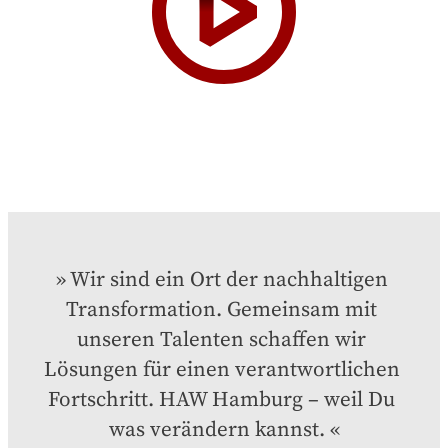
Wir sind ein Ort der nachhaltigen 
Transformation. Gemeinsam mit 
unseren Talenten schaffen wir 
Lösungen für einen verantwortlichen 
Fortschritt. HAW Hamburg – weil Du 
was verändern kannst.