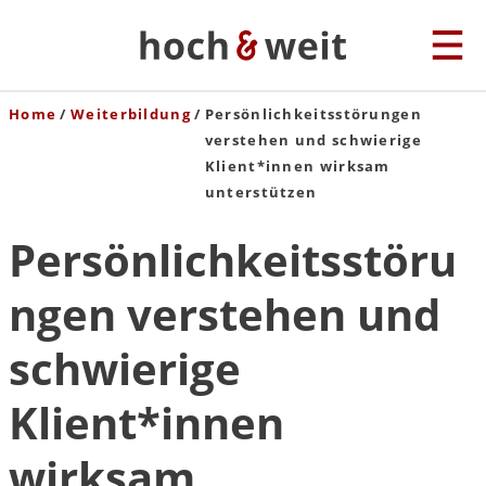
Home
Weiterbildung
Persönlichkeitsstörungen
verstehen und schwierige
Klient*innen wirksam
unterstützen
Persönlichkeitsstöru
ngen verstehen und
schwierige
Klient*innen
wirksam