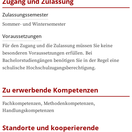
Zugang und Zulassung
Zulassungssemester
Sommer- und Wintersemester
Voraussetzungen
Für den Zugang und die Zulassung müssen Sie keine 
besonderen Voraussetzungen erfüllen. Bei 
Bachelorstudiengängen benötigen Sie in der Regel eine 
schulische Hochschulzugangsberechtigung.
Zu erwerbende Kompetenzen
Fachkompetenzen, Methodenkompetenzen, 
Handlungskompetenzen
Standorte und kooperierende