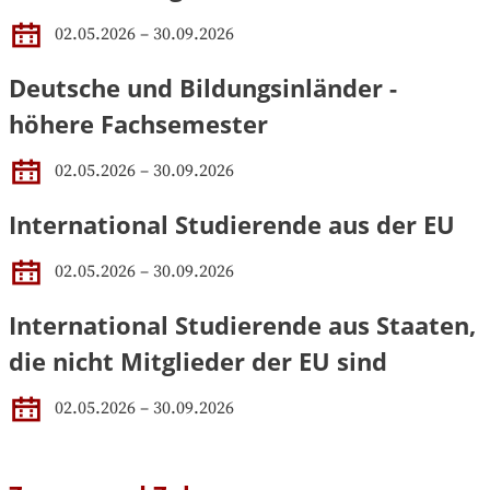
02.05.2026 – 30.09.2026
Deutsche und Bildungsinländer -
höhere Fachsemester
02.05.2026 – 30.09.2026
International Studierende aus der EU
02.05.2026 – 30.09.2026
International Studierende aus Staaten,
die nicht Mitglieder der EU sind
02.05.2026 – 30.09.2026