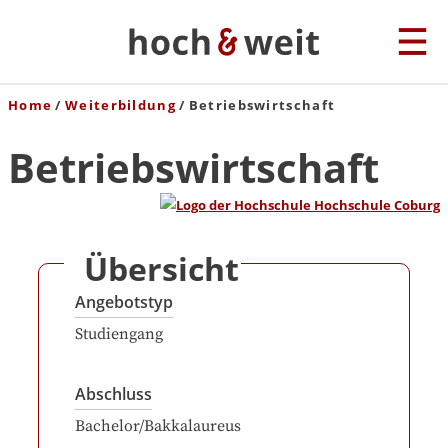
Home
Weiterbildung
Betriebswirtschaft
Betriebswirtschaft
Übersicht
Angebotstyp
Studiengang
Abschluss
Bachelor/Bakkalaureus