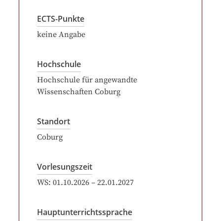
ECTS-Punkte
keine Angabe
Hochschule
Hochschule für angewandte
Wissenschaften Coburg
Standort
Coburg
Vorlesungszeit
WS:
01.10.2026
–
22.01.2027
Hauptunterrichtssprache