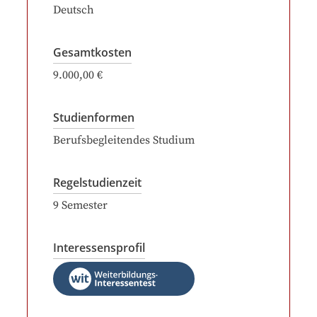
Deutsch
Gesamtkosten
9.000,00 €
Studienformen
Berufsbegleitendes Studium
Regelstudienzeit
9
Semester
Interessensprofil