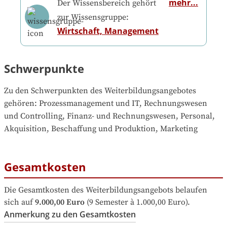
mehr...
Der Wissensbereich gehört
zur Wissensgruppe:
Wirtschaft, Management
Schwerpunkte
Zu den Schwerpunkten des Weiterbildungsangebotes 
gehören
: 
Prozessmanagement und IT, Rechnungswesen 
und Controlling, Finanz- und Rechnungswesen, Personal, 
Akquisition, Beschaffung und Produktion, Marketing
Gesamtkosten
Die Gesamtkosten des Weiterbildungsangebots belaufen 
sich auf
9.000,00 Euro
 (9 Semester à 1.000,00 Euro).
Anmerkung zu den Gesamtkosten