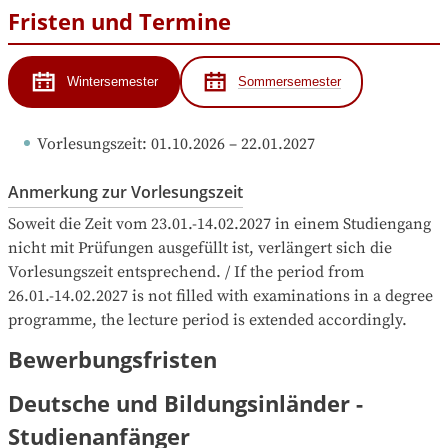
Fristen und Termine
Wintersemester
Sommersemester
Vorlesungszeit
: 
01.10.2026
 – 
22.01.2027
Anmerkung zur Vorlesungszeit
Soweit die Zeit vom 23.01.-14.02.2027 in einem Studiengang 
nicht mit Prüfungen ausgefüllt ist, verlängert sich die 
Vorlesungszeit entsprechend. / If the period from 
26.01.-14.02.2027 is not filled with examinations in a degree 
programme, the lecture period is extended accordingly.
Bewerbungsfristen
Deutsche und Bildungsinländer -
Studienanfänger