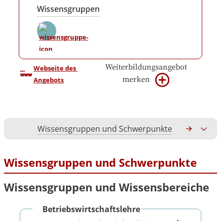
Wissensgruppen
Weiterbildungsangebot
Webseite des 
merken
Angebots
Wissensgruppen und Schwerpunkte
Gesamtko
Wissensgruppen und Schwerpunkte
Wissensgruppen und Wissensbereiche
Betriebswirtschaftslehre