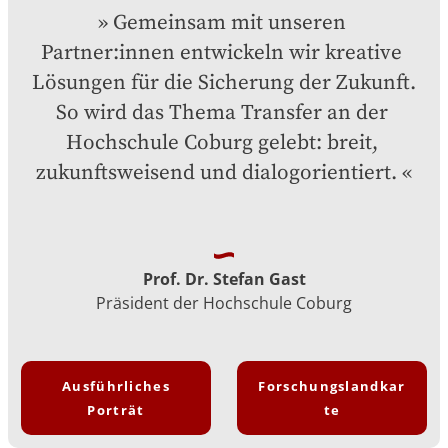
Gemeinsam mit unseren 
Partner:innen entwickeln wir kreative 
Lösungen für die Sicherung der Zukunft. 
So wird das Thema Transfer an der 
Hochschule Coburg gelebt: breit, 
zukunftsweisend und dialogorientiert.
Prof. Dr. Stefan Gast
Präsident der Hochschule Coburg
Ausführliches
Forschungslandkar
Porträt
te