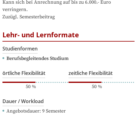
Kann sich bei Anrechnung auf bis zu 6.000.- Euro 
verringern.

Zuzügl. Semesterbeitrag
Lehr- und Lernformate
Studienformen
Berufsbegleitendes Studium
örtliche Flexibilität
zeitliche Flexibilität
50
%
50
%
Dauer / Workload
Angebotsdauer
: 
9
Semester