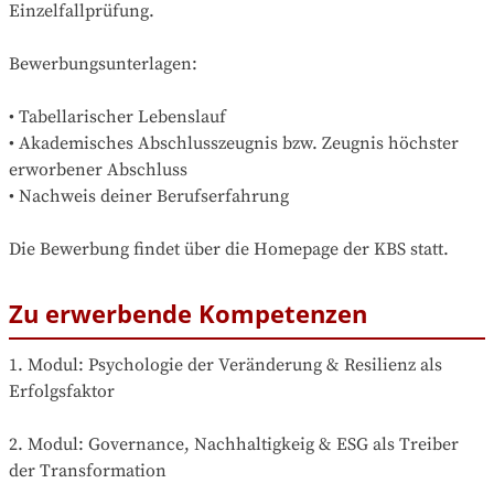
Einzelfallprüfung.

Bewerbungsunterlagen:

• Tabellarischer Lebenslauf

• Akademisches Abschlusszeugnis bzw. Zeugnis höchster 
erworbener Abschluss

• Nachweis deiner Berufserfahrung

Die Bewerbung findet über die Homepage der KBS statt.
Zu erwerbende Kompetenzen
1. Modul: Psychologie der Veränderung & Resilienz als 
Erfolgsfaktor

2. Modul: Governance, Nachhaltigkeig & ESG als Treiber 
der Transformation
