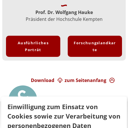
Prof. Dr. Wolfgang Hauke
Präsident der Hochschule Kempten
Ausführliches
Forschungslandkar
Porträt
te
Download
zum Seitenanfang
Einwilligung zum Einsatz von
Cookies sowie zur Verarbeitung von
personenbezogenen Daten