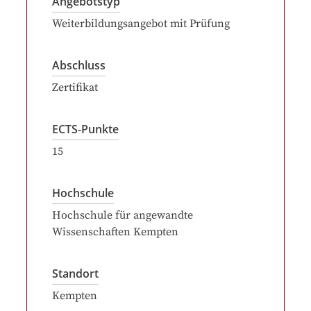
Angebotstyp
Weiterbildungsangebot mit Prüfung
Abschluss
Zertifikat
ECTS-Punkte
15
Hochschule
Hochschule für angewandte
Wissenschaften Kempten
Standort
Kempten