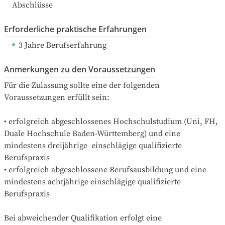
Abschlüsse
Erforderliche praktische Erfahrungen
3 Jahre Berufserfahrung
Anmerkungen zu den Voraussetzungen
Für die Zulassung sollte eine der folgenden 
Voraussetzungen erfüllt sein:

• erfolgreich abgeschlossenes Hochschulstudium (Uni, FH, 
Duale Hochschule Baden-Württemberg) und eine 
mindestens dreijährige  einschlägige qualifizierte 
Berufspraxis

• erfolgreich abgeschlossene Berufsausbildung und eine 
mindestens achtjährige einschlägige qualifizierte 
Berufspraxis

Bei abweichender Qualifikation erfolgt eine 