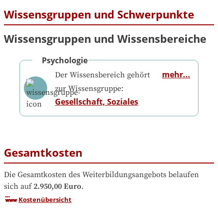
Wissensgruppen und Schwerpunkte
Wissensgruppen und Wissensbereiche
Psychologie
mehr...
Der Wissensbereich gehört
zur Wissensgruppe:
Gesellschaft, Soziales
Gesamtkosten
Die Gesamtkosten des Weiterbildungsangebots belaufen 
sich auf
2.950,00 Euro
.
Kostenübersicht