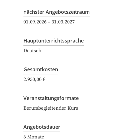
nächster Angebotszeitraum
01.09.2026
–
31.03.2027
Hauptunterrichtssprache
Deutsch
Gesamtkosten
2.950,00 €
Veranstaltungsformate
Berufsbegleitender Kurs
Angebotsdauer
6
Monate