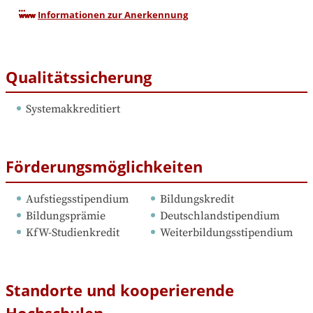
Informationen zur Anerkennung
Qualitätssicherung
Systemakkreditiert
Förderungsmöglichkeiten
Aufstiegsstipendium
Bildungskredit
Bildungsprämie
Deutschlandstipendium
KfW-Studienkredit
Weiterbildungsstipendium
Standorte und kooperierende
Hochschulen