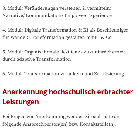
3. Modul: Veränderungen verstehen & vermitteln: 
Narrative/ Kommunikation/ Employee Experience

4. Modul: Digitale Transformation & KI als Beschleuniger 
für Wandel: Transformation gestalten mit KI & Co

5. Modul: Organisationale Resilienz - Zukunftssicherheit 
durch adaptive Transformation

6. Modul: Transformation verankern und Zertifizierung
Anerkennung hochschulisch erbrachter
Leistungen
Bei Fragen zur Anerkennung wenden Sie sich bitte an 
folgende Ansprechperson(en) bzw. Kontaktstelle(n).