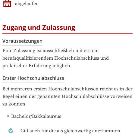
abgelaufen
Zugang und Zulassung
Voraussetzungen
Eine Zulassung ist ausschließlich mit erstem 
berufsqualifizierendem Hochschulabschluss und 
praktischer Erfahrung möglich.
Erster Hochschulabschluss
Bei mehreren ersten Hochschulabschlüssen reicht es in der 
Regel einen der genannten Hochschulabschlüsse vorweisen 
zu können.
Bachelor/Bakkalaureus
Gilt auch für die als gleichwertig anerkannten