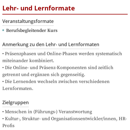
Lehr- und Lernformate
Veranstaltungsformate
Berufsbegleitender Kurs
Anmerkung zu den Lehr- und Lernformaten
• Präsenzphasen und Online-Phasen werden systematisch 
miteinander kombiniert.

• Die Online- und Präsenz-Komponenten sind zeitlich 
getrennt und ergänzen sich gegenseitig.

• Die Lernenden wechseln zwischen verschiedenen 
Lernformaten.
Zielgruppen
• Menschen in (Führungs-) Veranstwortung

• Kultur-, Struktur- und Organisationsentwickler/innen, HR-
Profis
