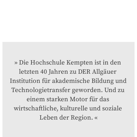
Die Hochschule Kempten ist in den 
letzten 40 Jahren zu DER Allgäuer 
Institution für akademische Bildung und 
Technologietransfer geworden. Und zu 
einem starken Motor für das 
wirtschaftliche, kulturelle und soziale 
Leben der Region.