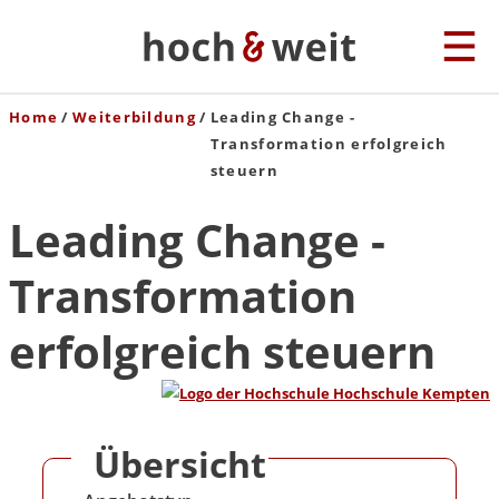
Home
Weiterbildung
Leading Change -
Transformation erfolgreich
steuern
Leading Change -
Transformation
erfolgreich steuern
Übersicht