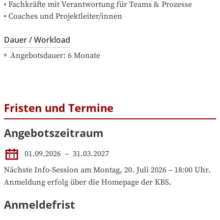
• Fachkräfte mit Verantwortung für Teams & Prozesse

• Coaches und Projektleiter/innen
Dauer / Workload
Angebotsdauer
: 
6
Monate
Fristen und Termine
Angebotszeitraum
01.09.2026
 – 
31.03.2027
Nächste Info-Session am Montag, 20. Juli 2026 – 18:00 Uhr.

Anmeldung erfolg über die Homepage der KBS.
Anmeldefrist