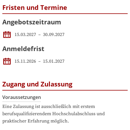
Fristen und Termine
Angebotszeitraum
15.03.2027
 – 
30.09.2027
Anmeldefrist
15.11.2026
–
15.01.2027
Zugang und Zulassung
Voraussetzungen
Eine Zulassung ist ausschließlich mit erstem 
berufsqualifizierendem Hochschulabschluss und 
praktischer Erfahrung möglich.