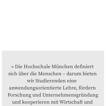
Die Hochschule München definiert 
sich über die Menschen – darum bieten 
wir Studierenden eine  
anwendungsorientierte Lehre, fördern 
Forschung und Unternehmensgründung 
und kooperieren mit Wirtschaft und 