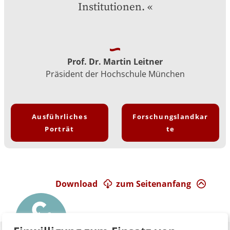
Institutionen.
Prof. Dr. Martin Leitner
Präsident der Hochschule München
Ausführliches
Forschungslandkar
Porträt
te
Download
zum Seitenanfang