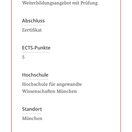
Weiterbildungsangebot mit Prüfung
Abschluss
Zertifikat
ECTS-Punkte
5
Hochschule
Hochschule für angewandte
Wissenschaften München
Standort
München