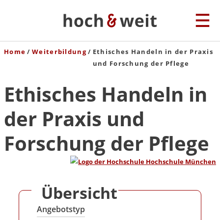
Home
Weiterbildung
Ethisches Handeln in der Praxis
und Forschung der Pflege
Ethisches Handeln in
der Praxis und
Forschung der Pflege
Übersicht
Angebotstyp