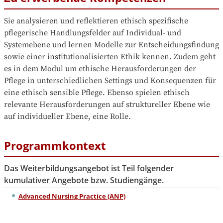
Sie analysieren und reflektieren ethisch spezifische 
pflegerische Handlungsfelder auf Individual- und 
Systemebene und lernen Modelle zur Entscheidungsfindung 
sowie einer institutionalisierten Ethik kennen. Zudem geht 
es in dem Modul um ethische Herausforderungen der 
Pflege in unterschiedlichen Settings und Konsequenzen für 
eine ethisch sensible Pflege. Ebenso spielen ethisch 
relevante Herausforderungen auf struktureller Ebene wie 
auf individueller Ebene, eine Rolle.
Programmkontext
Das Weiterbildungsangebot ist Teil folgender
kumulativer Angebote bzw. Studiengänge.
Advanced Nursing Practice (ANP)