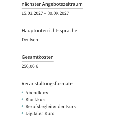
nächster Angebotszeitraum
15.03.2027
–
30.09.2027
Hauptunterrichtssprache
Deutsch
Gesamtkosten
250,00 €
Veranstaltungsformate
Abendkurs
Blockkurs
Berufsbegleitender Kurs
Digitaler Kurs