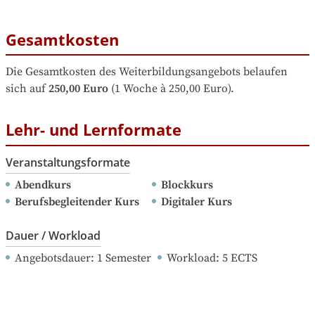
Gesamtkosten
Die Gesamtkosten des Weiterbildungsangebots belaufen 
sich auf
250,00 Euro
 (1 Woche à 250,00 Euro).
Lehr- und Lernformate
Veranstaltungsformate
Abendkurs
Blockkurs
Berufsbegleitender Kurs
Digitaler Kurs
Dauer / Workload
Angebotsdauer
: 
1
Semester
Workload
: 
5
ECTS