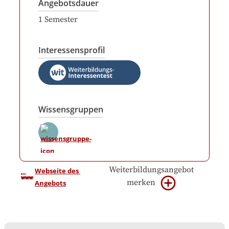
Angebotsdauer
1
Semester
Interessensprofil
Wissensgruppen
Weiterbildungsangebot
Webseite des 
merken
Angebots