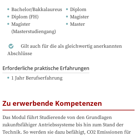
Bachelor/Bakkalaureus
Diplom
Diplom (FH)
Magister
Magister 
Master
(Masterstudiengang)
Gilt auch für die als gleichwertig anerkannten
Abschlüsse
Erforderliche praktische Erfahrungen
1 Jahr Berufserfahrung
Zu erwerbende Kompetenzen
Das Modul führt Studierende von den Grundlagen 
zukunftsfähiger Antriebssysteme bis hin zum Stand der 
Technik. So werden sie dazu befähigt, CO2 Emissionen für 