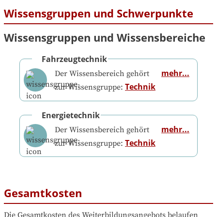
Wissensgruppen und Schwerpunkte
Wissensgruppen und Wissensbereiche
Fahrzeugtechnik
mehr...
Der Wissensbereich gehört
Technik
zur Wissensgruppe:
Energietechnik
mehr...
Der Wissensbereich gehört
Technik
zur Wissensgruppe:
Gesamtkosten
Die Gesamtkosten des Weiterbildungsangebots belaufen 