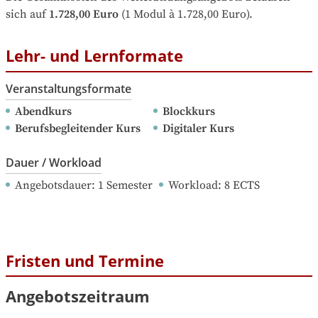
sich auf
1.728,00 Euro
 (1 Modul à 1.728,00 Euro).
Lehr- und Lernformate
Veranstaltungsformate
Abendkurs
Blockkurs
Berufsbegleitender Kurs
Digitaler Kurs
Dauer / Workload
Angebotsdauer
: 
1
Semester
Workload
: 
8
ECTS
Fristen und Termine
Angebotszeitraum