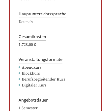
Hauptunterrichtssprache
Deutsch
Gesamtkosten
1.728,00 €
Veranstaltungsformate
Abendkurs
Blockkurs
Berufsbegleitender Kurs
Digitaler Kurs
Angebotsdauer
1
Semester