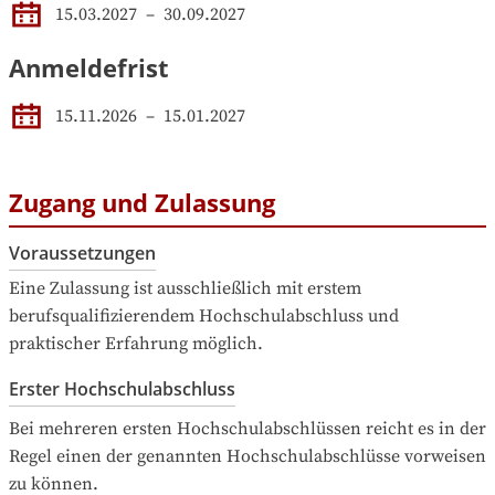
15.03.2027
 – 
30.09.2027
Anmeldefrist
15.11.2026
–
15.01.2027
Zugang und Zulassung
Voraussetzungen
Eine Zulassung ist ausschließlich mit erstem 
berufsqualifizierendem Hochschulabschluss und 
praktischer Erfahrung möglich.
Erster Hochschulabschluss
Bei mehreren ersten Hochschulabschlüssen reicht es in der 
Regel einen der genannten Hochschulabschlüsse vorweisen 
zu können.