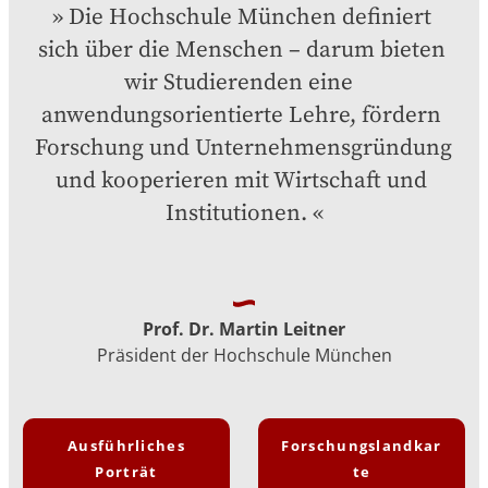
Die Hochschule München definiert 
sich über die Menschen – darum bieten 
wir Studierenden eine  
anwendungsorientierte Lehre, fördern 
Forschung und Unternehmensgründung 
und kooperieren mit Wirtschaft und 
Institutionen.
Prof. Dr. Martin Leitner
Präsident der Hochschule München
Ausführliches
Forschungslandkar
Porträt
te