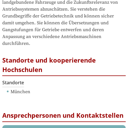
landgebundene Fahrzeuge und die Zukunftsrelevanz von 
Antriebssystemen abzuschätzen. Sie verstehen die 
Grundbegriffe der Getriebetechnik und können sicher 
damit umgehen. Sie können die Übersetzungen und 
Gangstufungen für Getriebe entwerfen und deren 
Anpassung an verschiedene Antriebsmaschinen 
durchführen.
Standorte und kooperierende
Hochschulen
Standorte
München
Ansprechpersonen und Kontaktstellen