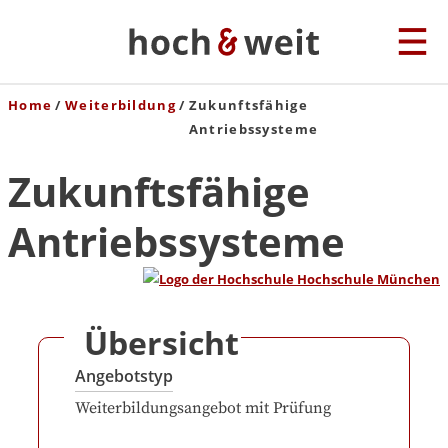
Home
Weiterbildung
Zukunftsfähige
Antriebssysteme
Zukunftsfähige
Antriebssysteme
Übersicht
Angebotstyp
Weiterbildungsangebot mit Prüfung