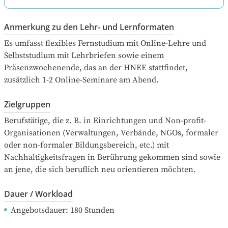
Anmerkung zu den Lehr- und Lernformaten
Es umfasst flexibles Fernstudium mit Online-Lehre und 
Selbststudium mit Lehrbriefen sowie einem 
Präsenzwochenende, das an der HNEE stattfindet, 
zusätzlich 1-2 Online-Seminare am Abend.
Zielgruppen
Berufstätige, die z. B. in Einrichtungen und Non-profit-
Organisationen (Verwaltungen, Verbände, NGOs, formaler 
oder non-formaler Bildungsbereich, etc.) mit 
Nachhaltigkeitsfragen in Berührung gekommen sind sowie 
an jene, die sich beruflich neu orientieren möchten.
Dauer / Workload
Angebotsdauer
: 
180
Stunden