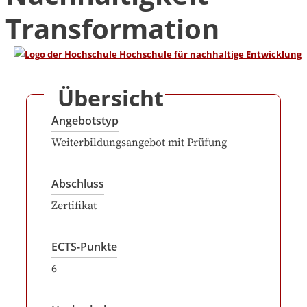
Transformation
Übersicht
Angebotstyp
Weiterbildungsangebot mit Prüfung
Abschluss
Zertifikat
ECTS-Punkte
6