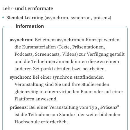
Lehr- und Lernformate
Blended Learning
(asynchron, synchron, präsenz)
Information
asynchron
:
Bei einem asynchronen Konzept werden 
die Kursmaterialien (Texte, Präsentationen, 
Podcasts, Screencasts, Videos) zur Verfügung gestellt 
und die Teilnehmer:innen können diese zu einem 
anderen Zeitpunkt abrufen bzw. bearbeiten.
synchron
:
Bei einer synchron stattfindenden 
Veranstaltung sind Sie und Ihre Studierenden 
gleichzeitig in einem virtuellen Raum oder auf einer 
Plattform anwesend.
präsenz
:
Bei einer Veranstaltung vom Typ ,,Präsenz" 
ist die Teilnahme am Standort der weiterbildenden 
Hochschule erforderlich.