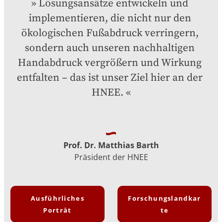
Lösungsansätze entwickeln und 
implementieren, die nicht nur den 
ökologischen Fußabdruck verringern, 
sondern auch unseren nachhaltigen 
Handabdruck vergrößern und Wirkung 
entfalten – das ist unser Ziel hier an der 
HNEE.
Prof. Dr. Matthias Barth
Präsident der HNEE
Ausführliches
Forschungslandkar
Porträt
te