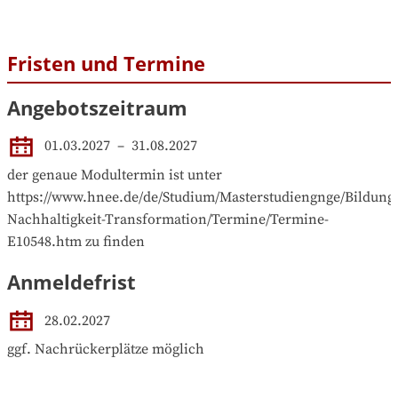
Fristen und Termine
Angebotszeitraum
01.03.2027
 – 
31.08.2027
der genaue Modultermin ist unter 
https://www.hnee.de/de/Studium/Masterstudiengnge/Bildung
Nachhaltigkeit-Transformation/Termine/Termine-
E10548.htm zu finden
Anmeldefrist
28.02.2027
ggf. Nachrückerplätze möglich