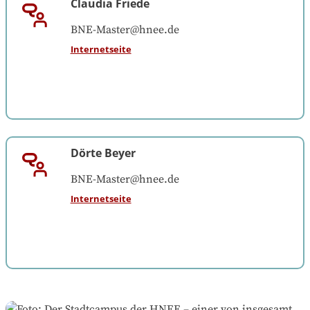
Claudia Friede
BNE-Master@hnee.de
Internetseite
Dörte Beyer
BNE-Master@hnee.de
Internetseite