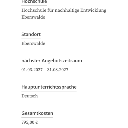
Hochschule
Hochschule für nachhaltige Entwicklung
Eberswalde
Standort
Eberswalde
nächster Angebotszeitraum
01.03.2027
–
31.08.2027
Hauptunterrichtssprache
Deutsch
Gesamtkosten
795,00 €