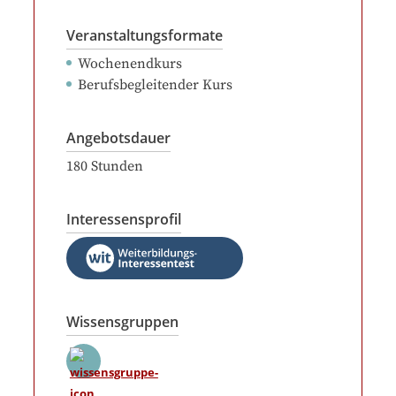
Veranstaltungsformate
Wochenendkurs
Berufsbegleitender Kurs
Angebotsdauer
180
Stunden
Interessensprofil
Wissensgruppen