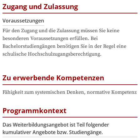
Zugang und Zulassung
Voraussetzungen
Für den Zugang und die Zulassung müssen Sie keine 
besonderen Voraussetzungen erfüllen. Bei 
Bachelorstudiengängen benötigen Sie in der Regel eine 
schulische Hochschulzugangsberechtigung.
Zu erwerbende Kompetenzen
Fähigkeit zum systemischen Denken, normative Kompetenz
Programmkontext
Das Weiterbildungsangebot ist Teil folgender
kumulativer Angebote bzw. Studiengänge.