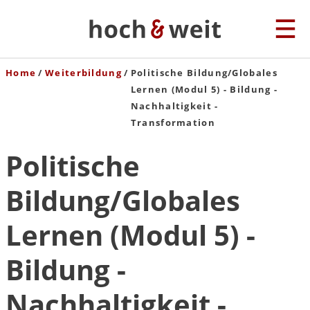
Home
Weiterbildung
Politische Bildung/Globales
Lernen (Modul 5) - Bildung -
Nachhaltigkeit -
Transformation
Politische
Bildung/Globales
Lernen (Modul 5) -
Bildung -
Nachhaltigkeit -