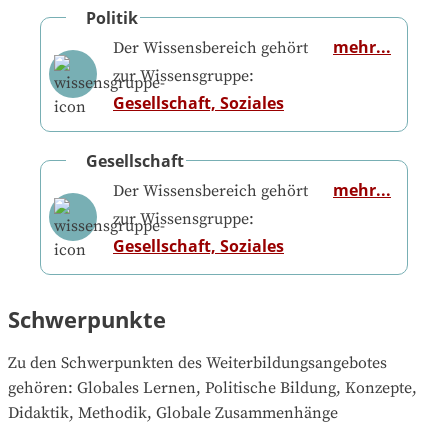
Politik
mehr...
Der Wissensbereich gehört
zur Wissensgruppe:
Gesellschaft, Soziales
Gesellschaft
mehr...
Der Wissensbereich gehört
zur Wissensgruppe:
Gesellschaft, Soziales
Schwerpunkte
Zu den Schwerpunkten des Weiterbildungsangebotes 
gehören
: 
Globales Lernen, Politische Bildung, Konzepte, 
Didaktik, Methodik, Globale Zusammenhänge