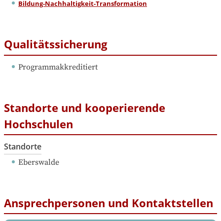
Bildung-Nachhaltigkeit-Transformation
Qualitätssicherung
Programmakkreditiert
Standorte und kooperierende
Hochschulen
Standorte
Eberswalde
Ansprechpersonen und Kontaktstellen