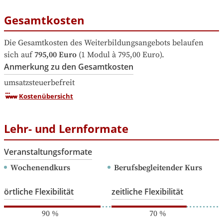
Gesamtkosten
Die Gesamtkosten des Weiterbildungsangebots belaufen 
sich auf
795,00 Euro
 (1 Modul à 795,00 Euro).
Anmerkung zu den Gesamtkosten
umsatzsteuerbefreit
Kostenübersicht
Lehr- und Lernformate
Veranstaltungsformate
Wochenendkurs
Berufsbegleitender Kurs
örtliche Flexibilität
zeitliche Flexibilität
90
%
70
%