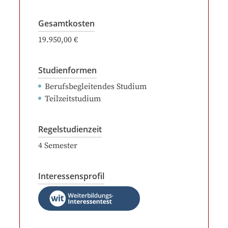
Gesamtkosten
19.950,00 €
Studienformen
Berufsbegleitendes Studium
Teilzeitstudium
Regelstudienzeit
4
Semester
Interessensprofil