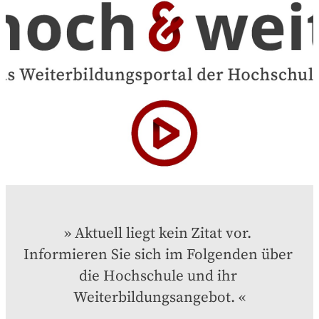
Aktuell liegt kein Zitat vor. 
Informieren Sie sich im Folgenden über 
die Hochschule und ihr 
Weiterbildungsangebot.