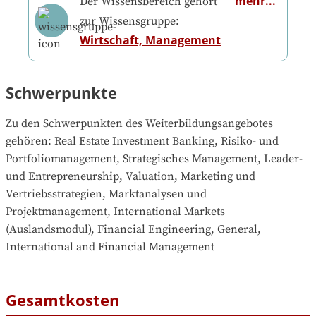
mehr...
Der Wissensbereich gehört
zur Wissensgruppe:
Wirtschaft, Management
Schwerpunkte
Zu den Schwerpunkten des Weiterbildungsangebotes 
gehören
: 
Real Estate Investment Banking, Risiko- und 
Portfoliomanagement, Strategisches Management, Leader- 
und Entrepreneurship, Valuation, Marketing und 
Vertriebsstrategien, Marktanalysen und 
Projektmanagement, International Markets 
(Auslandsmodul), Financial Engineering, General, 
International and Financial Management
Gesamtkosten