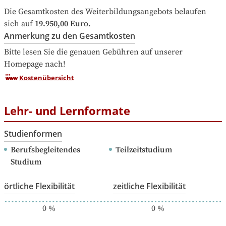
Die Gesamtkosten des Weiterbildungsangebots belaufen 
sich auf
19.950,00 Euro
.
Anmerkung zu den Gesamtkosten
Bitte lesen Sie die genauen Gebühren auf unserer 
Homepage nach!
Kostenübersicht
Lehr- und Lernformate
Studienformen
Berufsbegleitendes 
Teilzeitstudium
Studium
örtliche Flexibilität
zeitliche Flexibilität
0
%
0
%