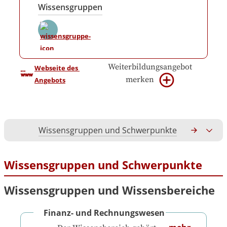
Wissensgruppen
Weiterbildungsangebot
Webseite des 
merken
Angebots
Wissensgruppen und Schwerpunkte
Gesamtko
Wissensgruppen und Schwerpunkte
Wissensgruppen und Wissensbereiche
Finanz- und Rechnungswesen