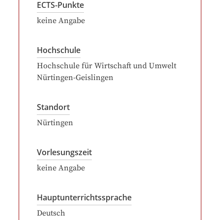
ECTS-Punkte
keine Angabe
Hochschule
Hochschule für Wirtschaft und Umwelt
Nürtingen-Geislingen
Standort
Nürtingen
Vorlesungszeit
keine Angabe
Hauptunterrichtssprache
Deutsch