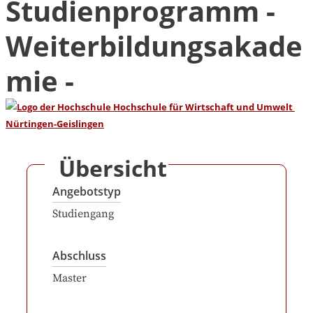
Studienprogramm -
Weiterbildungsakade
mie -
Übersicht
Angebotstyp
Studiengang
Abschluss
Master