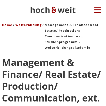
Home
Weiterbildung
Management & Finance/ Real
Estate/ Production/
Communication, ext.
Studienprogramm -
Weiterbildungsakademie -
Management &
Finance/ Real Estate/
Production/
Communication, ext.