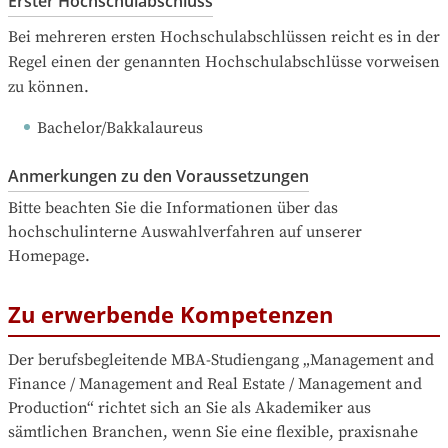
Erster Hochschulabschluss
Bei mehreren ersten Hochschulabschlüssen reicht es in der 
Regel einen der genannten Hochschulabschlüsse vorweisen 
zu können.
Bachelor/Bakkalaureus
Anmerkungen zu den Voraussetzungen
Bitte beachten Sie die Informationen über das 
hochschulinterne Auswahlverfahren auf unserer 
Homepage.
Zu erwerbende Kompetenzen
Der berufsbegleitende MBA-Studiengang „Management and 
Finance / Management and Real Estate / Management and 
Production“ richtet sich an Sie als Akademiker aus 
sämtlichen Branchen, wenn Sie eine flexible, praxisnahe 