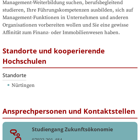
Management-Weiterbildung suchen, berufsbegleitend 
studieren, Ihre Führungskompetenzen ausbilden, sich auf 
Management-Funktionen in Unternehmen und anderen 
Organisationen vorbereiten wollen und Sie eine gewisse 
Affinität zum Finanz- oder Immobilienwesen haben.
Standorte und kooperierende
Hochschulen
Standorte
Nürtingen
Ansprechpersonen und Kontaktstellen
Studiengang Zukunftsökonomie
07022 201-484