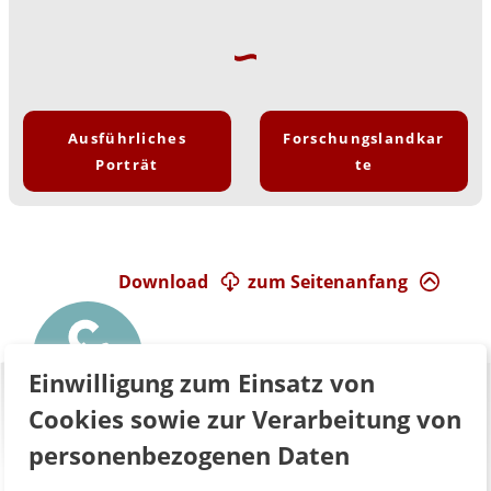
Ausführliches
Forschungslandkar
Porträt
te
Download
zum Seitenanfang
Einwilligung zum Einsatz von
Cookies sowie zur Verarbeitung von
personenbezogenen Daten