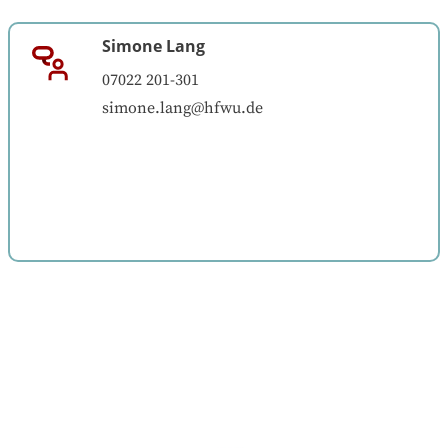
Simone Lang
07022 201-301
simone.lang@hfwu.de