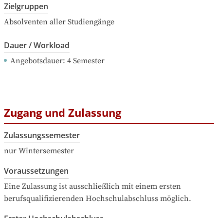
Zielgruppen
Absolventen aller Studiengänge
Dauer / Workload
Angebotsdauer
: 
4
Semester
Zugang und Zulassung
Zulassungssemester
nur Wintersemester
Voraussetzungen
Eine Zulassung ist ausschließlich mit einem ersten 
berufsqualifizierenden Hochschulabschluss möglich.