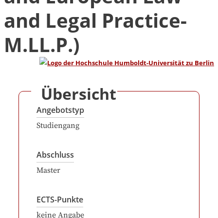
and Legal Practice-
M.LL.P.)
Übersicht
Angebotstyp
Studiengang
Abschluss
Master
ECTS-Punkte
keine Angabe