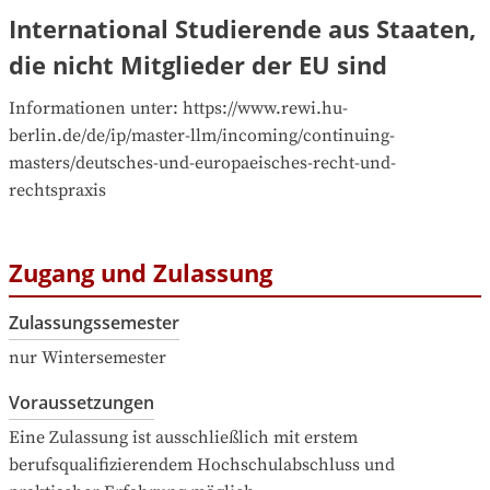
International Studierende aus Staaten,
die nicht Mitglieder der EU sind
Informationen unter: https://www.rewi.hu-
berlin.de/de/ip/master-llm/incoming/continuing-
masters/deutsches-und-europaeisches-recht-und-
rechtspraxis
Zugang und Zulassung
Zulassungssemester
nur Wintersemester
Voraussetzungen
Eine Zulassung ist ausschließlich mit erstem 
berufsqualifizierendem Hochschulabschluss und 