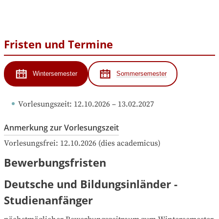
Fristen und Termine
Wintersemester
Sommersemester
Vorlesungszeit
: 
12.10.2026
 – 
13.02.2027
Anmerkung zur Vorlesungszeit
Vorlesungsfrei: 12.10.2026 (dies academicus)
Bewerbungsfristen
Deutsche und Bildungsinländer -
Studienanfänger