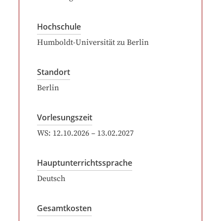
Hochschule
Humboldt-Universität zu Berlin
Standort
Berlin
Vorlesungszeit
WS:
12.10.2026
–
13.02.2027
Hauptunterrichtssprache
Deutsch
Gesamtkosten