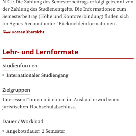
NEU: Die Zahlung des Semesterbeitrags erfolgt getrennt von 
der Zahlung des Studienentgelts. Die Informationen zum 
Semesterbeitrag (Höhe und Kontoverbindung) finden sich 
im Agnes-Account unter "Rückmeldeinformationen".
Kostenübersicht
Lehr- und Lernformate
Studienformen
Internationaler Studiengang
Zielgruppen
Interessent*innen mit einem im Ausland erworbenen 
juristischen Hochschulabschluss.
Dauer / Workload
Angebotsdauer
: 
2
Semester