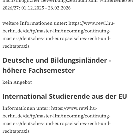
nächstmöglicher Bewerbungszeitraum zum Wintersemester 
2026/27: 01.12.2025 - 28.02.2026

weitere Informationen unter: https://www.rewi.hu-
berlin.de/de/ip/master-llm/incoming/continuing-
masters/deutsches-und-europaeisches-recht-und-
rechtspraxis
Deutsche und Bildungsinländer -
höhere Fachsemester
kein Angebot
International Studierende aus der EU
Informationen unter: https://www.rewi.hu-
berlin.de/de/ip/master-llm/incoming/continuing-
masters/deutsches-und-europaeisches-recht-und-
rechtspraxis