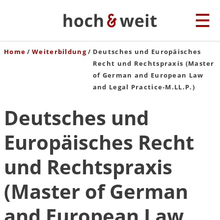
Home
Weiterbildung
Deutsches und Europäisches
Recht und Rechtspraxis (Master
of German and European Law
and Legal Practice-M.LL.P.)
Deutsches und
Europäisches Recht
und Rechtspraxis
(Master of German
and European Law