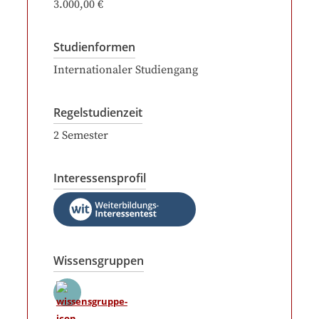
3.000,00 €
Studienformen
Internationaler Studiengang
Regelstudienzeit
2
Semester
Interessensprofil
Wissensgruppen