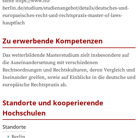
siehe https://www.hu-
berlin.de/studium/studienangebot/details/deutsches-und-
europaeisches-recht-und-rechtspraxis-master-of-laws-
hauptfach
Zu erwerbende Kompetenzen
Das weiterbildende Masterstudium zielt insbesondere auf 
die Auseinandersetzung mit verschiedenen 
Rechtsordnungen und Rechtskulturen, deren Vergleich und 
Ineinander greifen, sowie auf Einblicke in die deutsche und 
europäische Rechtspraxis ab.
Standorte und kooperierende
Hochschulen
Standorte
Berlin