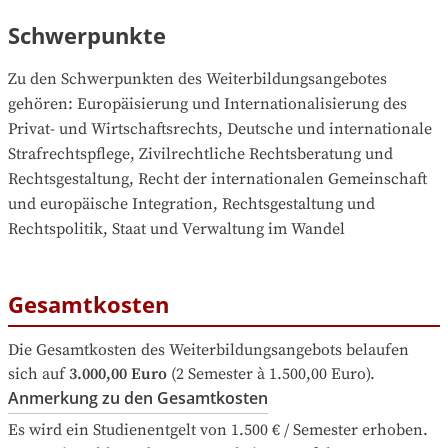
Schwerpunkte
Zu den Schwerpunkten des Weiterbildungsangebotes 
gehören
: 
Europäisierung und Internationalisierung des 
Privat- und Wirtschaftsrechts, Deutsche und internationale 
Strafrechtspflege, Zivilrechtliche Rechtsberatung und 
Rechtsgestaltung, Recht der internationalen Gemeinschaft 
und europäische Integration, Rechtsgestaltung und 
Rechtspolitik, Staat und Verwaltung im Wandel
Gesamtkosten
Die Gesamtkosten des Weiterbildungsangebots belaufen 
sich auf
3.000,00 Euro
 (2 Semester à 1.500,00 Euro).
Anmerkung zu den Gesamtkosten
Es wird ein Studienentgelt von 1.500 € / Semester erhoben. 