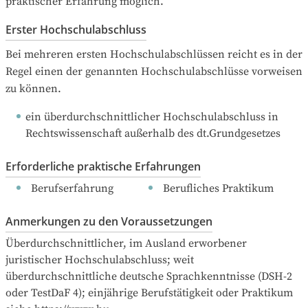
praktischer Erfahrung möglich.
Erster Hochschulabschluss
Bei mehreren ersten Hochschulabschlüssen reicht es in der 
Regel einen der genannten Hochschulabschlüsse vorweisen 
zu können.
ein überdurchschnittlicher Hochschulabschluss in 
Rechtswissenschaft außerhalb des dt.Grundgesetzes
Erforderliche praktische Erfahrungen
  Berufserfahrung
  Berufliches Praktikum
Anmerkungen zu den Voraussetzungen
Überdurchschnittlicher, im Ausland erworbener 
juristischer Hochschulabschluss; weit 
überdurchschnittliche deutsche Sprachkenntnisse (DSH-2 
oder TestDaF 4); einjährige Berufstätigkeit oder Praktikum
