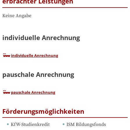
erbrachter Leistungen
Keine Angabe
individuelle Anrechnung
individuelle Anrechnung
pauschale Anrechnung
pauschale Anrechnung
Förderungsmöglichkeiten
KfW-Studienkredit
ISM Bildungsfonds