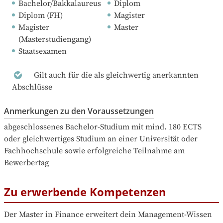
Bachelor/Bakkalaureus
Diplom
Diplom (FH)
Magister
Magister 
Master
(Masterstudiengang)
Staatsexamen
Gilt auch für die als gleichwertig anerkannten
Abschlüsse
Anmerkungen zu den Voraussetzungen
abgeschlossenes Bachelor-Studium mit mind. 180 ECTS 
oder gleichwertiges Studium an einer Universität oder 
Fachhochschule sowie erfolgreiche Teilnahme am 
Bewerbertag
Zu erwerbende Kompetenzen
Der Master in Finance erweitert dein Management-Wissen 