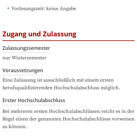
Vorlesungszeit
: 
keine Angabe
Zugang und Zulassung
Zulassungssemester
nur Wintersemester
Voraussetzungen
Eine Zulassung ist ausschließlich mit einem ersten 
berufsqualifizierenden Hochschulabschluss möglich.
Erster Hochschulabschluss
Bei mehreren ersten Hochschulabschlüssen reicht es in der 
Regel einen der genannten Hochschulabschlüsse vorweisen 
zu können.