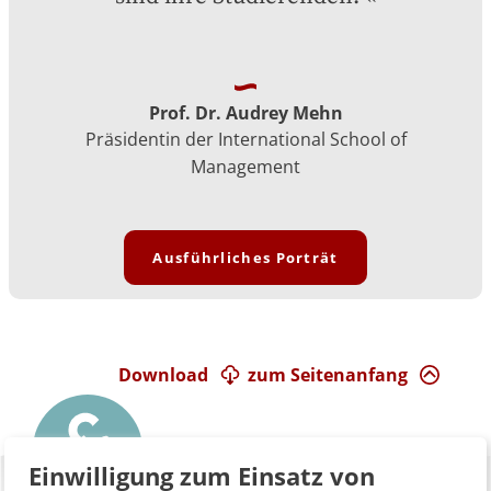
Prof. Dr. Audrey Mehn
Präsidentin der International School of
Management
Ausführliches Porträt
Download
zum Seitenanfang
Einwilligung zum Einsatz von