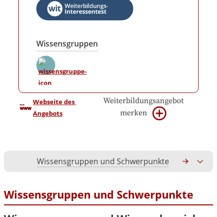
Wissensgruppen
Weiterbildungsangebot
Webseite des 
merken
Angebots
Wissensgruppen und Schwerpunkte
Gesamtko
Wissensgruppen und Schwerpunkte