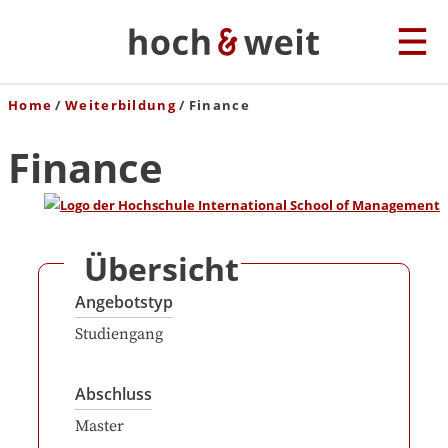
Home
Weiterbildung
Finance
Finance
Übersicht
Angebotstyp
Studiengang
Abschluss
Master