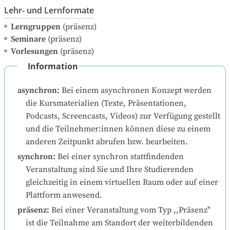
Lehr- und Lernformate
Lerngruppen
(präsenz)
Seminare
(präsenz)
Vorlesungen
(präsenz)
Information
asynchron
:
Bei einem asynchronen Konzept werden 
die Kursmaterialien (Texte, Präsentationen, 
Podcasts, Screencasts, Videos) zur Verfügung gestellt 
und die Teilnehmer:innen können diese zu einem 
anderen Zeitpunkt abrufen bzw. bearbeiten.
synchron
:
Bei einer synchron stattfindenden 
Veranstaltung sind Sie und Ihre Studierenden 
gleichzeitig in einem virtuellen Raum oder auf einer 
Plattform anwesend.
präsenz
:
Bei einer Veranstaltung vom Typ ,,Präsenz" 
ist die Teilnahme am Standort der weiterbildenden 