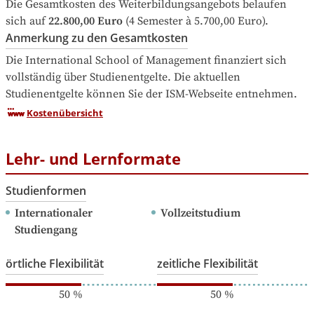
Die Gesamtkosten des Weiterbildungsangebots belaufen 
sich auf
22.800,00 Euro
 (4 Semester à 5.700,00 Euro).
Anmerkung zu den Gesamtkosten
Die International School of Management finanziert sich 
vollständig über Studienentgelte. Die aktuellen 
Studienentgelte können Sie der ISM-Webseite entnehmen.
Kostenübersicht
Lehr- und Lernformate
Studienformen
Internationaler 
Vollzeitstudium
Studiengang
örtliche Flexibilität
zeitliche Flexibilität
50
%
50
%