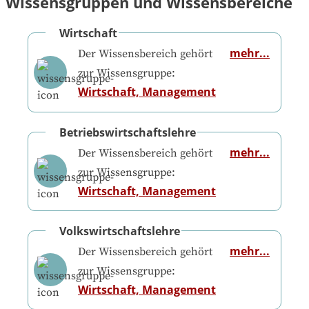
Wissensgruppen und Wissensbereiche
Wirtschaft
mehr...
Der Wissensbereich gehört
zur Wissensgruppe:
Wirtschaft, Management
Betriebswirtschaftslehre
mehr...
Der Wissensbereich gehört
zur Wissensgruppe:
Wirtschaft, Management
Volkswirtschaftslehre
mehr...
Der Wissensbereich gehört
zur Wissensgruppe:
Wirtschaft, Management