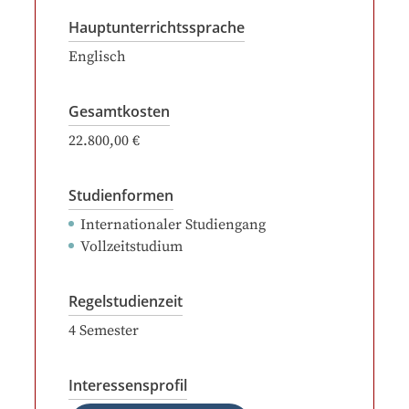
Hauptunterrichtssprache
Englisch
Gesamtkosten
22.800,00 €
Studienformen
Internationaler Studiengang
Vollzeitstudium
Regelstudienzeit
4
Semester
Interessensprofil