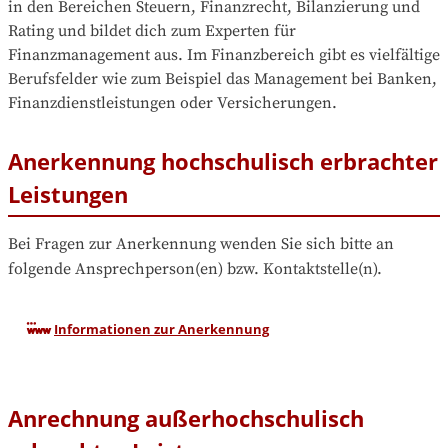
in den Bereichen Steuern, Finanzrecht, Bilanzierung und 
Rating und bildet dich zum Experten für 
Finanzmanagement aus. Im Finanzbereich gibt es vielfältige 
Berufsfelder wie zum Beispiel das Management bei Banken, 
Finanzdienstleistungen oder Versicherungen. 
Anerkennung hochschulisch erbrachter
Leistungen
Bei Fragen zur Anerkennung wenden Sie sich bitte an 
folgende Ansprechperson(en) bzw. Kontaktstelle(n).
Informationen zur Anerkennung
Anrechnung außerhochschulisch