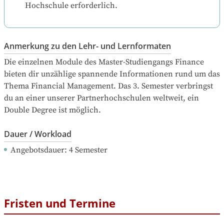
Hochschule erforderlich.
Anmerkung zu den Lehr- und Lernformaten
Die einzelnen Module des Master-Studiengangs Finance 
bieten dir unzählige spannende Informationen rund um das 
Thema Financial Management. Das 3. Semester verbringst 
du an einer unserer Partnerhochschulen weltweit, ein 
Double Degree ist möglich.
Dauer / Workload
Angebotsdauer
: 
4
Semester
Fristen und Termine