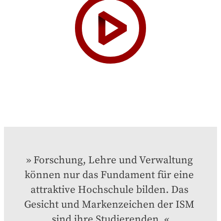
Forschung, Lehre und Verwaltung 
können nur das Fundament für eine 
attraktive Hochschule bilden. Das 
Gesicht und Markenzeichen der ISM 
sind ihre Studierenden.