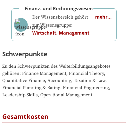
Finanz- und Rechnungswesen
mehr...
Der Wissensbereich gehört
zur Wissensgruppe:
Wirtschaft, Management
Schwerpunkte
Zu den Schwerpunkten des Weiterbildungsangebotes 
gehören
: 
Finance Management, Financial Theory, 
Quantitative Finance, Accounting, Taxation & Law, 
Financial Planning & Rating, Financial Engineering, 
Leadership Skills, Operational Management
Gesamtkosten