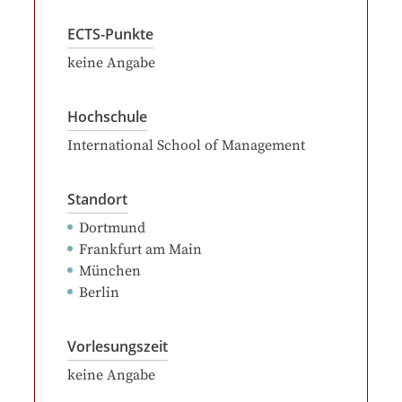
ECTS-Punkte
keine Angabe
Hochschule
International School of Management
Standort
Dortmund
Frankfurt am Main
München
Berlin
Vorlesungszeit
keine Angabe