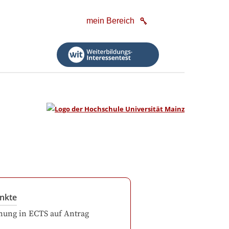
mein Bereich
nkte
ung in ECTS auf Antrag