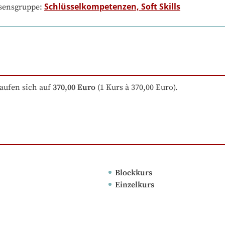
Schlüsselkompetenzen, Soft Skills
ssensgruppe:
aufen sich auf
370,00 Euro
 (1 Kurs à 370,00 Euro).
Blockkurs
Einzelkurs