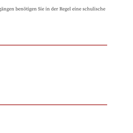
ngen benötigen Sie in der Regel eine schulische 