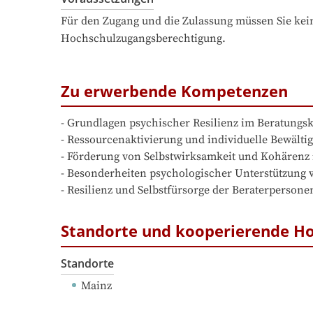
Für den Zugang und die Zulassung müssen Sie kein
Hochschulzugangsberechtigung.
Zu erwerbende Kompetenzen
- Grundlagen psychischer Resilienz im Beratungsk
- Ressourcenaktivierung und individuelle Bewältig
- Förderung von Selbstwirksamkeit und Kohärenz 
- Besonderheiten psychologischer Unterstützung 
- Resilienz und Selbstfürsorge der Beraterpersone
Standorte und kooperierende H
Standorte
Mainz