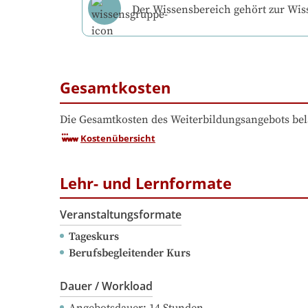
Der Wissensbereich gehört zur Wi
Gesamtkosten
Die Gesamtkosten des Weiterbildungsangebots bel
Kostenübersicht
Lehr- und Lernformate
Veranstaltungsformate
Tageskurs
Berufsbegleitender Kurs
Dauer / Workload