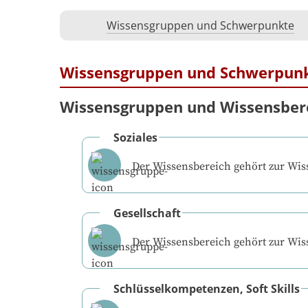
Wissensgruppen und Schwerpunkte
Wissensgruppen und Schwerpun
Wissensgruppen und Wissensber
Soziales
Der Wissensbereich gehört zur Wi
Gesellschaft
Der Wissensbereich gehört zur Wi
Schlüsselkompetenzen, Soft Skills