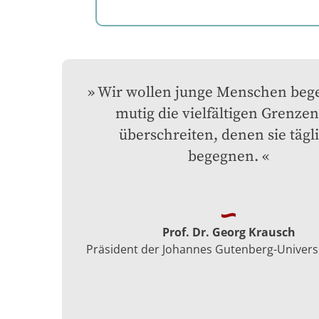
Wir wollen junge Menschen begei
mutig die vielfältigen Grenzen 
überschreiten, denen sie tägli
begegnen.
Prof. Dr. Georg Krausch
Präsident der Johannes Gutenberg-Univers