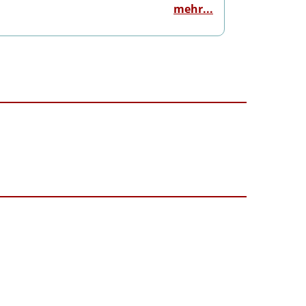
mehr...