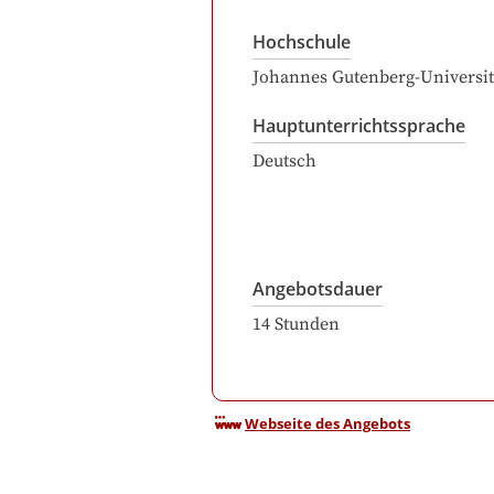
Hochschule
Johannes Gutenberg-Universit
Hauptunterrichtssprache
Deutsch
Angebotsdauer
14
Stunden
Webseite des Angebots