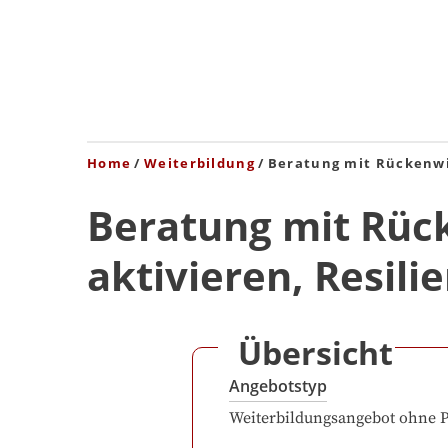
Home
Weiterbildung
Beratung mit Rückenwin
Beratung mit Rüc
aktivieren, Resili
Übersicht
Angebotstyp
Weiterbildungsangebot ohne 