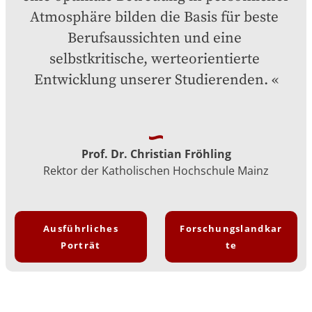
Atmosphäre bilden die Basis für beste 
Berufsaussichten und eine 
selbstkritische, werteorientierte 
Entwicklung unserer Studierenden.
Prof. Dr. Christian Fröhling
Rektor der Katholischen Hochschule Mainz
Ausführliches
Forschungslandkar
Porträt
te