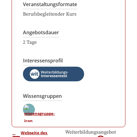
Veranstaltungsformate
Berufsbegleitender Kurs
Angebotsdauer
2
Tage
Interessensprofil
Wissensgruppen
Weiterbildungsangebot
Webseite des 