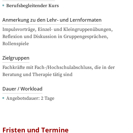
Berufsbegleitender Kurs
Anmerkung zu den Lehr- und Lernformaten
Impulsvorträge, Einzel- und Kleingruppenübungen, 
Reflexion und Diskussion in Gruppengesprächen, 
Rollenspiele
Zielgruppen
Fachkräfte mit Fach-/Hochschulabschluss, die in der 
Beratung und Therapie tätig sind
Dauer / Workload
Angebotsdauer
: 
2
Tage
Fristen und Termine