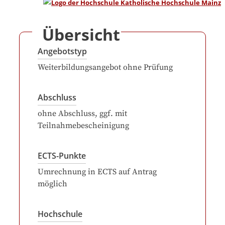
Übersicht
Angebotstyp
Weiterbildungsangebot ohne Prüfung
Abschluss
ohne Abschluss, ggf. mit
Teilnahmebescheinigung
ECTS-Punkte
Umrechnung in ECTS auf Antrag
möglich
Hochschule