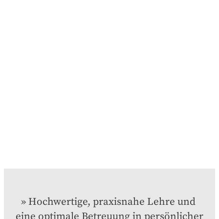
Hochwertige, praxisnahe Lehre und 
eine optimale Betreuung in persönlicher 