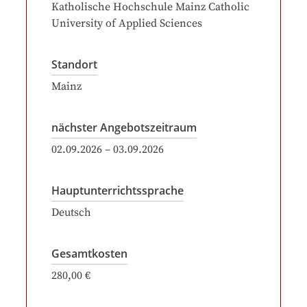
Katholische Hochschule Mainz Catholic
University of Applied Sciences
Standort
Mainz
nächster Angebotszeitraum
02.09.2026
–
03.09.2026
Hauptunterrichtssprache
Deutsch
Gesamtkosten
280,00 €