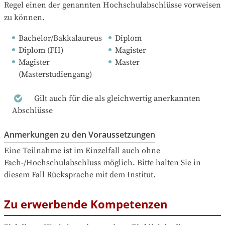
Regel einen der genannten Hochschulabschlüsse vorweisen 
zu können.
Bachelor/Bakkalaureus
Diplom
Diplom (FH)
Magister
Magister 
Master
(Masterstudiengang)
Gilt auch für die als gleichwertig anerkannten
Abschlüsse
Anmerkungen zu den Voraussetzungen
Eine Teilnahme ist im Einzelfall auch ohne 
Fach-/Hochschulabschluss möglich. Bitte halten Sie in 
diesem Fall Rücksprache mit dem Institut.
Zu erwerbende Kompetenzen