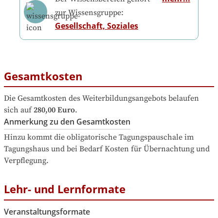
zur Wissensgruppe:
Gesellschaft, Soziales
Gesamtkosten
Die Gesamtkosten des Weiterbildungsangebots belaufen 
sich auf
280,00 Euro
.
Anmerkung zu den Gesamtkosten
Hinzu kommt die obligatorische Tagungspauschale im 
Tagungshaus und bei Bedarf Kosten für Übernachtung und 
Verpflegung.
Lehr- und Lernformate
Veranstaltungsformate