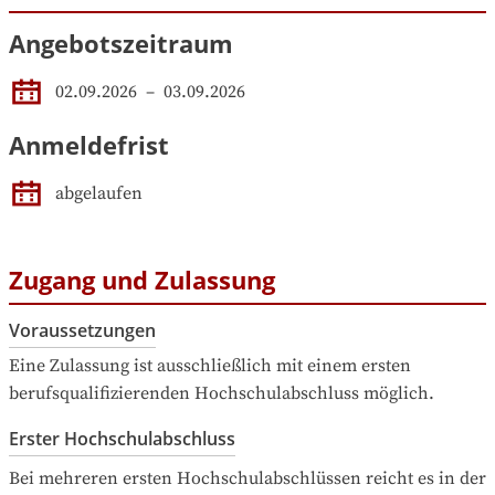
Angebotszeitraum
02.09.2026
 – 
03.09.2026
Anmeldefrist
abgelaufen
Zugang und Zulassung
Voraussetzungen
Eine Zulassung ist ausschließlich mit einem ersten 
berufsqualifizierenden Hochschulabschluss möglich.
Erster Hochschulabschluss
Bei mehreren ersten Hochschulabschlüssen reicht es in der 