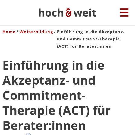
Home
Weiterbildung
Einführung in die Akzeptanz-
und Commitment-Therapie
(ACT) für Berater:innen
Einführung in die
Akzeptanz- und
Commitment-
Therapie (ACT) für
Berater:innen