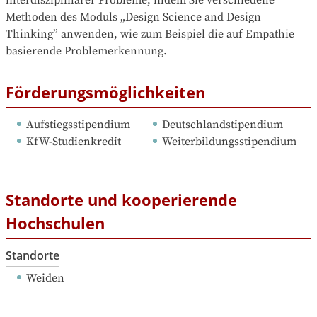
Methoden des Moduls „Design Science and Design 
Thinking” anwenden, wie zum Beispiel die auf Empathie 
basierende Problemerkennung.
Förderungsmöglichkeiten
Aufstiegsstipendium
Deutschlandstipendium
KfW-Studienkredit
Weiterbildungsstipendium
Standorte und kooperierende
Hochschulen
Standorte
Weiden