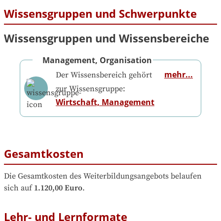
Wissensgruppen und Schwerpunkte
Wissensgruppen und Wissensbereiche
Management, Organisation
mehr...
Der Wissensbereich gehört
zur Wissensgruppe:
Wirtschaft, Management
Gesamtkosten
Die Gesamtkosten des Weiterbildungsangebots belaufen 
sich auf
1.120,00 Euro
.
Lehr- und Lernformate