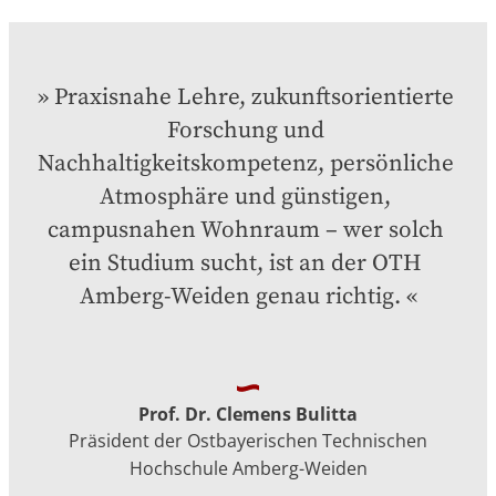
Praxisnahe Lehre, zukunftsorientierte 
Forschung und 
Nachhaltigkeitskompetenz, persönliche 
Atmosphäre und günstigen, 
campusnahen Wohnraum – wer solch 
ein Studium sucht, ist an der OTH 
Amberg-Weiden genau richtig.
Prof. Dr. Clemens Bulitta
Präsident der Ostbayerischen Technischen
Hochschule Amberg-Weiden