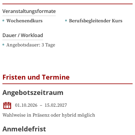
Veranstaltungsformate
Wochenendkurs
Berufsbegleitender Kurs
Dauer / Workload
Angebotsdauer
: 
3
Tage
Fristen und Termine
Angebotszeitraum
01.10.2026
 – 
15.02.2027
Wahlweise in Präsenz oder hybrid möglich
Anmeldefrist