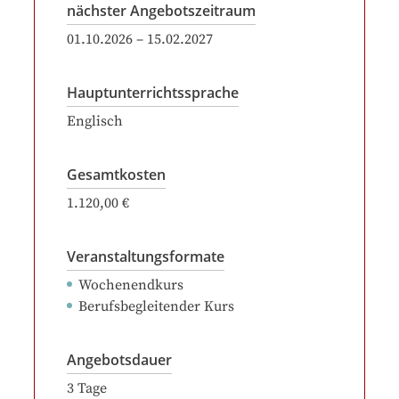
nächster Angebotszeitraum
01.10.2026
–
15.02.2027
Hauptunterrichtssprache
Englisch
Gesamtkosten
1.120,00 €
Veranstaltungsformate
Wochenendkurs
Berufsbegleitender Kurs
Angebotsdauer
3
Tage