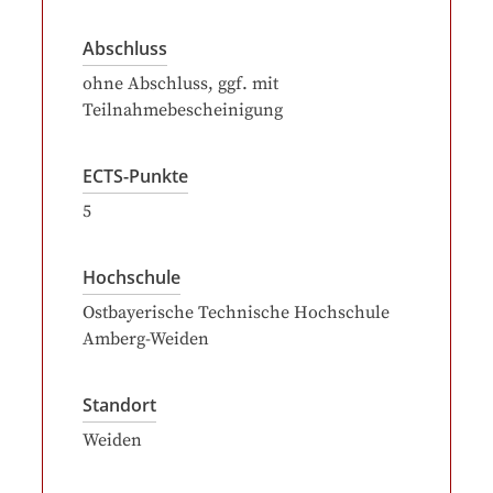
Abschluss
ohne Abschluss, ggf. mit
Teilnahmebescheinigung
ECTS-Punkte
5
Hochschule
Ostbayerische Technische Hochschule
Amberg-Weiden
Standort
Weiden