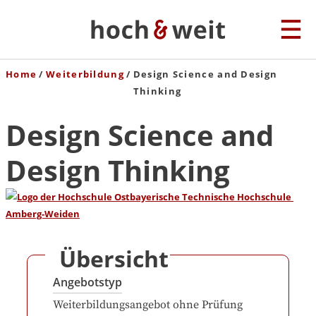
Home
Weiterbildung
Design Science and Design
Thinking
Design Science and
Design Thinking
Übersicht
Angebotstyp
Weiterbildungsangebot ohne Prüfung