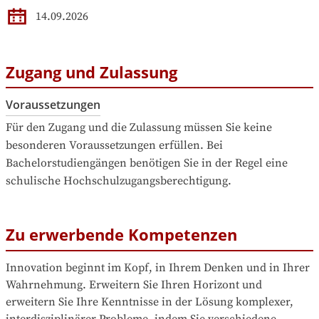
14.09.2026
Zugang und Zulassung
Voraussetzungen
Für den Zugang und die Zulassung müssen Sie keine 
besonderen Voraussetzungen erfüllen. Bei 
Bachelorstudiengängen benötigen Sie in der Regel eine 
schulische Hochschulzugangsberechtigung.
Zu erwerbende Kompetenzen
Innovation beginnt im Kopf, in Ihrem Denken und in Ihrer 
Wahrnehmung. Erweitern Sie Ihren Horizont und 
erweitern Sie Ihre Kenntnisse in der Lösung komplexer, 
interdisziplinärer Probleme, indem Sie verschiedene 