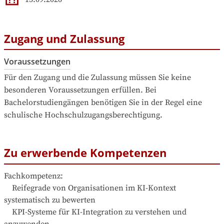
Zugang und Zulassung
Voraussetzungen
Für den Zugang und die Zulassung müssen Sie keine 
besonderen Voraussetzungen erfüllen. Bei 
Bachelorstudiengängen benötigen Sie in der Regel eine 
schulische Hochschulzugangsberechtigung.
Zu erwerbende Kompetenzen
Fachkompetenz:

    Reifegrade von Organisationen im KI-Kontext 
systematisch zu bewerten

    KPI-Systeme für KI-Integration zu verstehen und 
anzuwenden
