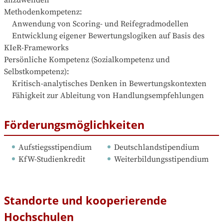
Methodenkompetenz:

    Anwendung von Scoring- und Reifegradmodellen

    Entwicklung eigener Bewertungslogiken auf Basis des 
KIeR-Frameworks

Persönliche Kompetenz (Sozialkompetenz und 
Selbstkompetenz):

    Kritisch-analytisches Denken in Bewertungskontexten

    Fähigkeit zur Ableitung von Handlungsempfehlungen
Förderungsmöglichkeiten
Aufstiegsstipendium
Deutschlandstipendium
KfW-Studienkredit
Weiterbildungsstipendium
Standorte und kooperierende
Hochschulen