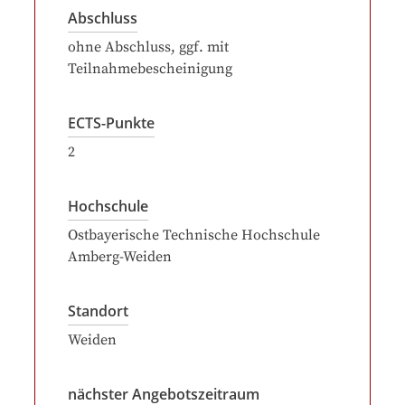
Abschluss
ohne Abschluss, ggf. mit
Teilnahmebescheinigung
ECTS-Punkte
2
Hochschule
Ostbayerische Technische Hochschule
Amberg-Weiden
Standort
Weiden
nächster Angebotszeitraum