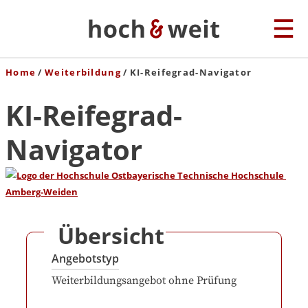
Home
Weiterbildung
KI-Reifegrad-Navigator
KI-Reifegrad-
Navigator
Übersicht
Angebotstyp
Weiterbildungsangebot ohne Prüfung