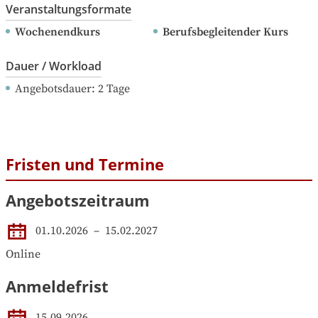
Veranstaltungsformate
Wochenendkurs
Berufsbegleitender Kurs
Dauer / Workload
Angebotsdauer
: 
2
Tage
Fristen und Termine
Angebotszeitraum
01.10.2026
 – 
15.02.2027
Online
Anmeldefrist
15.09.2026