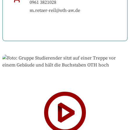
0961 3821028
m.retzer-reil@oth-aw.de