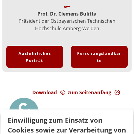
Prof. Dr. Clemens Bulitta
Präsident der Ostbayerischen Technischen
Hochschule Amberg-Weiden
Ausführliches
Forschungslandkar
Porträt
te
Download
zum Seitenanfang
Einwilligung zum Einsatz von
Cookies sowie zur Verarbeitung von