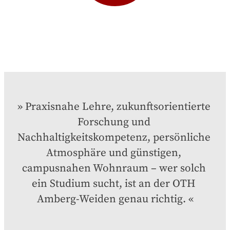
Praxisnahe Lehre, zukunftsorientierte 
Forschung und 
Nachhaltigkeitskompetenz, persönliche 
Atmosphäre und günstigen, 
campusnahen Wohnraum – wer solch 
ein Studium sucht, ist an der OTH 
Amberg-Weiden genau richtig.