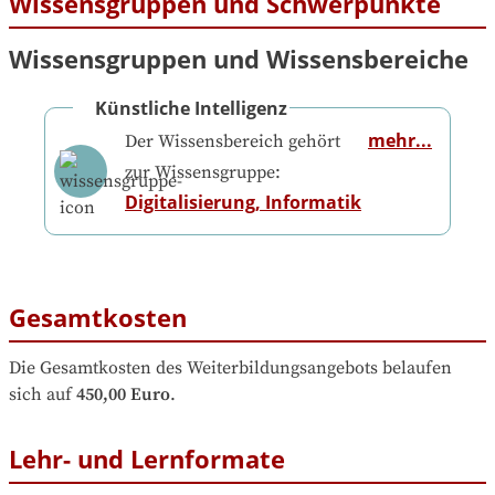
Wissensgruppen und Schwerpunkte
Wissensgruppen und Wissensbereiche
Künstliche Intelligenz
mehr...
Der Wissensbereich gehört
zur Wissensgruppe:
Digitalisierung, Informatik
Gesamtkosten
Die Gesamtkosten des Weiterbildungsangebots belaufen 
sich auf
450,00 Euro
.
Lehr- und Lernformate