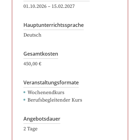
01.10.2026
–
15.02.2027
Hauptunterrichtssprache
Deutsch
Gesamtkosten
450,00 €
Veranstaltungsformate
Wochenendkurs
Berufsbegleitender Kurs
Angebotsdauer
2
Tage