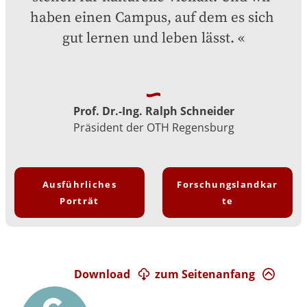
haben einen Campus, auf dem es sich 
gut lernen und leben lässt.
Prof. Dr.-Ing. Ralph Schneider
Präsident der OTH Regensburg
Ausführliches
Forschungslandkar
Porträt
te
Download
zum Seitenanfang