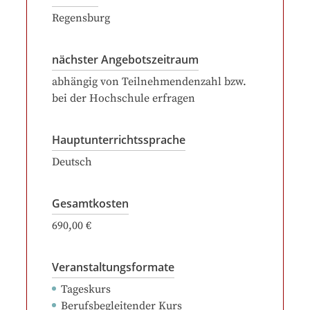
Regensburg
nächster Angebotszeitraum
abhängig von Teilnehmendenzahl bzw.
bei der Hochschule erfragen
Hauptunterrichtssprache
Deutsch
Gesamtkosten
690,00 €
Veranstaltungsformate
Tageskurs
Berufsbegleitender Kurs