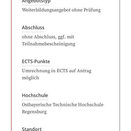
Angebotstyp
Weiterbildungsangebot ohne Prüfung
Abschluss
ohne Abschluss, ggf. mit
Teilnahmebescheinigung
ECTS-Punkte
Umrechnung in ECTS auf Antrag
möglich
Hochschule
Ostbayerische Technische Hochschule
Regensburg
Standort