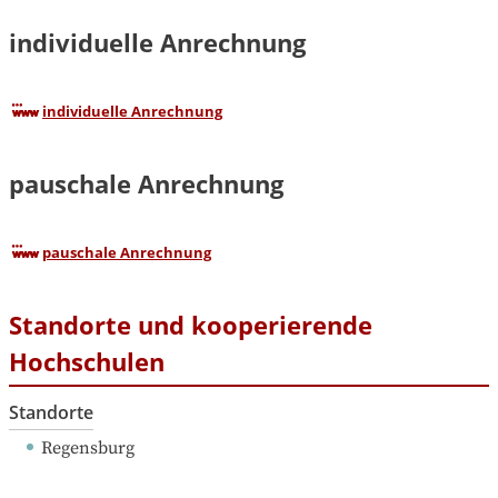
individuelle Anrechnung
individuelle Anrechnung
pauschale Anrechnung
pauschale Anrechnung
Standorte und kooperierende
Hochschulen
Standorte
Regensburg