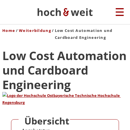
Home
Weiterbildung
Low Cost Automation und
Cardboard Engineering
Low Cost Automation
und Cardboard
Engineering
Übersicht