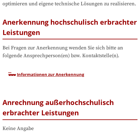
optimieren und eigene technische Lösungen zu realisieren.
Anerkennung hochschulisch erbrachter
Leistungen
Bei Fragen zur Anerkennung wenden Sie sich bitte an 
folgende Ansprechperson(en) bzw. Kontaktstelle(n).
Informationen zur Anerkennung
Anrechnung außerhochschulisch
erbrachter Leistungen
Keine Angabe