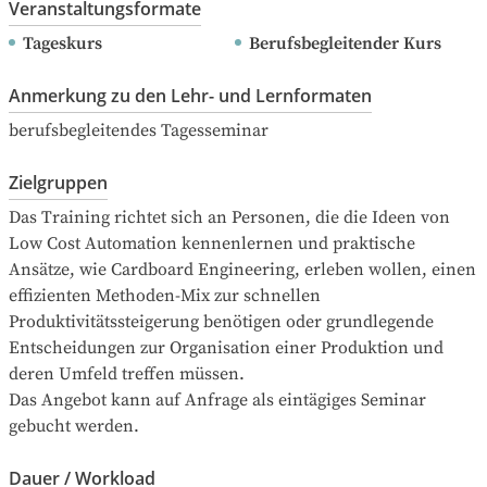
Veranstaltungsformate
Tageskurs
Berufsbegleitender Kurs
Anmerkung zu den Lehr- und Lernformaten
berufsbegleitendes Tagesseminar
Zielgruppen
Das Training richtet sich an Personen, die die Ideen von 
Low Cost Automation kennenlernen und praktische 
Ansätze, wie Cardboard Engineering, erleben wollen, einen 
effizienten Methoden-Mix zur schnellen 
Produktivitätssteigerung benötigen oder grundlegende 
Entscheidungen zur Organisation einer Produktion und 
deren Umfeld treffen müssen.

Das Angebot kann auf Anfrage als eintägiges Seminar 
gebucht werden.
Dauer / Workload