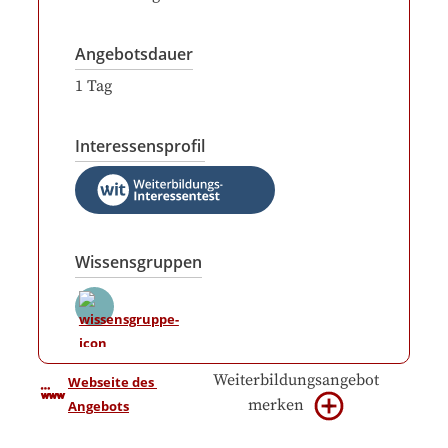
Angebotsdauer
1
Tag
Interessensprofil
Wissensgruppen
Weiterbildungsangebot
Webseite des 
merken
Angebots