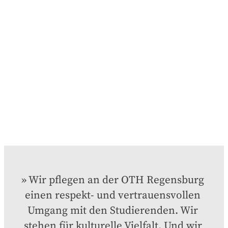
Wir pflegen an der OTH Regensburg 
einen respekt- und vertrauensvollen 
Umgang mit den Studierenden. Wir 
stehen für kulturelle Vielfalt. Und wir 