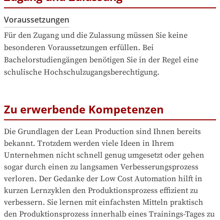
Voraussetzungen
Für den Zugang und die Zulassung müssen Sie keine 
besonderen Voraussetzungen erfüllen. Bei 
Bachelorstudiengängen benötigen Sie in der Regel eine 
schulische Hochschulzugangsberechtigung.
Zu erwerbende Kompetenzen
Die Grundlagen der Lean Production sind Ihnen bereits 
bekannt. Trotzdem werden viele Ideen in Ihrem 
Unternehmen nicht schnell genug umgesetzt oder gehen 
sogar durch einen zu langsamen Verbesserungsprozess 
verloren. Der Gedanke der Low Cost Automation hilft in 
kurzen Lernzyklen den Produktionsprozess effizient zu 
verbessern. Sie lernen mit einfachsten Mitteln praktisch 
den Produktionsprozess innerhalb eines Trainings-Tages zu 