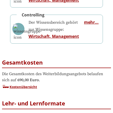
Wirtschaft, Management
Controlling
mehr...
Der Wissensbereich gehört
zur Wissensgruppe:
Wirtschaft, Management
Gesamtkosten
Die Gesamtkosten des Weiterbildungsangebots belaufen 
sich auf
690,00 Euro
.
Kostenübersicht
Lehr- und Lernformate