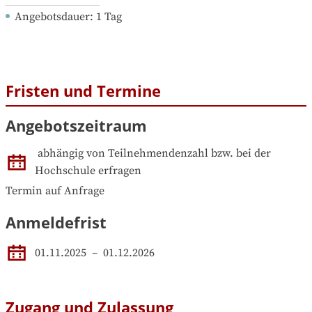
Angebotsdauer
: 
1
Tag
Fristen und Termine
Angebotszeitraum
abhängig von Teilnehmendenzahl bzw. bei der 
Hochschule erfragen
Termin auf Anfrage
Anmeldefrist
01.11.2025
–
01.12.2026
Zugang und Zulassung