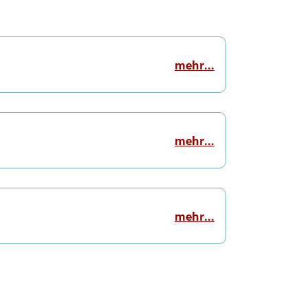
mehr...
mehr...
mehr...