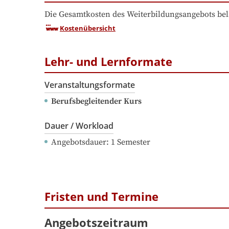
Die Gesamtkosten des Weiterbildungsangebots bel
Kostenübersicht
Lehr- und Lernformate
Veranstaltungsformate
Berufsbegleitender Kurs
Dauer / Workload
Angebotsdauer
: 
1
Semester
Fristen und Termine
Angebotszeitraum