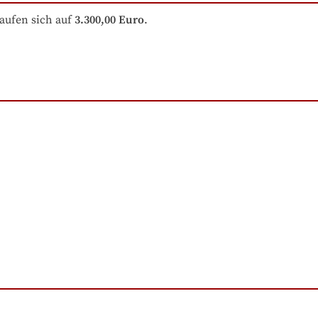
aufen sich auf
3.300,00 Euro
.