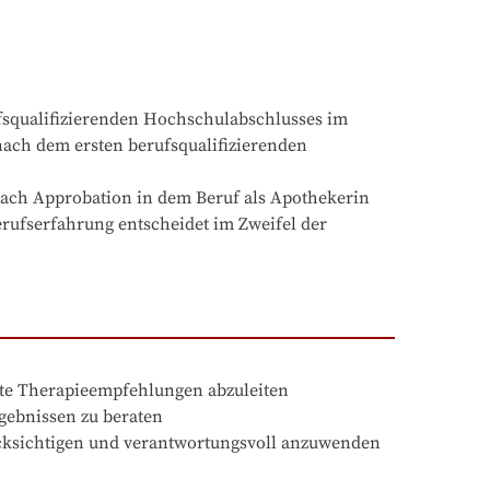
ufsqualifizierenden Hochschulabschlusses im 
ach dem ersten berufsqualifizierenden 
 nach Approbation in dem Beruf als Apothekerin 
rufserfahrung entscheidet im Zweifel der 
ücksichtigen und verantwortungsvoll anzuwenden