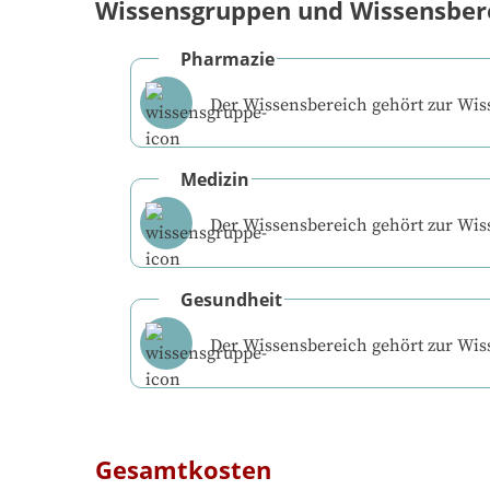
Wissensgruppen und Wissensber
Pharmazie
Der Wissensbereich gehört zur Wi
Medizin
Der Wissensbereich gehört zur Wi
Gesundheit
Der Wissensbereich gehört zur Wi
Gesamtkosten