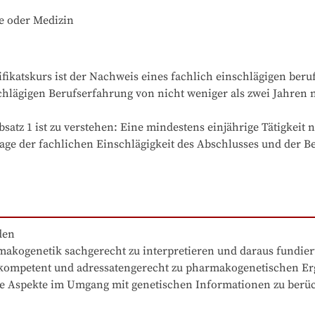
e oder Medizin
fikatskurs ist der Nachweis eines fachlich einschlägigen ber
hlägigen Berufserfahrung von nicht weniger als zwei Jahren n
bsatz 1 ist zu verstehen: Eine mindestens einjährige Tätigkeit
age der fachlichen Einschlägigkeit des Abschlusses und der Be
gene Aspekte im Umgang mit genetischen Informationen zu ber