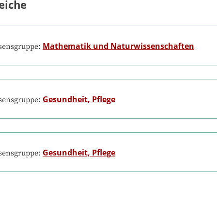
eiche
Mathematik und Naturwissenschaften
ssensgruppe:
Gesundheit, Pflege
ssensgruppe:
Gesundheit, Pflege
ssensgruppe: