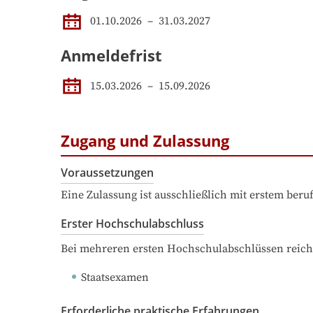
01.10.2026
 – 
31.03.2027
Anmeldefrist
15.03.2026
–
15.09.2026
Zugang und Zulassung
Voraussetzungen
Eine Zulassung ist ausschließlich mit erstem ber
Erster Hochschulabschluss
Bei mehreren ersten Hochschulabschlüssen reich
Staatsexamen
Erforderliche praktische Erfahrungen