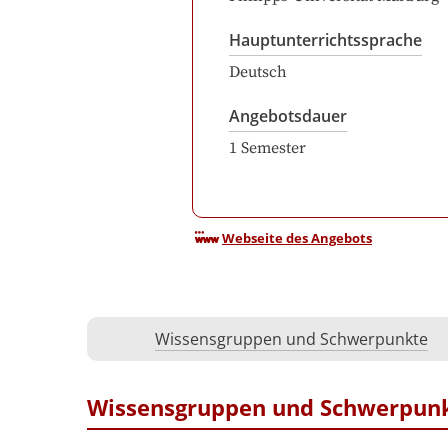
Hauptunterrichtssprache
Deutsch
Angebotsdauer
1
Semester
Webseite des Angebots
Wissensgruppen und Schwerpunkte
Wissensgruppen und Schwerpun