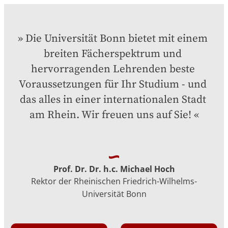
Die Universität Bonn bietet mit einem 
breiten Fächerspektrum und 
hervorragenden Lehrenden beste 
Voraussetzungen für Ihr Studium - und 
das alles in einer internationalen Stadt 
am Rhein. Wir freuen uns auf Sie!
Prof. Dr. Dr. h.c. Michael Hoch
Rektor der Rheinischen Friedrich-Wilhelms-
Universität Bonn