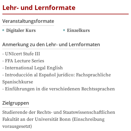
Lehr- und Lernformate
Veranstaltungsformate
Digitaler Kurs
Einzelkurs
Anmerkung zu den Lehr- und Lernformaten
- UNIcert Stufe III 

- FFA Lecture Series

- International Legal English

- Introducción al Español jurídico: Fachsprachliche 
Spanischkurse

- Einführungen in die verschiedenen Rechtssprachen
Zielgruppen
Studierende der Rechts- und Staatswissenschaftlichen 
Fakultät an der Universität Bonn (Einschreibung 
vorausgesetzt)