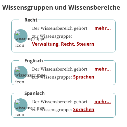
Wissensgruppen und Wissensbereiche
Recht
mehr...
Der Wissensbereich gehört
zur Wissensgruppe:
Verwaltung, Recht, Steuern
Englisch
mehr...
Der Wissensbereich gehört
Sprachen
zur Wissensgruppe:
Spanisch
mehr...
Der Wissensbereich gehört
Sprachen
zur Wissensgruppe: