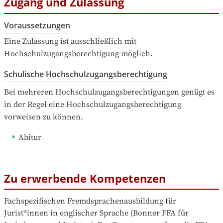
Zugang und Zulassung
Voraussetzungen
Eine Zulassung ist ausschließlich mit 
Hochschulzugangsberechtigung möglich.
Schulische Hochschulzugangsberechtigung
Bei mehreren Hochschulzugangsberechtigungen genügt es 
in der Regel eine Hochschulzugangsberechtigung 
vorweisen zu können.
Abitur
Zu erwerbende Kompetenzen
Fachspezifischen Fremdsprachenausbildung für 
Jurist*innen in englischer Sprache (Bonner FFA für 