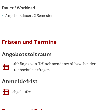
Dauer / Workload
Angebotsdauer
: 
2
Semester
Fristen und Termine
Angebotszeitraum
abhängig von Teilnehmendenzahl bzw. bei der 
Hochschule erfragen
Anmeldefrist
abgelaufen