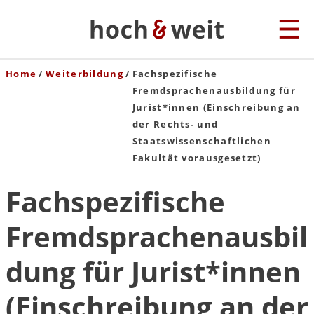
Home
Weiterbildung
Fachspezifische
Fremdsprachenausbildung für
Jurist*innen (Einschreibung an
der Rechts- und
Staatswissenschaftlichen
Fakultät vorausgesetzt)
Fachspezifische
Fremdsprachenausbil
dung für Jurist*innen
(Einschreibung an der