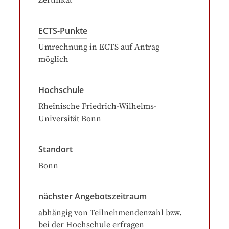
Zertifikat
ECTS-Punkte
Umrechnung in ECTS auf Antrag
möglich
Hochschule
Rheinische Friedrich-Wilhelms-
Universität Bonn
Standort
Bonn
nächster Angebotszeitraum
abhängig von Teilnehmendenzahl bzw.
bei der Hochschule erfragen