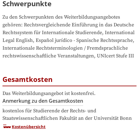
Schwerpunkte
Zu den Schwerpunkten des Weiterbildungsangebotes 
gehören
: 
Rechtsvergleichende Einführung in das Deutsche 
Rechtssystem für Internationale Studierende, International 
Legal English, Español jurídico - Spanische Rechtssprache, 
Internationale Rechtsterminologien / Fremdsprachliche 
rechtswissenschaftliche Veranstaltungen, UNIcert Stufe III
Gesamtkosten
Das Weiterbildungsangebot ist kostenfrei.
Anmerkung zu den Gesamtkosten
kostenlos für Studierende der Rechts- und 
Staatswissenschaftlichen Fakultät an der Universität Bonn
Kostenübersicht