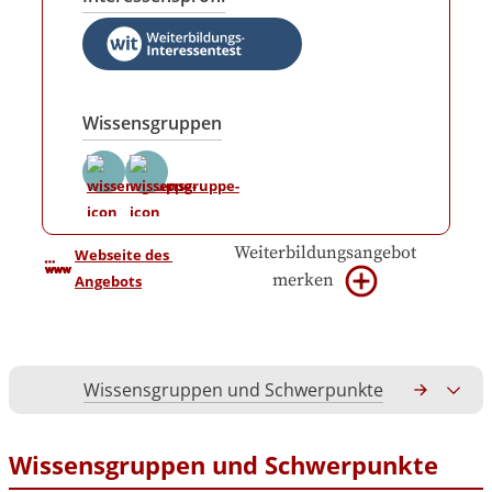
Wissensgruppen
Weiterbildungsangebot
Webseite des 
merken
Angebots
Wissensgruppen und Schwerpunkte
Gesamtko
Wissensgruppen und Schwerpunkte