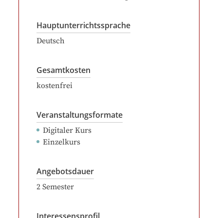
Hauptunterrichtssprache
Deutsch
Gesamtkosten
kostenfrei
Veranstaltungsformate
Digitaler Kurs
Einzelkurs
Angebotsdauer
2
Semester
Interessensprofil