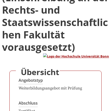
Rechts- und
Staatswissenschaftlic
hen Fakultät
vorausgesetzt)
Übersicht
Angebotstyp
Weiterbildungsangebot mit Prüfung
Abschluss