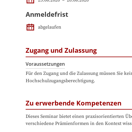
Anmeldefrist
abgelaufen
Zugang und Zulassung
Voraussetzungen
Für den Zugang und die Zulassung müssen Sie kein
Hochschulzugangsberechtigung.
Zu erwerbende Kompetenzen
Dieses Seminar bietet einen praxisorientierten Ü
verschiedene Prämienformen in den Kontext wiss