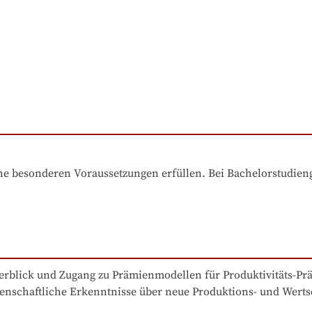
e besonderen Voraussetzungen erfüllen. Bei Bachelorstudiengä
berblick und Zugang zu Prämienmodellen für Produktivitäts-Pr
enschaftliche Erkenntnisse über neue Produktions- und Werts