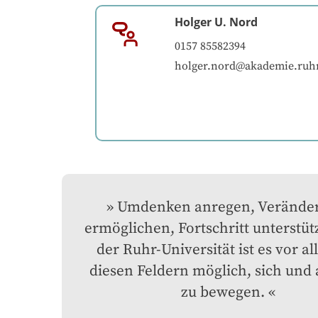
Holger U. Nord
0157 85582394
holger.nord@akademie.ruh
Umdenken anregen, Veränder
ermöglichen, Fortschritt unterstütz
der Ruhr-Universität ist es vor all
diesen Feldern möglich, sich und 
zu bewegen.