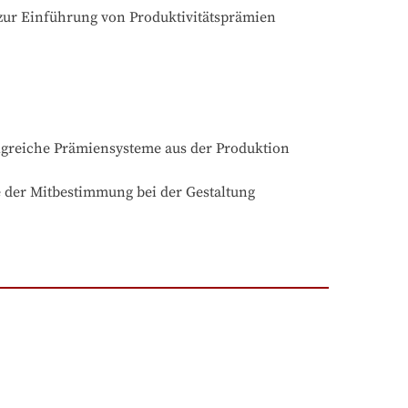
zur Einführung von Produktivitätsprämien 
lgreiche Prämiensysteme aus der Produktion 
 der Mitbestimmung bei der Gestaltung 