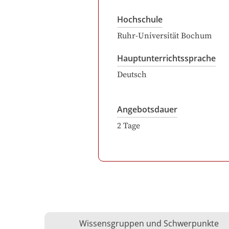
Hochschule
Ruhr-Universität Bochum
Hauptunterrichtssprache
Deutsch
Angebotsdauer
2
Tage
Wissensgruppen und Schwerpunkte