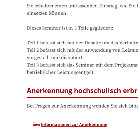
Sie erhalten einen umfassenden Einstieg, wie Sie
einsetzen können.

Dieses Seminar ist in 3 Teile gegliedert:

Teil 1 befasst sich mit der Debatte um das Verhältn
Teil 2 befasst sich mit der Anwendung von Leistu
vorgestellt und diskutiert. 

Teil 3 befasst sich das Seminar mit dem Projektm
betrieblicher Leistungsentgelt.
Anerkennung hochschulisch erbr
Bei Fragen zur Anerkennung wenden Sie sich bitte
Informationen zur Anerkennung