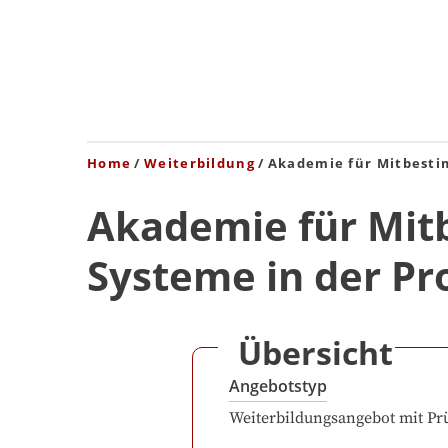
Home
Weiterbildung
Akademie für Mitbesti
Akademie für Mit
Systeme in der Pr
Übersicht
Angebotstyp
Weiterbildungsangebot mit Pr