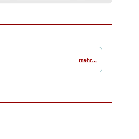
mehr...