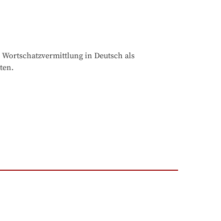
 Wortschatzvermittlung in Deutsch als 
ten.