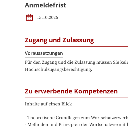
Anmeldefrist
15.10.2026
Zugang und Zulassung
Voraussetzungen
Für den Zugang und die Zulassung müssen Sie kein
Hochschulzugangsberechtigung.
Zu erwerbende Kompetenzen
Inhalte auf einen Blick

- Theoretische Grundlagen zum Wortschatzerwerb
- Methoden und Prinzipien der Wortschatzvermittl