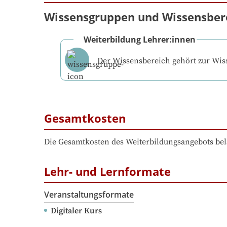
Wissensgruppen und Wissensber
Weiterbildung Lehrer:innen
Der Wissensbereich gehört zur Wi
Gesamtkosten
Die Gesamtkosten des Weiterbildungsangebots bel
Lehr- und Lernformate
Veranstaltungsformate
Digitaler Kurs