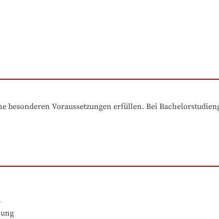
e besonderen Voraussetzungen erfüllen. Bei Bachelorstudiengä


ung
