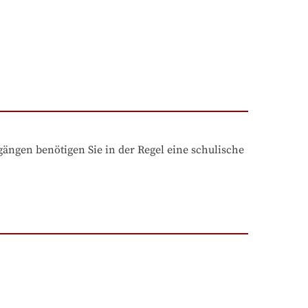
ngen benötigen Sie in der Regel eine schulische 