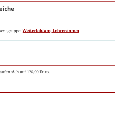
eiche
Weiterbildung Lehrer:innen
ssensgruppe:
aufen sich auf
175,00 Euro
.