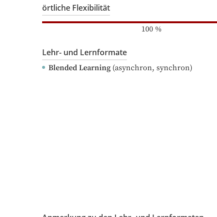
örtliche Flexibilität
100
%
Lehr- und Lernformate
Blended Learning
(asynchron, synchron)