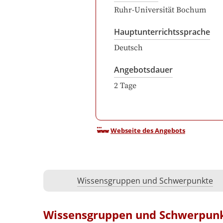
Ruhr-Universität Bochum
Hauptunterrichtssprache
Deutsch
Angebotsdauer
2
Tage
Webseite des Angebots
Wissensgruppen und Schwerpunkte
Wissensgruppen und Schwerpun