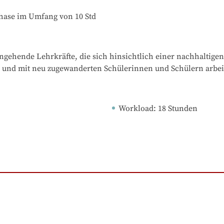
phase im Umfang von 10 Std
gehende Lehrkräfte, die sich hinsichtlich einer nachhaltigen
 und mit neu zugewanderten Schülerinnen und Schülern arbei
Workload
: 
18
Stunden