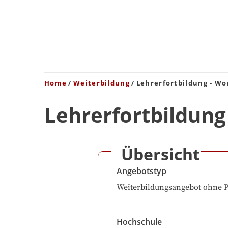
Home
Weiterbildung
Lehrerfortbildung - Wo
Lehrerfortbildung
Übersicht
Angebotstyp
Weiterbildungsangebot ohne 
Hochschule