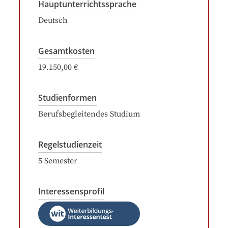
Hauptunterrichtssprache
Deutsch
Gesamtkosten
19.150,00 €
Studienformen
Berufsbegleitendes Studium
Regelstudienzeit
5
Semester
Interessensprofil