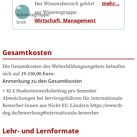
mehr...
Der Wissensbereich gehört
zur Wissensgruppe:
Wirtschaft, Management
Gesamtkosten
Die Gesamtkosten des Weiterbildungsangebots belaufen 
sich auf
19.150,00 Euro
.
Anmerkung zu den Gesamtkosten
+ 82 € Studentenwerksbeitrag pro Semester

Abweichungen bei Servicegebühren für internationale 
Bewerber:innen aus Nicht-EU-Ländern https://www.th-
deg.de/bewerbung#internationale-bewerber
Lehr- und Lernformate