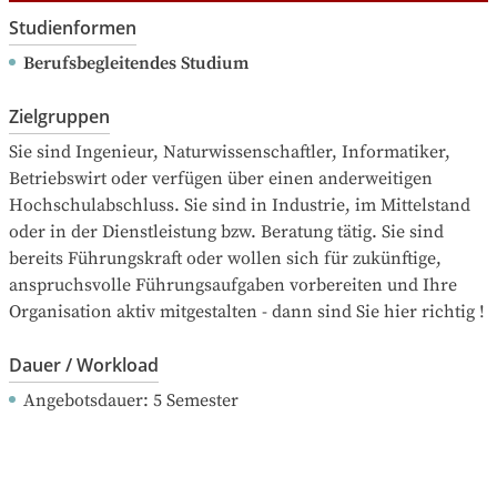
Studienformen
Berufsbegleitendes Studium
Zielgruppen
Sie sind Ingenieur, Naturwissenschaftler, Informatiker, 
Betriebswirt oder verfügen über einen anderweitigen 
Hochschulabschluss. Sie sind in Industrie, im Mittelstand 
oder in der Dienstleistung bzw. Beratung tätig. Sie sind 
bereits Führungskraft oder wollen sich für zukünftige, 
anspruchsvolle Führungsaufgaben vorbereiten und Ihre 
Organisation aktiv mitgestalten - dann sind Sie hier richtig !
Dauer / Workload
Angebotsdauer
: 
5
Semester