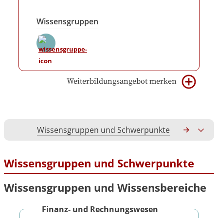
Wissensgruppen
Weiterbildungsangebot merken
Wissensgruppen und Schwerpunkte
Gesamtko
Wissensgruppen und Schwerpunkte
Wissensgruppen und Wissensbereiche
Finanz- und Rechnungswesen