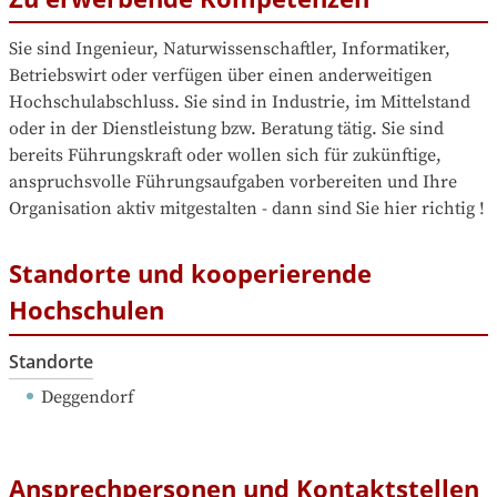
Sie sind Ingenieur, Naturwissenschaftler, Informatiker, 
Betriebswirt oder verfügen über einen anderweitigen 
Hochschulabschluss. Sie sind in Industrie, im Mittelstand 
oder in der Dienstleistung bzw. Beratung tätig. Sie sind 
bereits Führungskraft oder wollen sich für zukünftige, 
anspruchsvolle Führungsaufgaben vorbereiten und Ihre 
Organisation aktiv mitgestalten - dann sind Sie hier richtig !
Standorte und kooperierende
Hochschulen
Standorte
Deggendorf
Ansprechpersonen und Kontaktstellen