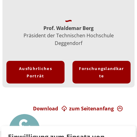
Prof. Waldemar Berg
Präsident der Technischen Hochschule
Deggendorf
Ausführliches
Forschungslandkar
Porträt
te
Download
zum Seitenanfang
Einwilligung zum Einsatz von