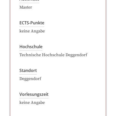
Master
ECTS-Punkte
keine Angabe
Hochschule
Technische Hochschule Deggendorf
Standort
Deggendorf
Vorlesungszeit
keine Angabe