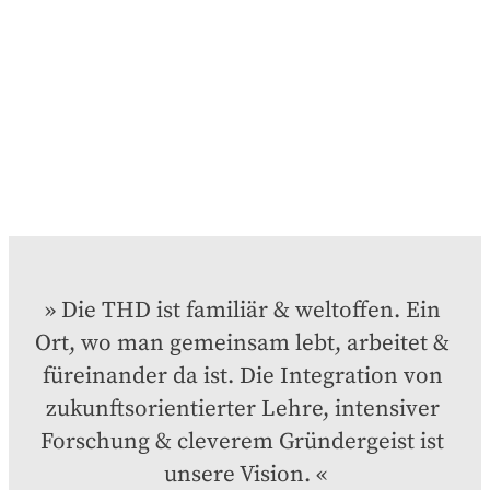
Die THD ist familiär & weltoffen. Ein 
Ort, wo man gemeinsam lebt, arbeitet & 
füreinander da ist. Die Integration von 
zukunftsorientierter Lehre, intensiver 
Forschung & cleverem Gründergeist ist 
unsere Vision.