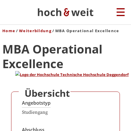
Home
Weiterbildung
MBA Operational Excellence
MBA Operational
Excellence
Übersicht
Angebotstyp
Studiengang
Abschluss