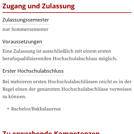
Zugang und Zulassung
Zulassungssemester
nur Sommersemester
Voraussetzungen
Eine Zulassung ist ausschließlich mit einem ersten 
berufsqualifizierenden Hochschulabschluss möglich.
Erster Hochschulabschluss
Bei mehreren ersten Hochschulabschlüssen reicht es in der 
Regel einen der genannten Hochschulabschlüsse vorweisen 
zu können.
Bachelor/Bakkalaureus
Zu erwerbende Kompetenzen