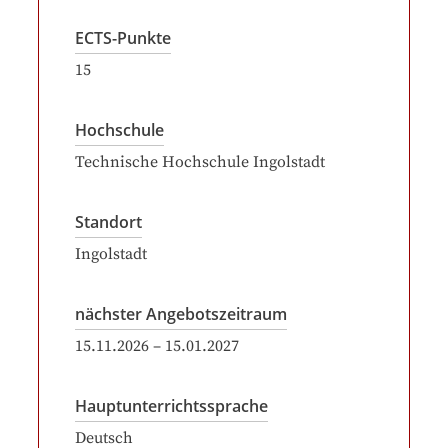
ECTS-Punkte
15
Hochschule
Technische Hochschule Ingolstadt
Standort
Ingolstadt
nächster Angebotszeitraum
15.11.2026
–
15.01.2027
Hauptunterrichtssprache
Deutsch