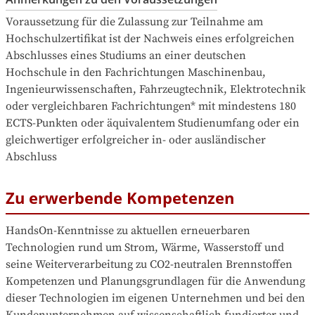
Voraussetzung für die Zulassung zur Teilnahme am 
Hochschulzertifikat ist der Nachweis eines erfolgreichen 
Abschlusses eines Studiums an einer deutschen 
Hochschule in den Fachrichtungen Maschinenbau, 
Ingenieurwissenschaften, Fahrzeugtechnik, Elektrotechnik 
oder vergleichbaren Fachrichtungen* mit mindestens 180 
ECTS-Punkten oder äquivalentem Studienumfang oder ein 
gleichwertiger erfolgreicher in- oder ausländischer 
Abschluss
Zu erwerbende Kompetenzen
HandsOn-Kenntnisse zu aktuellen erneuerbaren 
Technologien rund um Strom, Wärme, Wasserstoff und 
seine Weiterverarbeitung zu CO2-neutralen Brennstoffen

Kompetenzen und Planungsgrundlagen für die Anwendung 
dieser Technologien im eigenen Unternehmen und bei den 
Kundenunternehmen auf wissenschaftlich fundierter und 