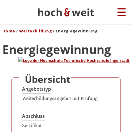
Home
Weiterbildung
Energiegewinnung
Energiegewinnung
Übersicht
Angebotstyp
Weiterbildungsangebot mit Prüfung
Abschluss
Zertifikat