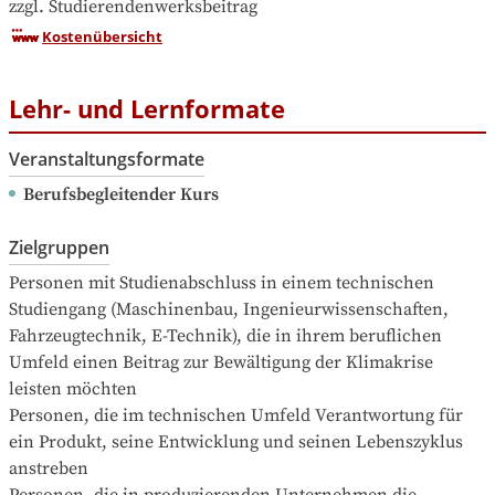
zzgl. Studierendenwerksbeitrag
Kostenübersicht
Lehr- und Lernformate
Veranstaltungsformate
Berufsbegleitender Kurs
Zielgruppen
Personen mit Studienabschluss in einem technischen 
Studiengang (Maschinenbau, Ingenieurwissenschaften, 
Fahrzeugtechnik, E-Technik), die in ihrem beruflichen 
Umfeld einen Beitrag zur Bewältigung der Klimakrise 
leisten möchten

Personen, die im technischen Umfeld Verantwortung für 
ein Produkt, seine Entwicklung und seinen Lebenszyklus 
anstreben
