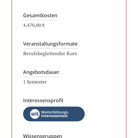
Gesamtkosten
4.470,00 €
Veranstaltungsformate
Berufsbegleitender Kurs
Angebotsdauer
1
Semester
Interessensprofil
Wissensgruppen