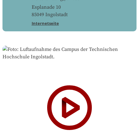
Esplanade 10
85049
Ingolstadt
Internetseite