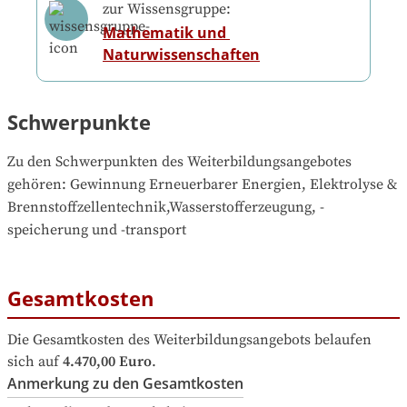
zur Wissensgruppe:
Mathematik und 
Naturwissenschaften
Schwerpunkte
Zu den Schwerpunkten des Weiterbildungsangebotes 
gehören
: 
Gewinnung Erneuerbarer Energien, Elektrolyse & 
Brennstoffzellentechnik,Wasserstofferzeugung, -
speicherung und -transport
Gesamtkosten
Die Gesamtkosten des Weiterbildungsangebots belaufen 
sich auf
4.470,00 Euro
.
Anmerkung zu den Gesamtkosten