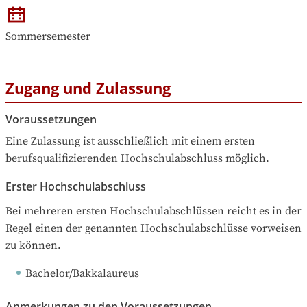
Sommersemester
Zugang und Zulassung
Voraussetzungen
Eine Zulassung ist ausschließlich mit einem ersten 
berufsqualifizierenden Hochschulabschluss möglich.
Erster Hochschulabschluss
Bei mehreren ersten Hochschulabschlüssen reicht es in der 
Regel einen der genannten Hochschulabschlüsse vorweisen 
zu können.
Bachelor/Bakkalaureus
Anmerkungen zu den Voraussetzungen