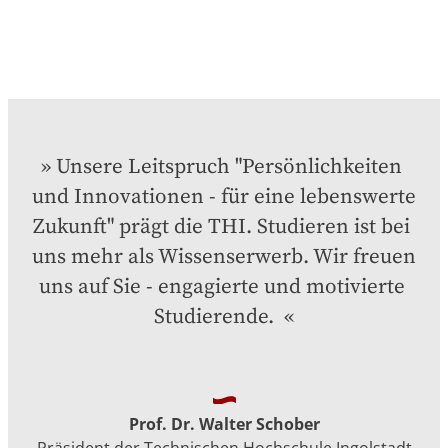
Unsere Leitspruch "Persönlichkeiten 
und Innovationen - für eine lebenswerte 
Zukunft" prägt die THI. Studieren ist bei 
uns mehr als Wissenserwerb. Wir freuen 
uns auf Sie - engagierte und motivierte 
Studierende. 
Prof. Dr. Walter Schober
Präsident der Technischen Hochschule Ingolstadt