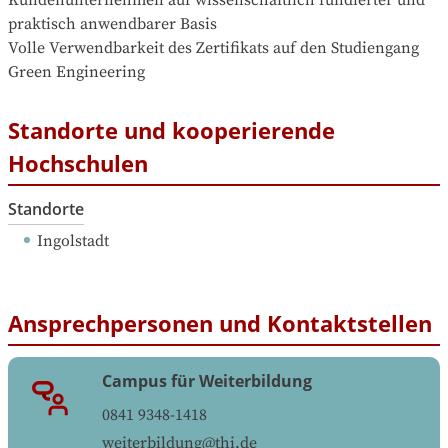
praktisch anwendbarer Basis

Volle Verwendbarkeit des Zertifikats auf den Studiengang 
Green Engineering
Standorte und kooperierende
Hochschulen
Standorte
Ingolstadt
Ansprechpersonen und Kontaktstellen
Campus für Weiterbildung
0841 9348-1418
weiterbildung@thi.de