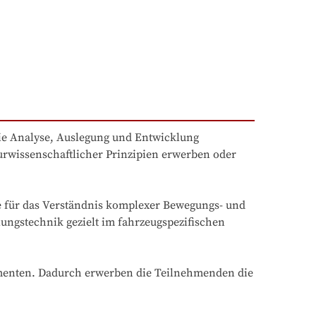
ie Analyse, Auslegung und Entwicklung 
urwissenschaftlicher Prinzipien erwerben oder 
für das Verständnis komplexer Bewegungs- und 
ngstechnik gezielt im fahrzeugspezifischen 
menten. Dadurch erwerben die Teilnehmenden die 