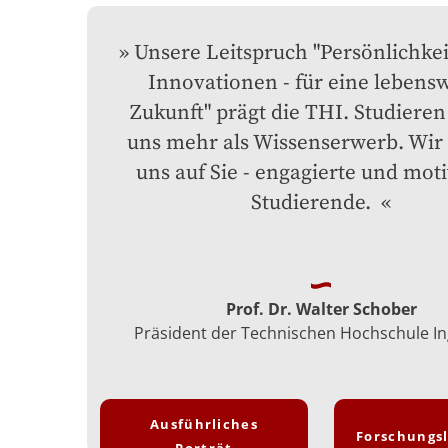
Unsere Leitspruch "Persönlichkei
Innovationen - für eine lebensw
Zukunft" prägt die THI. Studieren i
uns mehr als Wissenserwerb. Wir 
uns auf Sie - engagierte und motiv
Studierende. 
Prof. Dr. Walter Schober
Präsident der Technischen Hochschule In
Ausführliches
Forschungs