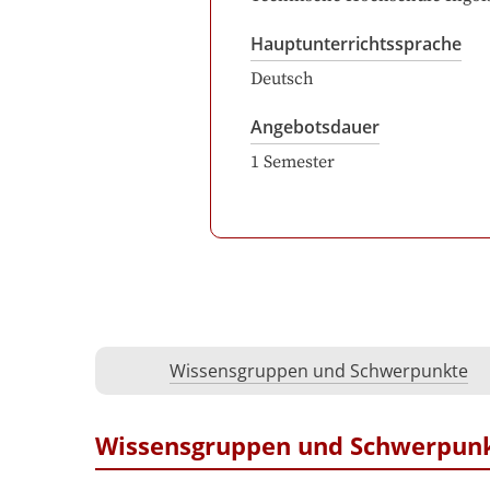
Hauptunterrichtssprache
Deutsch
Angebotsdauer
1
Semester
Wissensgruppen und Schwerpunkte
Wissensgruppen und Schwerpun