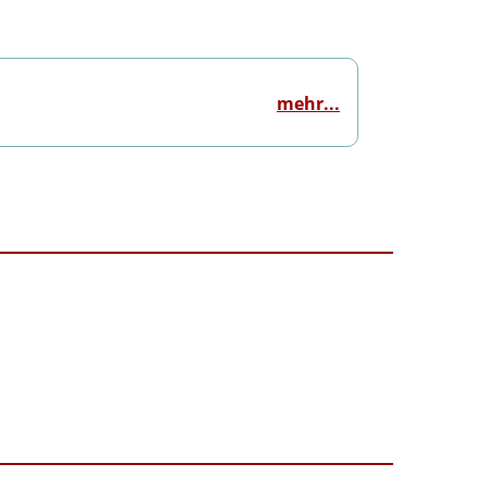
mehr...