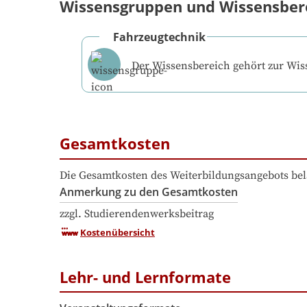
Wissensgruppen und Wissensber
Fahrzeugtechnik
Der Wissensbereich gehört zur Wi
Gesamtkosten
Die Gesamtkosten des Weiterbildungsangebots bel
Anmerkung zu den Gesamtkosten
zzgl. Studierendenwerksbeitrag
Kostenübersicht
Lehr- und Lernformate