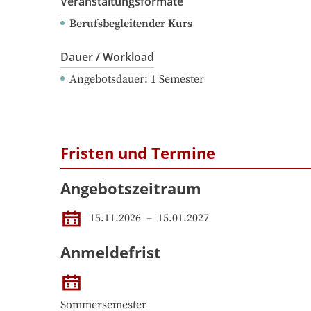
Veranstaltungsformate
Berufsbegleitender Kurs
Dauer / Workload
Angebotsdauer
: 
1
Semester
Fristen und Termine
Angebotszeitraum
15.11.2026
 – 
15.01.2027
Anmeldefrist
Sommersemester