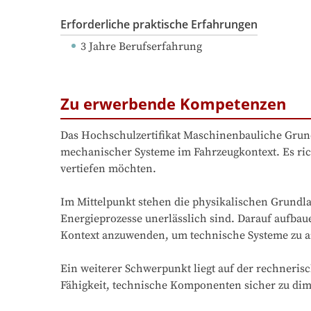
Erforderliche praktische Erfahrungen
3 Jahre Berufserfahrung
Zu erwerbende Kompetenzen
Das Hochschulzertifikat Maschinenbauliche Grundl
mechanischer Systeme im Fahrzeugkontext. Es richt
vertiefen möchten.

Im Mittelpunkt stehen die physikalischen Grund
Energieprozesse unerlässlich sind. Darauf aufbau
Kontext anzuwenden, um technische Systeme zu an
Ein weiterer Schwerpunkt liegt auf der rechner
Fähigkeit, technische Komponenten sicher zu dime