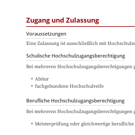
Zugang und Zulassung
Voraussetzungen
Eine Zulassung ist ausschließlich mit Hochschul
Schulische Hochschulzugangsberechtigung
Bei mehreren Hochschulzugangsberechtigungen ge
Abitur
fachgebundene Hochschulreife
Berufliche Hochschulzugangsberechtigung
Bei mehreren Hochschulzugangsberechtigungen ge
Meisterprüfung oder gleichwertige berufliche