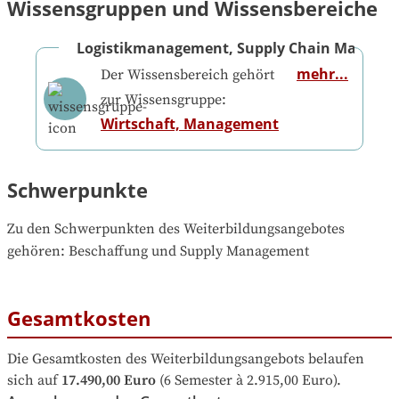
Wissensgruppen und Wissensbereiche
Logistikmanagement, Supply Chain Manage
mehr...
Der Wissensbereich gehört
zur Wissensgruppe:
Wirtschaft, Management
Schwerpunkte
Zu den Schwerpunkten des Weiterbildungsangebotes 
gehören
: 
Beschaffung und Supply Management
Gesamtkosten
Die Gesamtkosten des Weiterbildungsangebots belaufen 
sich auf
17.490,00 Euro
 (6 Semester à 2.915,00 Euro).