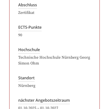
Abschluss
Zertifikat
ECTS-Punkte
90
Hochschule
Technische Hochschule Nürnberg Georg
Simon Ohm
Standort
Nürnberg
nächster Angebotszeitraum
01.10.2025
–
01.10.2027