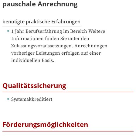
pauschale Anrechnung
benötigte praktische Erfahrungen
1 Jahr Berufserfahrung
 im Bereich Weitere 
Informationen finden Sie unter den 
Zulassungsvoraussetzungen. Anrechnungen 
vorheriger Leistungen erfolgen auf einer 
individuellen Basis.
Qualitätssicherung
Systemakkreditiert
Förderungsmöglichkeiten