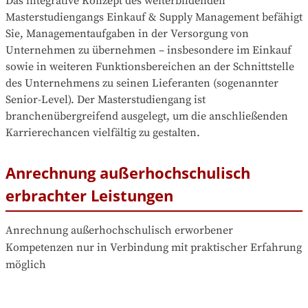
Das integrative Konzept des weiterbildenden 
Masterstudiengangs Einkauf & Supply Management befähigt 
Sie, Managementaufgaben in der Versorgung von 
Unternehmen zu übernehmen – insbesondere im Einkauf 
sowie in weiteren Funktionsbereichen an der Schnittstelle 
des Unternehmens zu seinen Lieferanten (sogenannter 
Senior-Level). Der Masterstudiengang ist 
branchenübergreifend ausgelegt, um die anschließenden 
Karrierechancen vielfältig zu gestalten.
Anrechnung außerhochschulisch
erbrachter Leistungen
Anrechnung außerhochschulisch erworbener 
Kompetenzen nur in Verbindung mit praktischer Erfahrung 
möglich