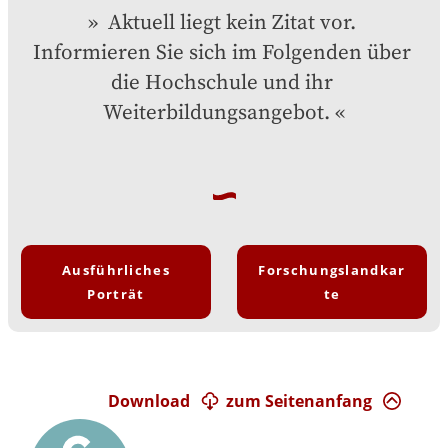
 Aktuell liegt kein Zitat vor. 
Informieren Sie sich im Folgenden über 
die Hochschule und ihr 
Weiterbildungsangebot.
Ausführliches
Forschungslandkar
Porträt
te
Download
zum Seitenanfang