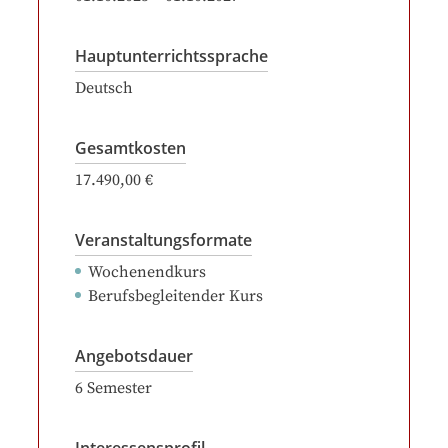
Hauptunterrichtssprache
Deutsch
Gesamtkosten
17.490,00 €
Veranstaltungsformate
Wochenendkurs
Berufsbegleitender Kurs
Angebotsdauer
6
Semester