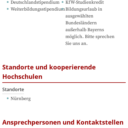
Deutschlandstipendium
KfW-Studienkredit
Weiterbildungsstipendium
Bildungsurlaub in 
ausgewählten 
Bundesländern 
außerhalb Bayerns 
möglich. Bitte sprechen 
Sie uns an.
Standorte und kooperierende
Hochschulen
Standorte
Nürnberg
Ansprechpersonen und Kontaktstellen