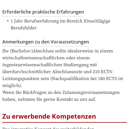
Erforderliche praktische Erfahrungen
1 Jahr Berufserfahrung
 im Bereich Einschlägige 
Berufsfelder
Anmerkungen zu den Voraussetzungen
Ihr (Bachelor-)Abschluss sollte idealerweise in einem 
wirtschaftswissenschaftlichen oder einem 
ingenieurwissenschaftlichen Studiengang mit 
überdurchschnittlicher Abschlussnote und 210 ECTS-
Leistungspunkten sein (Nachqualifikation bei 180 ECTS ist 
möglich). 

Wenn Sie Rückfragen zu den Zulassungsvoraussetzungen 
haben, nehmen Sie gerne Kontakt zu uns auf.
Zu erwerbende Kompetenzen