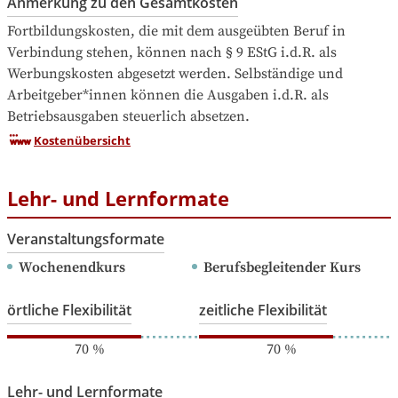
Anmerkung zu den Gesamtkosten
Fortbildungskosten, die mit dem ausgeübten Beruf in 
Verbindung stehen, können nach § 9 EStG i.d.R. als 
Werbungskosten abgesetzt werden. Selbständige und 
Arbeitgeber*innen können die Ausgaben i.d.R. als 
Betriebsausgaben steuerlich absetzen.
Kostenübersicht
Lehr- und Lernformate
Veranstaltungsformate
Wochenendkurs
Berufsbegleitender Kurs
örtliche Flexibilität
zeitliche Flexibilität
70
%
70
%
Lehr- und Lernformate