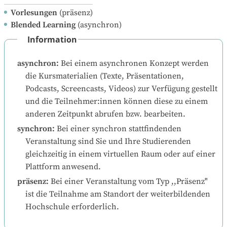
Vorlesungen
(präsenz)
Blended Learning
(asynchron)
Information
asynchron
:
Bei einem asynchronen Konzept werden 
die Kursmaterialien (Texte, Präsentationen, 
Podcasts, Screencasts, Videos) zur Verfügung gestellt 
und die Teilnehmer:innen können diese zu einem 
anderen Zeitpunkt abrufen bzw. bearbeiten.
synchron
:
Bei einer synchron stattfindenden 
Veranstaltung sind Sie und Ihre Studierenden 
gleichzeitig in einem virtuellen Raum oder auf einer 
Plattform anwesend.
präsenz
:
Bei einer Veranstaltung vom Typ ,,Präsenz" 
ist die Teilnahme am Standort der weiterbildenden 
Hochschule erforderlich.