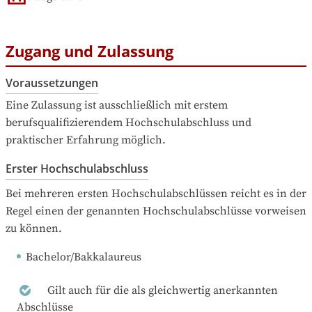
Zugang und Zulassung
Voraussetzungen
Eine Zulassung ist ausschließlich mit erstem 
berufsqualifizierendem Hochschulabschluss und 
praktischer Erfahrung möglich.
Erster Hochschulabschluss
Bei mehreren ersten Hochschulabschlüssen reicht es in der 
Regel einen der genannten Hochschulabschlüsse vorweisen 
zu können.
Bachelor/Bakkalaureus
Gilt auch für die als gleichwertig anerkannten
Abschlüsse