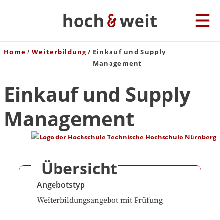
Home
Weiterbildung
Einkauf und Supply
Management
Einkauf und Supply
Management
Übersicht
Angebotstyp
Weiterbildungsangebot mit Prüfung