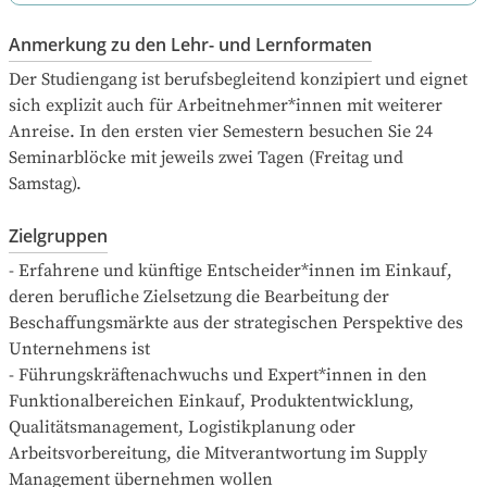
Anmerkung zu den Lehr- und Lernformaten
Der Studiengang ist berufsbegleitend konzipiert und eignet 
sich explizit auch für Arbeitnehmer*innen mit weiterer 
Anreise. In den ersten vier Semestern besuchen Sie 24 
Seminarblöcke mit jeweils zwei Tagen (Freitag und 
Samstag). 
Zielgruppen
- Erfahrene und künftige Entscheider*innen im Einkauf, 
deren berufliche Zielsetzung die Bearbeitung der 
Beschaffungsmärkte aus der strategischen Perspektive des 
Unternehmens ist

- Führungskräftenachwuchs und Expert*innen in den 
Funktionalbereichen Einkauf, Produktentwicklung, 
Qualitätsmanagement, Logistikplanung oder 
Arbeitsvorbereitung, die Mitverantwortung im Supply 
Management übernehmen wollen
