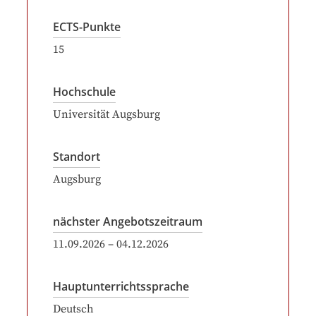
ECTS-Punkte
15
Hochschule
Universität Augsburg
Standort
Augsburg
nächster Angebotszeitraum
11.09.2026
–
04.12.2026
Hauptunterrichtssprache
Deutsch