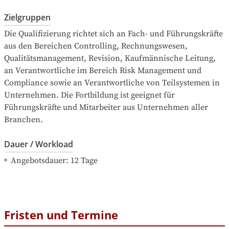
Zielgruppen
Die Qualifizierung richtet sich an Fach- und Führungskräfte 
aus den Bereichen Controlling, Rechnungswesen, 
Qualitätsmanagement, Revision, Kaufmännische Leitung, 
an Verantwortliche im Bereich Risk Management und 
Compliance sowie an Verantwortliche von Teilsystemen in 
Unternehmen. Die Fortbildung ist geeignet für 
Führungskräfte und Mitarbeiter aus Unternehmen aller 
Branchen.
Dauer / Workload
Angebotsdauer
: 
12
Tage
Fristen und Termine