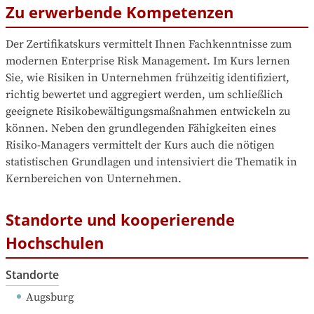
Zu erwerbende Kompetenzen
Der Zertifikatskurs vermittelt Ihnen Fachkenntnisse zum 
modernen Enterprise Risk Management. Im Kurs lernen 
Sie, wie Risiken in Unternehmen frühzeitig identifiziert, 
richtig bewertet und aggregiert werden, um schließlich 
geeignete Risikobewältigungsmaßnahmen entwickeln zu 
können. Neben den grundlegenden Fähigkeiten eines 
Risiko-Managers vermittelt der Kurs auch die nötigen 
statistischen Grundlagen und intensiviert die Thematik in 
Kernbereichen von Unternehmen.
Standorte und kooperierende
Hochschulen
Standorte
Augsburg