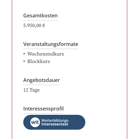
Gesamtkosten
5.950,00 €
Veranstaltungsformate
Wochenendkurs
Blockkurs
Angebotsdauer
12
Tage
Interessensprofil