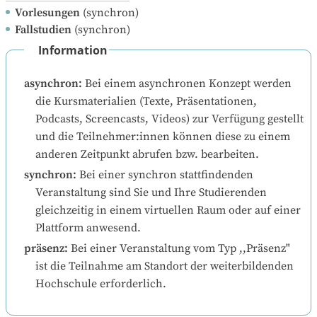
Vorlesungen
(synchron)
Fallstudien
(synchron)
Information
asynchron
:
Bei einem asynchronen Konzept werden 
die Kursmaterialien (Texte, Präsentationen, 
Podcasts, Screencasts, Videos) zur Verfügung gestellt 
und die Teilnehmer:innen können diese zu einem 
anderen Zeitpunkt abrufen bzw. bearbeiten.
synchron
:
Bei einer synchron stattfindenden 
Veranstaltung sind Sie und Ihre Studierenden 
gleichzeitig in einem virtuellen Raum oder auf einer 
Plattform anwesend.
präsenz
:
Bei einer Veranstaltung vom Typ ,,Präsenz" 
ist die Teilnahme am Standort der weiterbildenden 
Hochschule erforderlich.