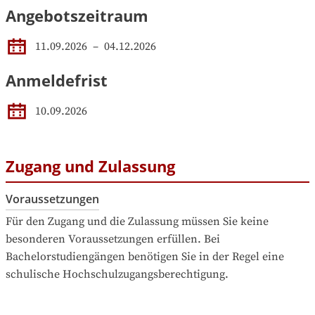
Angebotszeitraum
11.09.2026
 – 
04.12.2026
Anmeldefrist
10.09.2026
Zugang und Zulassung
Voraussetzungen
Für den Zugang und die Zulassung müssen Sie keine 
besonderen Voraussetzungen erfüllen. Bei 
Bachelorstudiengängen benötigen Sie in der Regel eine 
schulische Hochschulzugangsberechtigung.