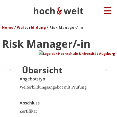
Home
Weiterbildung
Risk Manager/-in
Risk Manager/-in
Übersicht
Angebotstyp
Weiterbildungsangebot mit Prüfung
Abschluss
Zertifikat