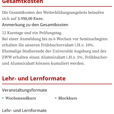
Gesamtkosten
Die Gesamtkosten des Weiterbildungsangebots belaufen 
sich auf
5.950,00 Euro
.
Anmerkung zu den Gesamtkosten
12 Kurstage und ein Prüfungstag.

Bei einer Anmeldung bis zu 6 Wochen vor Seminarbeginn 
erhalten Sie unseren Frühbucherrabatt i.H.v. 10%.

Ehemalige Studierende der Universität Augsburg und des 
ZWW erhalten einen Alumnirabatt i.H.v. 5%. Frühbucher- 
und Alumnirabatt können kumuliert werden.
Lehr- und Lernformate
Veranstaltungsformate
Wochenendkurs
Blockkurs
Lehr- und Lernformate