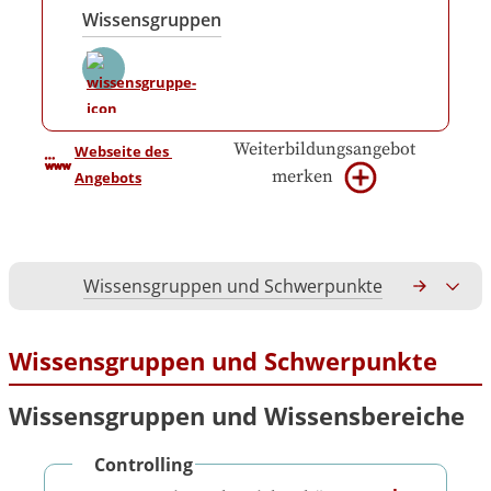
Wissensgruppen
Weiterbildungsangebot
Webseite des 
merken
Angebots
Wissensgruppen und Schwerpunkte
Gesamtko
Wissensgruppen und Schwerpunkte
Wissensgruppen und Wissensbereiche
Controlling