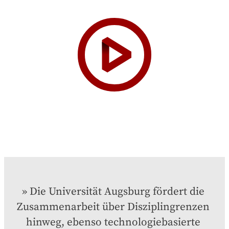
Die Universität Augsburg fördert die 
Zusammenarbeit über Disziplingrenzen 
hinweg, ebenso technologiebasierte 