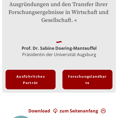
Ausgründungen und den Transfer ihrer 
Forschungsergebnisse in Wirtschaft und 
Gesellschaft.
Prof. Dr. Sabine Doering-Manteuffel
Präsidentin der Universität Augsburg
Ausführliches
Forschungslandkar
Porträt
te
Download
zum Seitenanfang