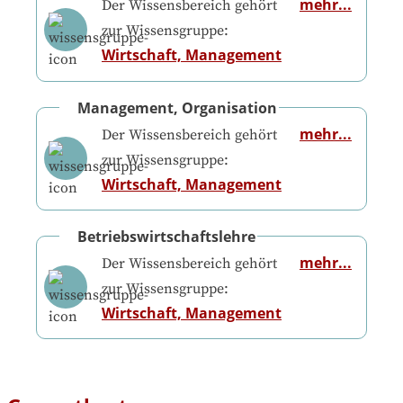
mehr...
Der Wissensbereich gehört
zur Wissensgruppe:
Wirtschaft, Management
Management, Organisation
mehr...
Der Wissensbereich gehört
zur Wissensgruppe:
Wirtschaft, Management
Betriebswirtschaftslehre
mehr...
Der Wissensbereich gehört
zur Wissensgruppe:
Wirtschaft, Management