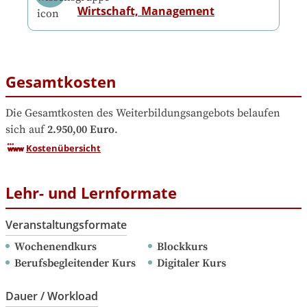
Wirtschaft, Management
Gesamtkosten
Die Gesamtkosten des Weiterbildungsangebots belaufen 
sich auf
2.950,00 Euro
.
Kostenübersicht
Lehr- und Lernformate
Veranstaltungsformate
Wochenendkurs
Blockkurs
Berufsbegleitender Kurs
Digitaler Kurs
Dauer / Workload