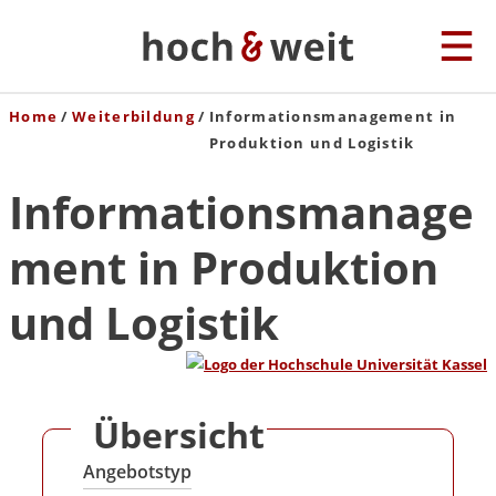
Home
Weiterbildung
Informationsmanagement in
Produktion und Logistik
Informationsmanage
ment in Produktion
und Logistik
Übersicht
Angebotstyp