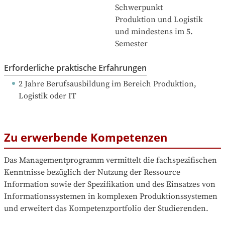
Schwerpunkt 
Produktion und Logistik 
und mindestens im 5. 
Semester
Erforderliche praktische Erfahrungen
2 Jahre Berufsausbildung
 im Bereich Produktion, 
Logistik oder IT
Zu erwerbende Kompetenzen
Das Managementprogramm vermittelt die fachspezifischen 
Kenntnisse bezüglich der Nutzung der Ressource 
Information sowie der Spezifikation und des Einsatzes von 
Informationssystemen in komplexen Produktionssystemen 
und erweitert das Kompetenzportfolio der Studierenden.