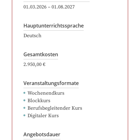
01.03.2026
–
01.08.2027
Hauptunterrichtssprache
Deutsch
Gesamtkosten
2.950,00 €
Veranstaltungsformate
Wochenendkurs
Blockkurs
Berufsbegleitender Kurs
Digitaler Kurs
Angebotsdauer