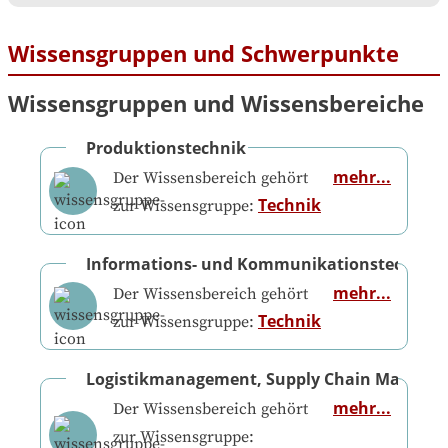
Wissensgruppen und Schwerpunkte
Wissensgruppen und Wissensbereiche
Produktionstechnik
mehr...
Der Wissensbereich gehört
Technik
zur Wissensgruppe:
Informations- und Kommunikationstechnik
mehr...
Der Wissensbereich gehört
Technik
zur Wissensgruppe:
Logistikmanagement, Supply Chain Manage
mehr...
Der Wissensbereich gehört
zur Wissensgruppe: