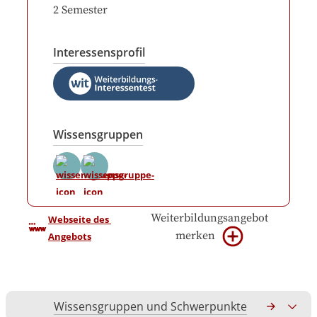
2
Semester
Interessensprofil
Wissensgruppen
Weiterbildungsangebot
Webseite des 
merken
Angebots
Wissensgruppen und Schwerpunkte
Gesamtko