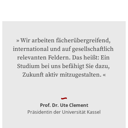
Wir arbeiten fächerübergreifend, 
international und auf gesellschaftlich 
relevanten Feldern. Das heißt: Ein 
Studium bei uns befähigt Sie dazu, 
Zukunft aktiv mitzugestalten.
Prof. Dr. Ute Clement
Präsidentin der Universität Kassel