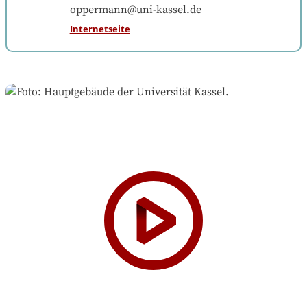
oppermann@uni-kassel.de
Internetseite