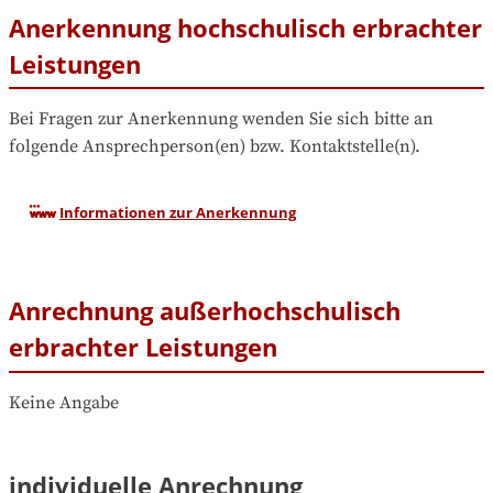
Anerkennung hochschulisch erbrachter
Leistungen
Bei Fragen zur Anerkennung wenden Sie sich bitte an 
folgende Ansprechperson(en) bzw. Kontaktstelle(n).
Informationen zur Anerkennung
Anrechnung außerhochschulisch
erbrachter Leistungen
Keine Angabe
individuelle Anrechnung