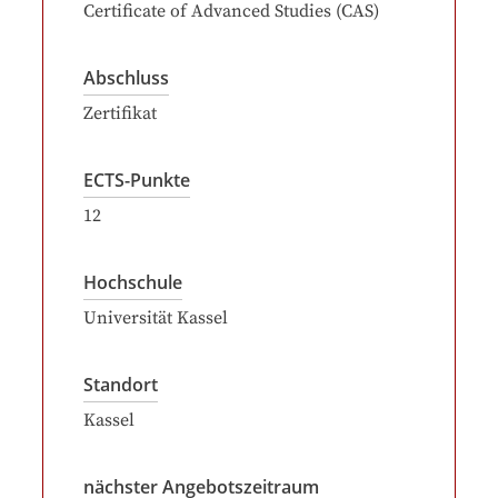
Certificate of Advanced Studies (CAS)
Abschluss
Zertifikat
ECTS-Punkte
12
Hochschule
Universität Kassel
Standort
Kassel
nächster Angebotszeitraum