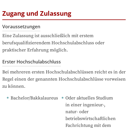
Zugang und Zulassung
Voraussetzungen
Eine Zulassung ist ausschließlich mit erstem 
berufsqualifizierendem Hochschulabschluss oder 
praktischer Erfahrung möglich.
Erster Hochschulabschluss
Bei mehreren ersten Hochschulabschlüssen reicht es in der 
Regel einen der genannten Hochschulabschlüsse vorweisen 
zu können.
Bachelor/Bakkalaureus
Oder aktuelles Studium 
in einer ingenieur-, 
natur- oder 
betriebswirtschaftlichen 
Fachrichtung mit dem 