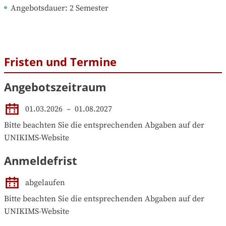
Angebotsdauer
: 
2
Semester
Fristen und Termine
Angebotszeitraum
01.03.2026
 – 
01.08.2027
Bitte beachten Sie die entsprechenden Abgaben auf der 
UNIKIMS-Website
Anmeldefrist
abgelaufen
Bitte beachten Sie die entsprechenden Abgaben auf der 
UNIKIMS-Website