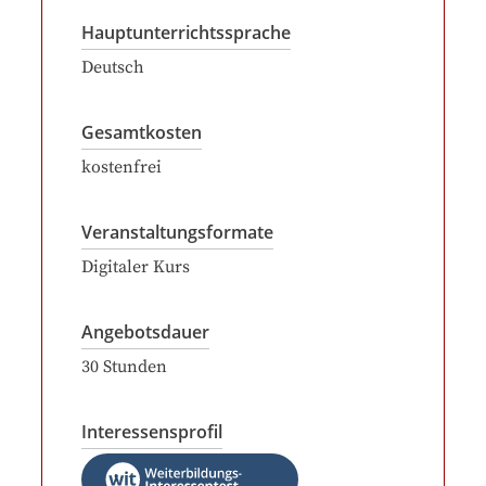
Hauptunterrichtssprache
Deutsch
Gesamtkosten
kostenfrei
Veranstaltungsformate
Digitaler Kurs
Angebotsdauer
30
Stunden
Interessensprofil