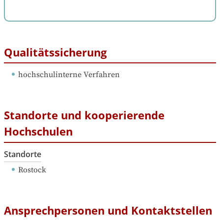
Qualitätssicherung
hochschulinterne Verfahren
Standorte und kooperierende
Hochschulen
Standorte
Rostock
Ansprechpersonen und Kontaktstellen