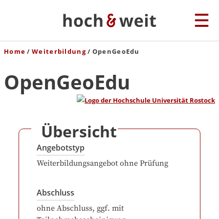
Home
Weiterbildung
OpenGeoEdu
OpenGeoEdu
Übersicht
Angebotstyp
Weiterbildungsangebot ohne Prüfung
Abschluss
ohne Abschluss, ggf. mit