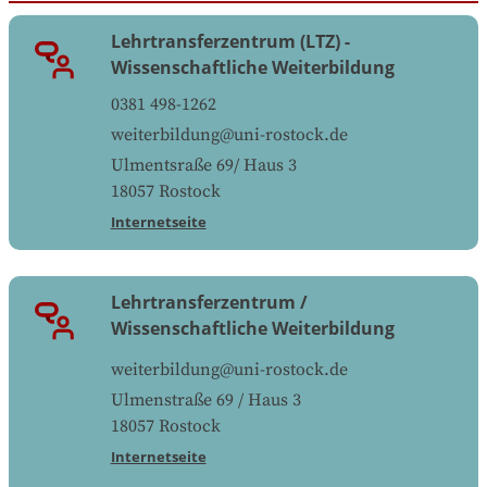
Lehrtransferzentrum (LTZ) -
Wissenschaftliche Weiterbildung
0381 498-1262
weiterbildung@uni-rostock.de
Ulmentsraße 69/ Haus 3
18057
Rostock
Internetseite
Lehrtransferzentrum /
Wissenschaftliche Weiterbildung
weiterbildung@uni-rostock.de
Ulmenstraße 69 / Haus 3
18057
Rostock
Internetseite