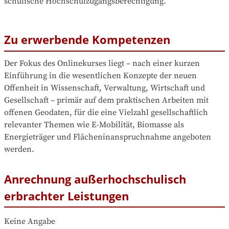
schulische Hochschulzugangsberechtigung.
Zu erwerbende Kompetenzen
Der Fokus des Onlinekurses liegt – nach einer kurzen 
Einführung in die wesentlichen Konzepte der neuen 
Offenheit in Wissenschaft, Verwaltung, Wirtschaft und 
Gesellschaft – primär auf dem praktischen Arbeiten mit 
offenen Geodaten, für die eine Vielzahl gesellschaftlich 
relevanter Themen wie E-Mobilität, Biomasse als 
Energieträger und Flächeninanspruchnahme angeboten 
werden. 
Anrechnung außerhochschulisch
erbrachter Leistungen
Keine Angabe