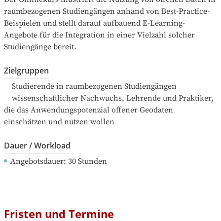
raumbezogenen Studiengängen anhand von Best-Practice-
Beispielen und stellt darauf aufbauend E-Learning-
Angebote für die Integration in einer Vielzahl solcher 
Studiengänge bereit.
Zielgruppen
    Studierende in raumbezogenen Studiengängen

    wissenschaftlicher Nachwuchs, Lehrende und Praktiker, 
die das Anwendungspotenzial offener Geodaten 
einschätzen und nutzen wollen
Dauer / Workload
Angebotsdauer
: 
30
Stunden
Fristen und Termine