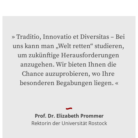
Traditio, Innovatio et Diversitas – Bei 
uns kann man „Welt retten“ studieren, 
um zukünftige Herausforderungen 
anzugehen. Wir bieten Ihnen die 
Chance auzuprobieren, wo Ihre 
besonderen Begabungen liegen.
Prof. Dr. Elizabeth Prommer
Rektorin der Universität Rostock