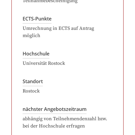
Teilnahmebescheinigung
ECTS-Punkte
Umrechnung in ECTS auf Antrag
möglich
Hochschule
Universität Rostock
Standort
Rostock
nächster Angebotszeitraum
abhängig von Teilnehmendenzahl bzw.
bei der Hochschule erfragen