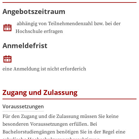
Angebotszeitraum
abhängig von Teilnehmendenzahl bzw. bei der 
Hochschule erfragen
Anmeldefrist
eine Anmeldung ist nicht erforderich
Zugang und Zulassung
Voraussetzungen
Für den Zugang und die Zulassung müssen Sie keine 
besonderen Voraussetzungen erfüllen. Bei 
Bachelorstudiengängen benötigen Sie in der Regel eine 