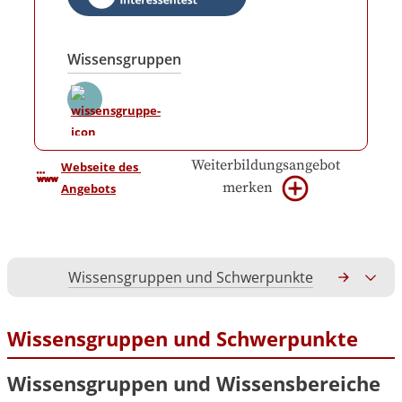
Wissensgruppen
Weiterbildungsangebot
Webseite des 
merken
Angebots
Wissensgruppen und Schwerpunkte
Gesamtko
Wissensgruppen und Schwerpunkte
Wissensgruppen und Wissensbereiche