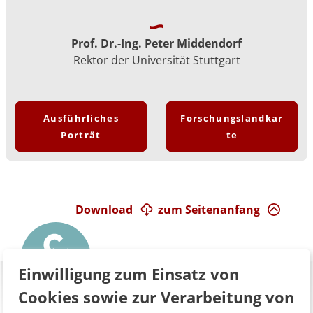
Prof. Dr.-Ing. Peter Middendorf
Rektor der Universität Stuttgart
Ausführliches
Forschungslandkar
Porträt
te
Download
zum Seitenanfang
Einwilligung zum Einsatz von
Cookies sowie zur Verarbeitung von