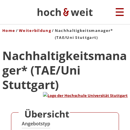
Home
Weiterbildung
Nachhaltigkeitsmanager*
(TAE/Uni Stuttgart)
Nachhaltigkeitsmana
ger* (TAE/Uni
Stuttgart)
Übersicht
Angebotstyp