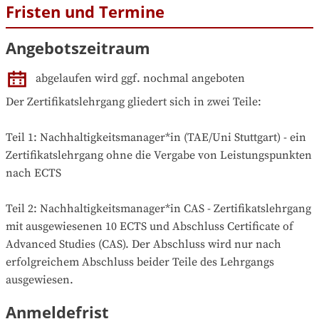
Fristen und Termine
Angebotszeitraum
abgelaufen wird ggf. nochmal angeboten
Der Zertifikatslehrgang gliedert sich in zwei Teile:

Teil 1: Nachhaltigkeitsmanager*in (TAE/Uni Stuttgart) - ein 
Zertifikatslehrgang ohne die Vergabe von Leistungspunkten 
nach ECTS

Teil 2: Nachhaltigkeitsmanager*in CAS - Zertifikatslehrgang 
mit ausgewiesenen 10 ECTS und Abschluss Certificate of 
Advanced Studies (CAS). Der Abschluss wird nur nach 
erfolgreichem Abschluss beider Teile des Lehrgangs 
ausgewiesen.
Anmeldefrist