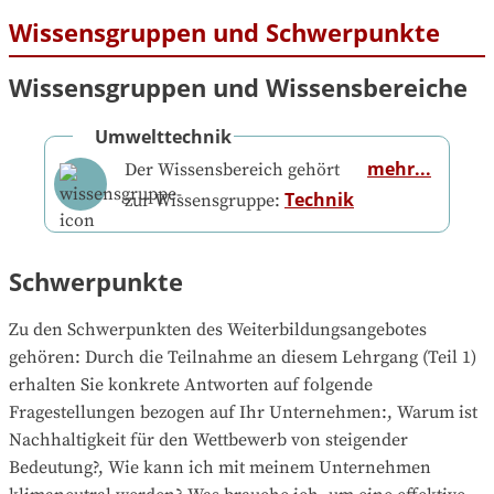
Wissensgruppen und Schwerpunkte
Wissensgruppen und Wissensbereiche
Umwelttechnik
mehr...
Der Wissensbereich gehört
Technik
zur Wissensgruppe:
Schwerpunkte
Zu den Schwerpunkten des Weiterbildungsangebotes 
gehören
: 
Durch die Teilnahme an diesem Lehrgang (Teil 1) 
erhalten Sie konkrete Antworten auf folgende 
Fragestellungen bezogen auf Ihr Unternehmen:, Warum ist 
Nachhaltigkeit für den Wettbewerb von steigender 
Bedeutung?, Wie kann ich mit meinem Unternehmen 