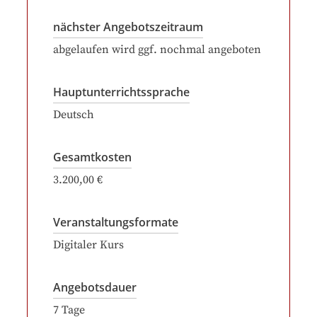
nächster Angebotszeitraum
abgelaufen wird ggf. nochmal angeboten
Hauptunterrichtssprache
Deutsch
Gesamtkosten
3.200,00 €
Veranstaltungsformate
Digitaler Kurs
Angebotsdauer
7
Tage