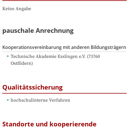
Keine Angabe
pauschale Anrechnung
Kooperationsvereinbarung mit anderen Bildungsträgern
Technische Akademie Esslingen e.V.
 (
73760
Ostfildern
)
Qualitätssicherung
hochschulinterne Verfahren
Standorte und kooperierende