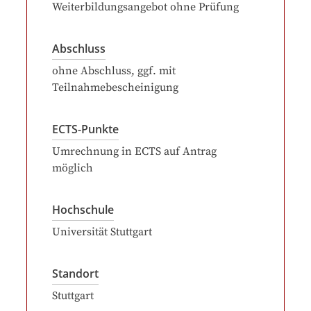
Weiterbildungsangebot ohne Prüfung
Abschluss
ohne Abschluss, ggf. mit
Teilnahmebescheinigung
ECTS-Punkte
Umrechnung in ECTS auf Antrag
möglich
Hochschule
Universität Stuttgart
Standort
Stuttgart