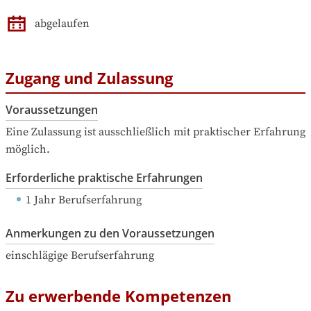
abgelaufen
Zugang und Zulassung
Voraussetzungen
Eine Zulassung ist ausschließlich mit praktischer Erfahrung 
möglich.
Erforderliche praktische Erfahrungen
1 Jahr Berufserfahrung
Anmerkungen zu den Voraussetzungen
einschlägige Berufserfahrung
Zu erwerbende Kompetenzen