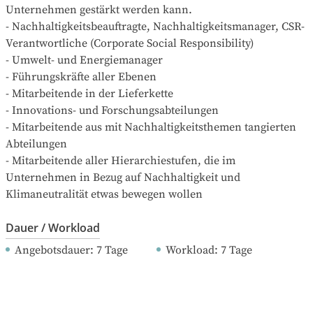
Unternehmen gestärkt werden kann.

- Nachhaltigkeitsbeauftragte, Nachhaltigkeitsmanager, CSR-
Verantwortliche (Corporate Social Responsibility)

- Umwelt- und Energiemanager

- Führungskräfte aller Ebenen

- Mitarbeitende in der Lieferkette

- Innovations- und Forschungsabteilungen

- Mitarbeitende aus mit Nachhaltigkeitsthemen tangierten 
Abteilungen

- Mitarbeitende aller Hierarchiestufen, die im 
Unternehmen in Bezug auf Nachhaltigkeit und 
Klimaneutralität etwas bewegen wollen
Dauer / Workload
Angebotsdauer
: 
7
Tage
Workload
: 
7
Tage