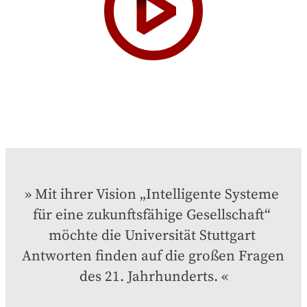
Mit ihrer Vision „Intelligente Systeme 
für eine zukunftsfähige Gesellschaft“ 
möchte die Universität Stuttgart 
Antworten finden auf die großen Fragen 
des 21. Jahrhunderts.