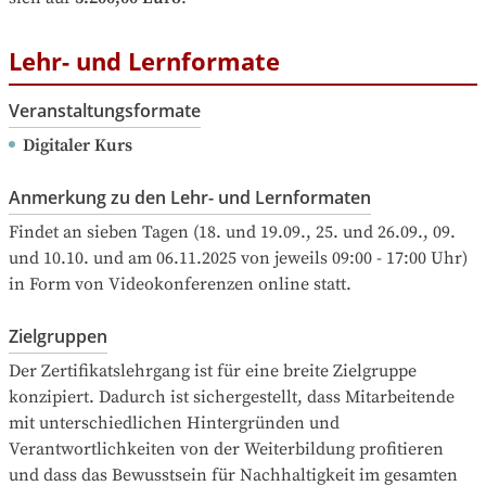
Lehr- und Lernformate
Veranstaltungsformate
Digitaler Kurs
Anmerkung zu den Lehr- und Lernformaten
Findet an sieben Tagen (18. und 19.09., 25. und 26.09., 09. 
und 10.10. und am 06.11.2025 von jeweils 09:00 - 17:00 Uhr) 
in Form von Videokonferenzen online statt.
Zielgruppen
Der Zertifikatslehrgang ist für eine breite Zielgruppe 
konzipiert. Dadurch ist sichergestellt, dass Mitarbeitende 
mit unterschiedlichen Hintergründen und 
Verantwortlichkeiten von der Weiterbildung profitieren 
und dass das Bewusstsein für Nachhaltigkeit im gesamten 