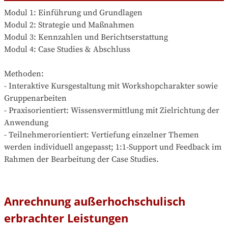
Modul 1: Einführung und Grundlagen

Modul 2: Strategie und Maßnahmen

Modul 3: Kennzahlen und Berichtserstattung

Modul 4: Case Studies & Abschluss

Methoden:

- Interaktive Kursgestaltung mit Workshopcharakter sowie 
Gruppenarbeiten

- Praxisorientiert: Wissensvermittlung mit Zielrichtung der 
Anwendung

- Teilnehmerorientiert: Vertiefung einzelner Themen 
werden individuell angepasst; 1:1-Support und Feedback im 
Rahmen der Bearbeitung der Case Studies.

Anrechnung außerhochschulisch
erbrachter Leistungen