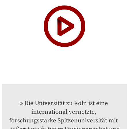
Die Universität zu Köln ist eine 
international vernetzte, 
forschungsstarke Spitzenuniversität mit  