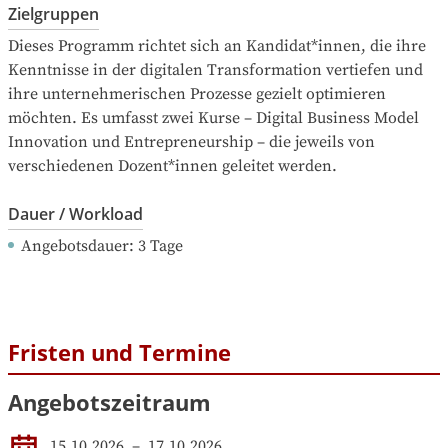
Zielgruppen
Dieses Programm richtet sich an Kandidat*innen, die ihre 
Kenntnisse in der digitalen Transformation vertiefen und 
ihre unternehmerischen Prozesse gezielt optimieren 
möchten. Es umfasst zwei Kurse – Digital Business Model 
Innovation und Entrepreneurship – die jeweils von 
verschiedenen Dozent*innen geleitet werden.
Dauer / Workload
Angebotsdauer
: 
3
Tage
Fristen und Termine
Angebotszeitraum
15.10.2026
 – 
17.10.2026