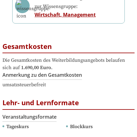
zur Wissensgruppe:
Wirtschaft, Management
Gesamtkosten
Die Gesamtkosten des Weiterbildungsangebots belaufen 
sich auf
1.690,00 Euro
.
Anmerkung zu den Gesamtkosten
umsatzsteuerbefreit
Lehr- und Lernformate
Veranstaltungsformate
Tageskurs
Blockkurs