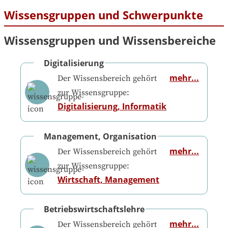
Wissensgruppen und Schwerpunkte
Wissensgruppen und Wissensbereiche
Digitalisierung
mehr...
Der Wissensbereich gehört
zur Wissensgruppe:
Digitalisierung, Informatik
Management, Organisation
mehr...
Der Wissensbereich gehört
zur Wissensgruppe:
Wirtschaft, Management
Betriebswirtschaftslehre
mehr...
Der Wissensbereich gehört