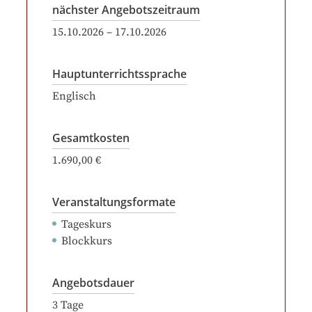
nächster Angebotszeitraum
15.10.2026
–
17.10.2026
Hauptunterrichtssprache
Englisch
Gesamtkosten
1.690,00 €
Veranstaltungsformate
Tageskurs
Blockkurs
Angebotsdauer
3
Tage