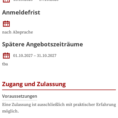
Anmeldefrist
nach Absprache
Spätere Angebotszeiträume
01.10.2027
–
31.10.2027
tba
Zugang und Zulassung
Voraussetzungen
Eine Zulassung ist ausschließlich mit praktischer Erfahrung 
möglich.