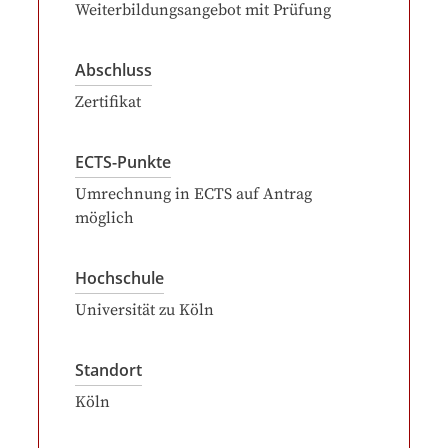
Weiterbildungsangebot mit Prüfung
Abschluss
Zertifikat
ECTS-Punkte
Umrechnung in ECTS auf Antrag
möglich
Hochschule
Universität zu Köln
Standort
Köln