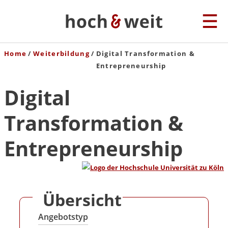
Home
Weiterbildung
Digital Transformation &
Entrepreneurship
Digital
Transformation &
Entrepreneurship
Übersicht
Angebotstyp