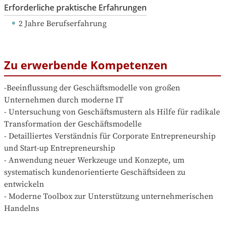
Erforderliche praktische Erfahrungen
2 Jahre Berufserfahrung
Zu erwerbende Kompetenzen
-Beeinflussung der Geschäftsmodelle von großen 
Unternehmen durch moderne IT 

- Untersuchung von Geschäftsmustern als Hilfe für radikale 
Transformation der Geschäftsmodelle

- Detailliertes Verständnis für Corporate Entrepreneurship 
und Start-up Entrepreneurship

- Anwendung neuer Werkzeuge und Konzepte, um 
systematisch kundenorientierte Geschäftsideen zu 
entwickeln

- Moderne Toolbox zur Unterstützung unternehmerischen 
Handelns