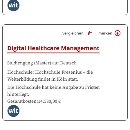
vergleichen
merken
Digital Healthcare Management
Studiengang
(
Master
)
auf
Deutsch
Hochschule
:
Hochschule Fresenius
–
die
Weiterbildung findet in
Köln
statt.
Die Hochschule hat keine Angabe zu Fristen
hinterlegt.
Gesamtkosten
:
14.580,00 €