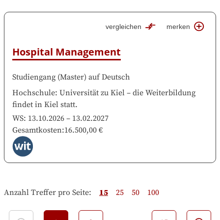
vergleichen
merken
Hospital Management
Studiengang
(
Master
)
auf
Deutsch
Hochschule
:
Universität zu Kiel
–
die Weiterbildung
findet in
Kiel
statt.
WS:
13.10.2026
–
13.02.2027
Gesamtkosten
:
16.500,00 €
Anzahl Treffer pro Seite
:
15
25
50
100