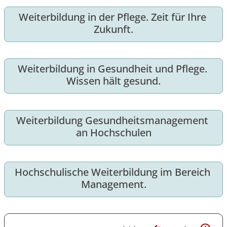
Weiterbildung in der Pflege. Zeit für Ihre 
Zukunft.
Weiterbildung in Gesundheit und Pflege. 
Wissen hält gesund.
Weiterbildung Gesundheitsmanagement 
an Hochschulen
Hochschulische Weiterbildung im Bereich 
Management.