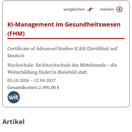
vergleichen
merken
KI-Management im Gesundheitswesen 
(FHM)
Certificate of Advanced Studies (CAS)
(
Zertifikat
)
auf
Deutsch
Hochschule
:
Fachhochschule des Mittelstands
–
die
Weiterbildung findet in
Bielefeld
statt.
05.10.2026
–
12.04.2027
Gesamtkosten
:
2.490,00 €
Artikel