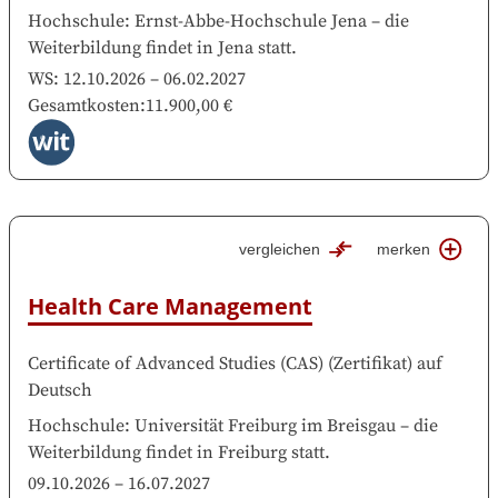
Hochschule
:
Ernst-Abbe-Hochschule Jena
–
die
Weiterbildung findet in
Jena
statt.
WS:
12.10.2026
–
06.02.2027
Gesamtkosten
:
11.900,00 €
vergleichen
merken
Health Care Management
Certificate of Advanced Studies (CAS)
(
Zertifikat
)
auf
Deutsch
Hochschule
:
Universität Freiburg im Breisgau
–
die
Weiterbildung findet in
Freiburg
statt.
09.10.2026
–
16.07.2027