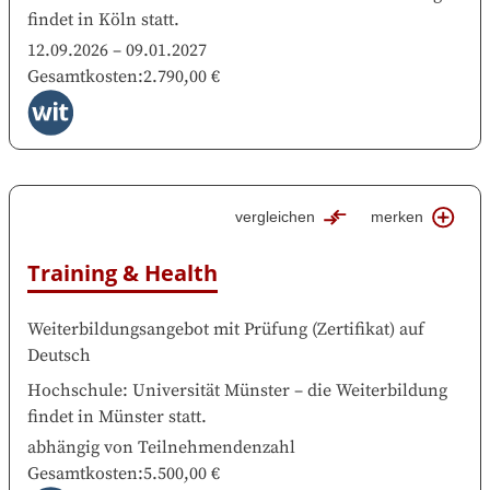
findet in
Köln
statt.
12.09.2026
–
09.01.2027
Gesamtkosten
:
2.790,00 €
vergleichen
merken
Training & Health
Weiterbildungsangebot mit Prüfung
(
Zertifikat
)
auf
Deutsch
Hochschule
:
Universität Münster
–
die Weiterbildung
findet in
Münster
statt.
abhängig von Teilnehmendenzahl
Gesamtkosten
:
5.500,00 €