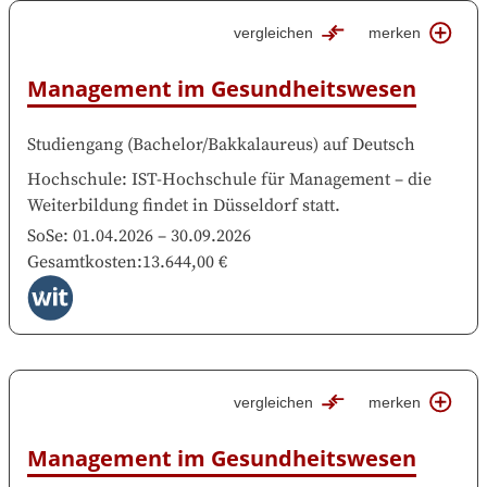
vergleichen
merken
Management im Gesundheitswesen
Studiengang
(
Bachelor/Bakkalaureus
)
auf
Deutsch
Hochschule
:
IST-Hochschule für Management
–
die
Weiterbildung findet in
Düsseldorf
statt.
SoSe:
01.04.2026
–
30.09.2026
Gesamtkosten
:
13.644,00 €
vergleichen
merken
Management im Gesundheitswesen