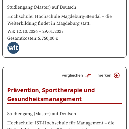
Studiengang
(
Master
)
auf
Deutsch
Hochschule
:
Hochschule Magdeburg-Stendal
–
die
Weiterbildung findet in
Magdeburg
statt.
WS:
12.10.2026
–
29.01.2027
Gesamtkosten
:
6.760,00 €
vergleichen
merken
Prävention, Sporttherapie und 
Gesundheitsmanagement
Studiengang
(
Master
)
auf
Deutsch
Hochschule
:
IST-Hochschule für Management
–
die