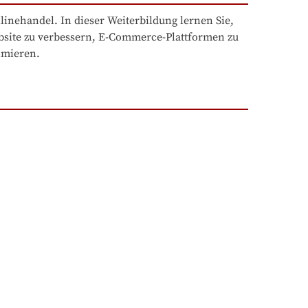
nehandel. In dieser Weiterbildung lernen Sie, 
bsite zu verbessern, E-Commerce-Plattformen zu 
imieren.