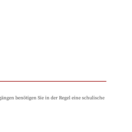
ngen benötigen Sie in der Regel eine schulische 