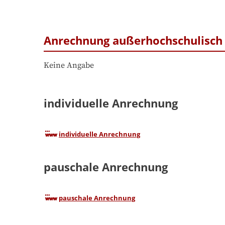
Anrechnung außerhochschulisch 
Keine Angabe
individuelle Anrechnung
individuelle Anrechnung
pauschale Anrechnung
pauschale Anrechnung