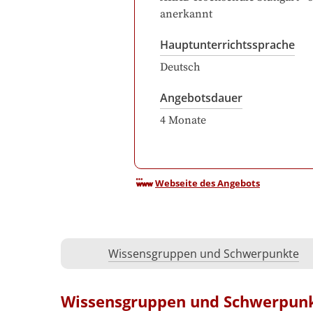
anerkannt
Hauptunterrichtssprache
Deutsch
Angebotsdauer
4
Monate
Webseite des Angebots
Wissensgruppen und Schwerpunkte
Wissensgruppen und Schwerpun