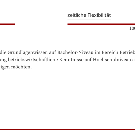
zeitliche Flexibilität
10
steigen möchten.