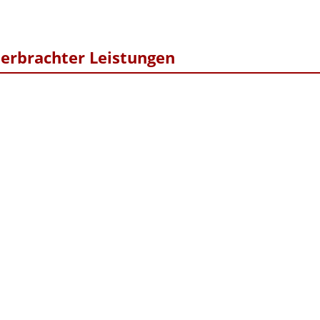
erbrachter Leistungen