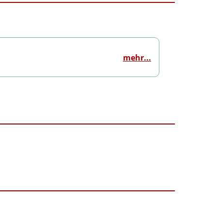
mehr...