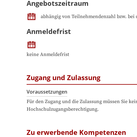
Angebotszeitraum
abhängig von Teilnehmendenzahl bzw. bei 
Anmeldefrist
keine Anmeldefrist
Zugang und Zulassung
Voraussetzungen
Für den Zugang und die Zulassung müssen Sie kein
Hochschulzugangsberechtigung.
Zu erwerbende Kompetenzen