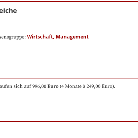
eiche
Wirtschaft, Management
ssensgruppe:
aufen sich auf
996,00 Euro
 (4 Monate à 249,00 Euro).