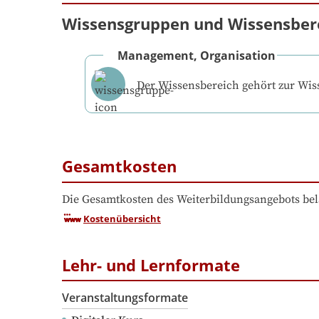
Wissensgruppen und Wissensber
Management, Organisation
Der Wissensbereich gehört zur Wi
Gesamtkosten
Die Gesamtkosten des Weiterbildungsangebots bel
Kostenübersicht
Lehr- und Lernformate
Veranstaltungsformate