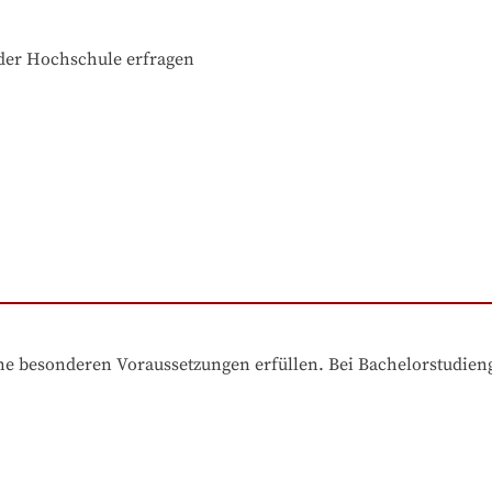
der Hochschule erfragen
e besonderen Voraussetzungen erfüllen. Bei Bachelorstudiengä