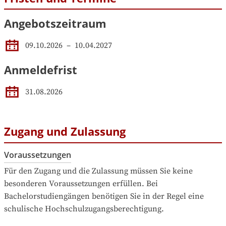
Angebotszeitraum
09.10.2026
 – 
10.04.2027
Anmeldefrist
31.08.2026
Zugang und Zulassung
Voraussetzungen
Für den Zugang und die Zulassung müssen Sie keine 
besonderen Voraussetzungen erfüllen. Bei 
Bachelorstudiengängen benötigen Sie in der Regel eine 
schulische Hochschulzugangsberechtigung.