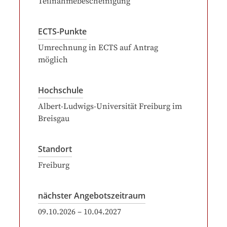
Teilnahmebescheinigung
ECTS-Punkte
Umrechnung in ECTS auf Antrag
möglich
Hochschule
Albert-Ludwigs-Universität Freiburg im
Breisgau
Standort
Freiburg
nächster Angebotszeitraum
09.10.2026
–
10.04.2027