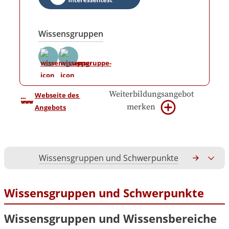
Wissensgruppen
Weiterbildungsangebot
Webseite des 
merken
Angebots
Wissensgruppen und Schwerpunkte
Gesamtko
Wissensgruppen und Schwerpunkte
Wissensgruppen und Wissensbereiche