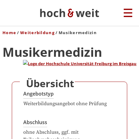
Home
Weiterbildung
Musikermedizin
Musikermedizin
Übersicht
Angebotstyp
Weiterbildungsangebot ohne Prüfung
Abschluss
ohne Abschluss, ggf. mit