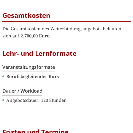
Gesamtkosten
Die Gesamtkosten des Weiterbildungsangebots belaufen 
sich auf
2.700,00 Euro
.
Lehr- und Lernformate
Veranstaltungsformate
Berufsbegleitender Kurs
Dauer / Workload
Angebotsdauer
: 
120
Stunden
Fristen und Termine