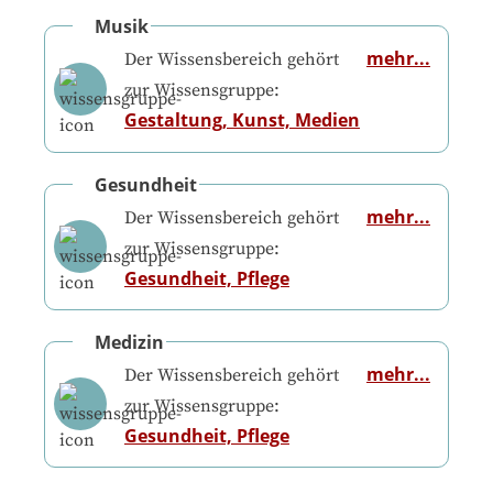
Musik
mehr...
Der Wissensbereich gehört
zur Wissensgruppe:
Gestaltung, Kunst, Medien
Gesundheit
mehr...
Der Wissensbereich gehört
zur Wissensgruppe:
Gesundheit, Pflege
Medizin
mehr...
Der Wissensbereich gehört
zur Wissensgruppe:
Gesundheit, Pflege