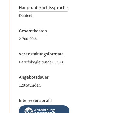
Hauptunterrichtssprache
Deutsch
Gesamtkosten
2.700,00 €
Veranstaltungsformate
Berufsbegleitender Kurs
Angebotsdauer
120
Stunden
Interessensprofil