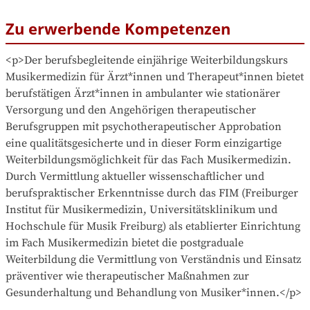
Zu erwerbende Kompetenzen
<p>Der berufsbegleitende einjährige Weiterbildungskurs 
Musikermedizin für Ärzt*innen und Therapeut*innen bietet 
berufstätigen Ärzt*innen in ambulanter wie stationärer 
Versorgung und den Angehörigen therapeutischer 
Berufsgruppen mit psychotherapeutischer Approbation 
eine qualitätsgesicherte und in dieser Form einzigartige 
Weiterbildungsmöglichkeit für das Fach Musikermedizin. 
Durch Vermittlung aktueller wissenschaftlicher und 
berufspraktischer Erkenntnisse durch das FIM (Freiburger 
Institut für Musikermedizin, Universitätsklinikum und 
Hochschule für Musik Freiburg) als etablierter Einrichtung 
im Fach Musikermedizin bietet die postgraduale 
Weiterbildung die Vermittlung von Verständnis und Einsatz 
präventiver wie therapeutischer Maßnahmen zur 
Gesunderhaltung und Behandlung von Musiker*innen.</p>