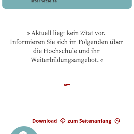
Internetseite
Aktuell liegt kein Zitat vor. 
Informieren Sie sich im Folgenden über 
die Hochschule und ihr 
Weiterbildungsangebot.
Download
zum Seitenanfang