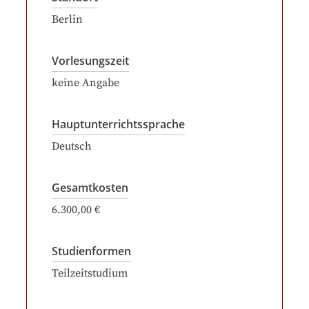
Berlin
Vorlesungszeit
keine Angabe
Hauptunterrichtssprache
Deutsch
Gesamtkosten
6.300,00 €
Studienformen
Teilzeitstudium