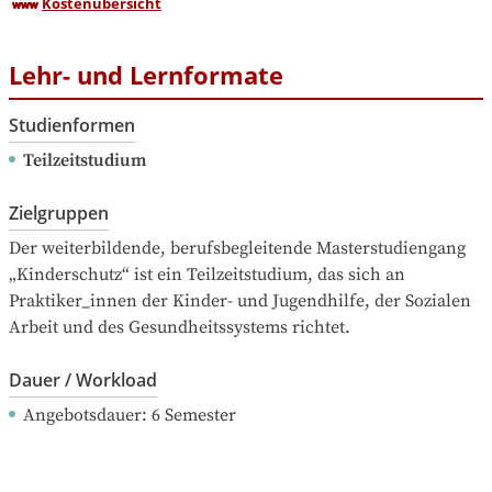
Kostenübersicht
Lehr- und Lernformate
Studienformen
Teilzeitstudium
Zielgruppen
Der weiterbildende, berufsbegleitende Masterstudiengang 
„Kinderschutz“ ist ein Teilzeitstudium, das sich an 
Praktiker_innen der Kinder- und Jugendhilfe, der Sozialen 
Arbeit und des Gesundheitssystems richtet.
Dauer / Workload
Angebotsdauer
: 
6
Semester