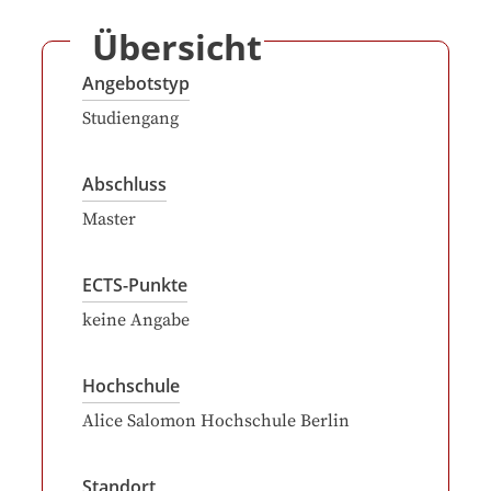
Übersicht
Angebotstyp
Studiengang
Abschluss
Master
ECTS-Punkte
keine Angabe
Hochschule
Alice Salomon Hochschule Berlin
Standort