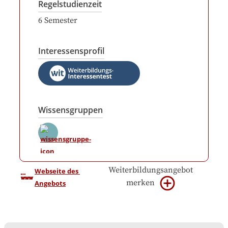
Regelstudienzeit
6
Semester
Interessensprofil
Wissensgruppen
Weiterbildungsangebot
Webseite des 
merken
Angebots