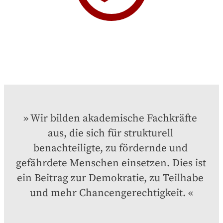
Wir bilden akademische Fachkräfte 
aus, die sich für strukturell 
benachteiligte, zu fördernde und 
gefährdete Menschen einsetzen. Dies ist 
ein Beitrag zur Demokratie, zu Teilhabe 
und mehr Chancengerechtigkeit.