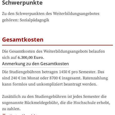
Schwerpunkte
Zu den Schwerpunkten des Weiterbildungsangebotes 
gehören
: 
Sozialpädagogik
Gesamtkosten
Die Gesamtkosten des Weiterbildungsangebots belaufen 
sich auf
6.300,00 Euro
.
Anmerkung zu den Gesamtkosten
Die Studiengebühren betragen 1450 € pro Semester. Das 
sind 240 € im Monat oder 8700 € insgesamt. Ratenzahlung 
kann formlos und unkompliziert beantragt werden.

Zusätzlich zu den Studiengebühren ist jedes Semester die 
sogenannte Rückmeldegebühr, die die Hochschule erhebt, 
zu zahlen.