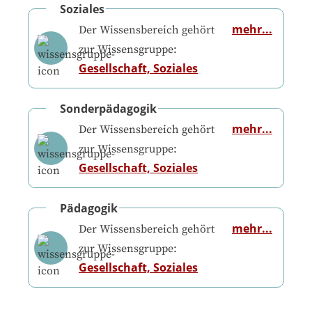
Soziales
mehr...
Der Wissensbereich gehört
zur Wissensgruppe:
Gesellschaft, Soziales
Sonderpädagogik
mehr...
Der Wissensbereich gehört
zur Wissensgruppe:
Gesellschaft, Soziales
Pädagogik
mehr...
Der Wissensbereich gehört
zur Wissensgruppe:
Gesellschaft, Soziales