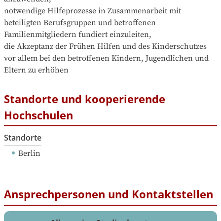
notwendige Hilfeprozesse in Zusammenarbeit mit 
beteiligten Berufsgruppen und betroffenen 
Familienmitgliedern fundiert einzuleiten,

die Akzeptanz der Frühen Hilfen und des Kinderschutzes 
vor allem bei den betroffenen Kindern, Jugendlichen und 
Eltern zu erhöhen
Standorte und kooperierende
Hochschulen
Standorte
Berlin
Ansprechpersonen und Kontaktstellen