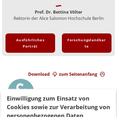
Prof. Dr. Bettina Völter
Rektorin der Alice Salomon Hochschule Berlin
Ausführliches
Forschungslandkar
Porträt
te
Download
zum Seitenanfang
Einwilligung zum Einsatz von
Cookies sowie zur Verarbeitung von
personenbezogenen Daten