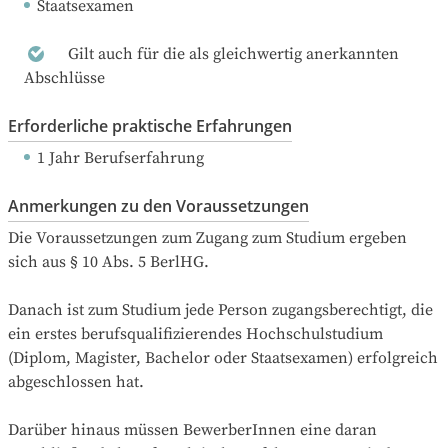
Staatsexamen
Gilt auch für die als gleichwertig anerkannten
Abschlüsse
Erforderliche praktische Erfahrungen
1 Jahr Berufserfahrung
Anmerkungen zu den Voraussetzungen
Die Voraussetzungen zum Zugang zum Studium ergeben 
sich aus § 10 Abs. 5 BerlHG.

Danach ist zum Studium jede Person zugangsberechtigt, die 
ein erstes berufsqualifizierendes Hochschulstudium 
(Diplom, Magister, Bachelor oder Staatsexamen) erfolgreich 
abgeschlossen hat.

Darüber hinaus müssen BewerberInnen eine daran 