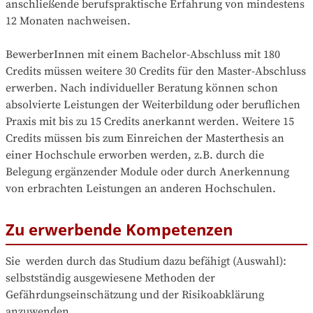
anschließende berufspraktische Erfahrung von mindestens 
12 Monaten nachweisen.

BewerberInnen mit einem Bachelor-Abschluss mit 180 
Credits müssen weitere 30 Credits für den Master-Abschluss 
erwerben. Nach individueller Beratung können schon 
absolvierte Leistungen der Weiterbildung oder beruflichen 
Praxis mit bis zu 15 Credits anerkannt werden. Weitere 15 
Credits müssen bis zum Einreichen der Masterthesis an 
einer Hochschule erworben werden, z.B. durch die 
Belegung ergänzender Module oder durch Anerkennung 
von erbrachten Leistungen an anderen Hochschulen.
Zu erwerbende Kompetenzen
Sie  werden durch das Studium dazu befähigt (Auswahl):

selbstständig ausgewiesene Methoden der 
Gefährdungseinschätzung und der Risikoabklärung 
anzuwenden,
