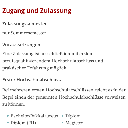
Zugang und Zulassung
Zulassungssemester
nur Sommersemester
Voraussetzungen
Eine Zulassung ist ausschließlich mit erstem 
berufsqualifizierendem Hochschulabschluss und 
praktischer Erfahrung möglich.
Erster Hochschulabschluss
Bei mehreren ersten Hochschulabschlüssen reicht es in der 
Regel einen der genannten Hochschulabschlüsse vorweisen 
zu können.
Bachelor/Bakkalaureus
Diplom
Diplom (FH)
Magister