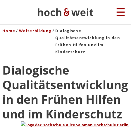
Home
Weiterbildung
Dialogische
Qualitätsentwicklung in den
Frühen Hilfen und im
Kinderschutz
Dialogische
Qualitätsentwicklung
in den Frühen Hilfen
und im Kinderschutz