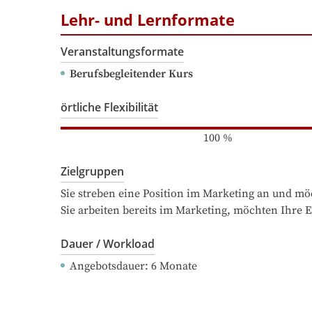
Lehr- und Lernformate
Veranstaltungsformate
Berufsbegleitender Kurs
örtliche Flexibilität
100
%
Zielgruppen
Sie streben eine Position im Marketing an und möc
Sie arbeiten bereits im Marketing, möchten Ihr
Dauer / Workload
Angebotsdauer
: 
6
Monate