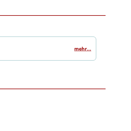
mehr...