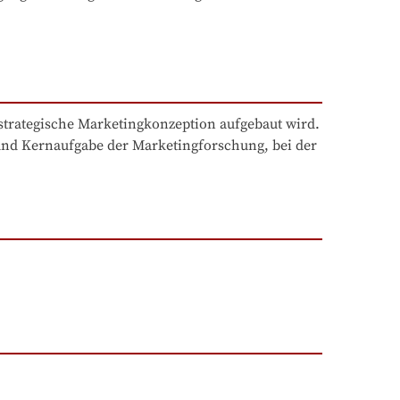
strategische Marketingkonzeption aufgebaut wird.

nd Kernaufgabe der Marketingforschung, bei der 