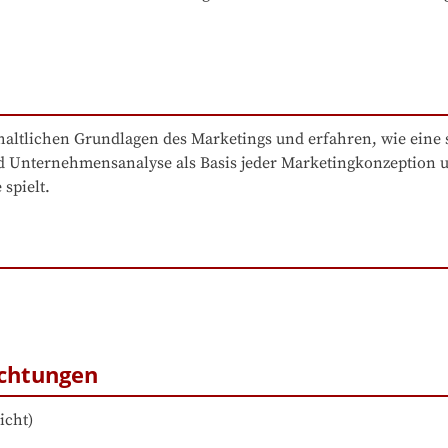
nhaltlichen Grundlagen des Marketings und erfahren, wie eine 
nd Unternehmensanalyse als Basis jeder Marketingkonzeption u
 spielt.
ichtungen
icht
)