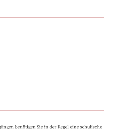
ngen benötigen Sie in der Regel eine schulische 