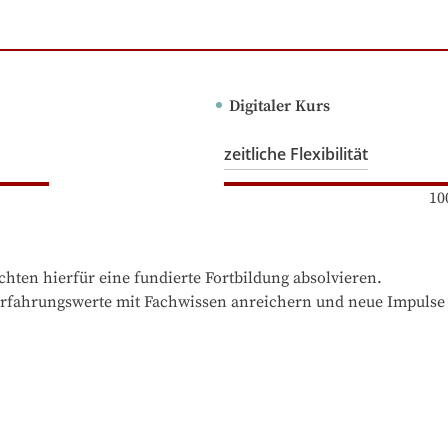
Digitaler Kurs
zeitliche Flexibilität
10
hten hierfür eine fundierte Fortbildung absolvieren.

e Erfahrungswerte mit Fachwissen anreichern und neue Impul