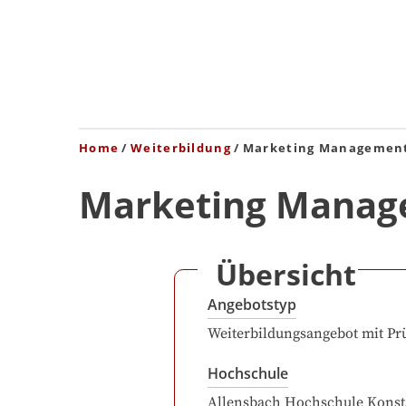
Home
Weiterbildung
Marketing Managemen
Marketing Mana
Übersicht
Angebotstyp
Weiterbildungsangebot mit Pr
Hochschule
Allensbach Hochschule Konst