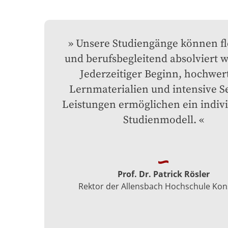
Unsere Studiengänge können fle
und berufsbegleitend absolviert w
Jederzeitiger Beginn, hochwert
Lernmaterialien und intensive Se
Leistungen ermöglichen ein individ
Studienmodell.
Prof. Dr. Patrick Rösler
Rektor der Allensbach Hochschule Kon