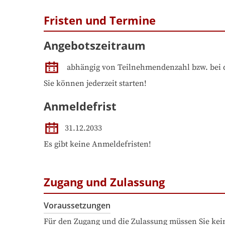
Fristen und Termine
Angebotszeitraum
abhängig von Teilnehmendenzahl bzw. bei 
Sie können jederzeit starten!
Anmeldefrist
31.12.2033
Es gibt keine Anmeldefristen!
Zugang und Zulassung
Voraussetzungen
Für den Zugang und die Zulassung müssen Sie kein