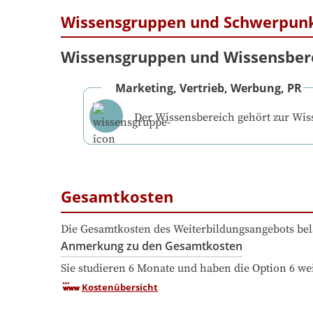
Wissensgruppen und Schwerpun
Wissensgruppen und Wissensber
Marketing, Vertrieb, Werbung, PR
Der Wissensbereich gehört zur Wi
Gesamtkosten
Die Gesamtkosten des Weiterbildungsangebots bel
Anmerkung zu den Gesamtkosten
Sie studieren 6 Monate und haben die Option 6 we
Kostenübersicht