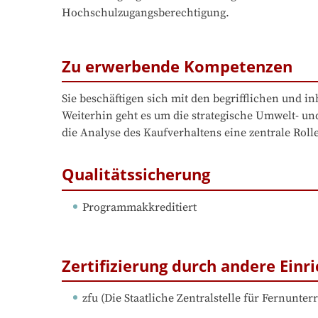
Hochschulzugangsberechtigung.
Zu erwerbende Kompetenzen
Sie beschäftigen sich mit den begrifflichen und i
Weiterhin geht es um die strategische Umwelt- u
die Analyse des Kaufverhaltens eine zentrale Rolle
Qualitätssicherung
Programmakkreditiert
Zertifizierung durch andere Einr
zfu
 (
Die Staatliche Zentralstelle für Fernunterr