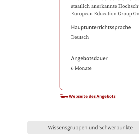
staatlich anerkannte Hochsch
European Education Group 
Hauptunterrichtssprache
Deutsch
Angebotsdauer
6
Monate
Webseite des Angebots
Wissensgruppen und Schwerpunkte