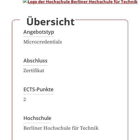
Übersicht
Angebotstyp
Microcredentials
Abschluss
Zertifikat
ECTS-Punkte
2
Hochschule
Berliner Hochschule für Technik