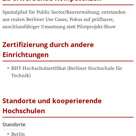
Spezialpfad für Public Sector/Bauverwaltung; entstanden 
aus realen Berliner Use Cases; Fokus auf prüfbarer, 
anschlussfähiger Umsetzung statt Pilotprojekt-Show
Zertifizierung durch andere
Einrichtungen
BHT-Hochschulzertifikat
 (
Berliner Hochschule für 
Technik
)
Standorte und kooperierende
Hochschulen
Standorte
Berlin