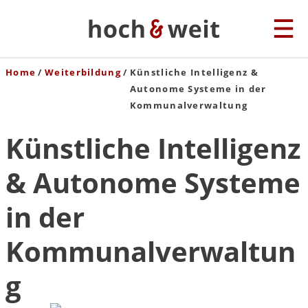
Home
Weiterbildung
Künstliche Intelligenz &
Autonome Systeme in der
Kommunalverwaltung
Künstliche Intelligenz
& Autonome Systeme
in der
Kommunalverwaltun
g