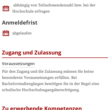
abhängig von Teilnehmendenzahl bzw. bei der 
Hochschule erfragen
Anmeldefrist
abgelaufen
Zugang und Zulassung
Voraussetzungen
Für den Zugang und die Zulassung müssen Sie keine 
besonderen Voraussetzungen erfüllen. Bei 
Bachelorstudiengängen benötigen Sie in der Regel eine 
schulische Hochschulzugangsberechtigung.
Zu erwerbende Kompetenzen