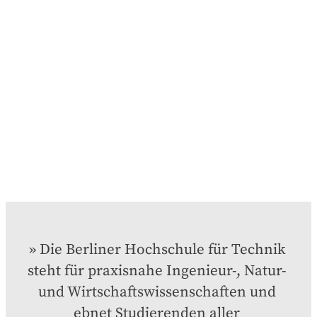
Die Berliner Hochschule für Technik 
steht für praxisnahe Ingenieur-, Natur- 
und Wirtschaftswissenschaften und 
ebnet Studierenden aller 