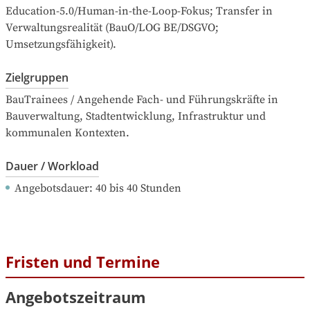
Education-5.0/Human-in-the-Loop-Fokus; Transfer in 
Verwaltungsrealität (BauO/LOG BE/DSGVO; 
Umsetzungsfähigkeit).
Zielgruppen
BauTrainees / Angehende Fach- und Führungskräfte in 
Bauverwaltung, Stadtentwicklung, Infrastruktur und 
kommunalen Kontexten.
Dauer / Workload
Angebotsdauer
: 
40
bis
40
Stunden
Fristen und Termine
Angebotszeitraum