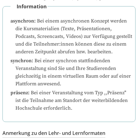
Information
asynchron
:
Bei einem asynchronen Konzept werden 
die Kursmaterialien (Texte, Präsentationen, 
Podcasts, Screencasts, Videos) zur Verfügung gestellt 
und die Teilnehmer:innen können diese zu einem 
anderen Zeitpunkt abrufen bzw. bearbeiten.
synchron
:
Bei einer synchron stattfindenden 
Veranstaltung sind Sie und Ihre Studierenden 
gleichzeitig in einem virtuellen Raum oder auf einer 
Plattform anwesend.
präsenz
:
Bei einer Veranstaltung vom Typ ,,Präsenz" 
ist die Teilnahme am Standort der weiterbildenden 
Hochschule erforderlich.
Anmerkung zu den Lehr- und Lernformaten