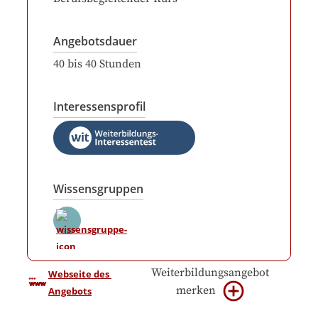
Angebotsdauer
40
bis
40
Stunden
Interessensprofil
Wissensgruppen
Weiterbildungsangebot
Webseite des 
merken
Angebots