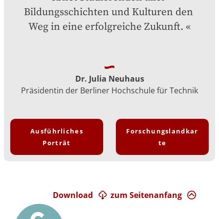
Bildungsschichten und Kulturen den 
Weg in eine erfolgreiche Zukunft.
Dr. Julia Neuhaus
Präsidentin der Berliner Hochschule für Technik
Ausführliches
Forschungslandkar
Porträt
te
Download
zum Seitenanfang