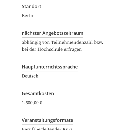
Standort
Berlin
nächster Angebotszeitraum
abhängig von Teilnehmendenzahl bzw.
bei der Hochschule erfragen
Hauptunterrichtssprache
Deutsch
Gesamtkosten
1.500,00 €
Veranstaltungsformate
Berufsbegleitender Kurs