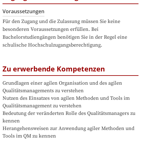
Voraussetzungen
Für den Zugang und die Zulassung müssen Sie keine 
besonderen Voraussetzungen erfüllen. Bei 
Bachelorstudiengängen benötigen Sie in der Regel eine 
schulische Hochschulzugangsberechtigung.
Zu erwerbende Kompetenzen
Grundlagen einer agilen Organisation und des agilen 
Qualitätsmanagements zu verstehen

Nutzen des Einsatzes von agilen Methoden und Tools im 
Qualitätsmanagement zu verstehen

Bedeutung der veränderten Rolle des Qualitätsmanagers zu 
kennen

Herangehensweisen zur Anwendung agiler Methoden und 
Tools im QM zu kennen