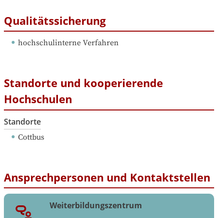
Qualitätssicherung
hochschulinterne Verfahren
Standorte und kooperierende
Hochschulen
Standorte
Cottbus
Ansprechpersonen und Kontaktstellen
Weiterbildungszentrum