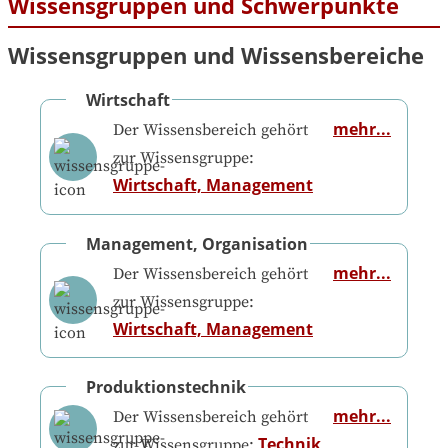
Wissensgruppen und Schwerpunkte
Wissensgruppen und Wissensbereiche
Wirtschaft
mehr...
Der Wissensbereich gehört
zur Wissensgruppe:
Wirtschaft, Management
Management, Organisation
mehr...
Der Wissensbereich gehört
zur Wissensgruppe:
Wirtschaft, Management
Produktionstechnik
mehr...
Der Wissensbereich gehört
Technik
zur Wissensgruppe: