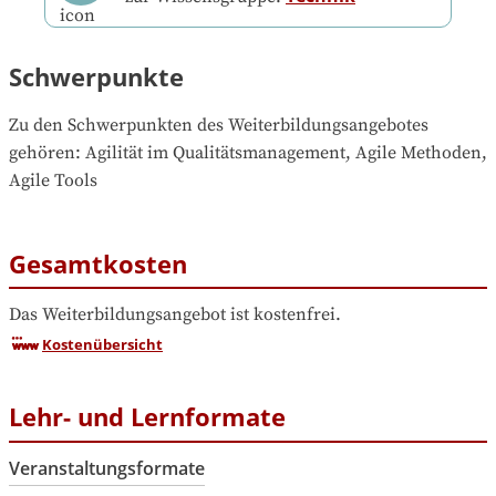
Schwerpunkte
Zu den Schwerpunkten des Weiterbildungsangebotes 
gehören
: 
Agilität im Qualitätsmanagement, Agile Methoden, 
Agile Tools
Gesamtkosten
Das Weiterbildungsangebot ist kostenfrei.
Kostenübersicht
Lehr- und Lernformate
Veranstaltungsformate