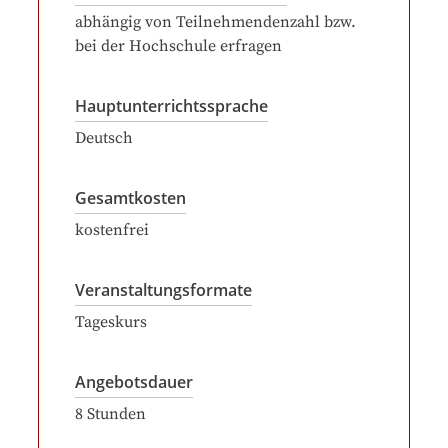
abhängig von Teilnehmendenzahl bzw.
bei der Hochschule erfragen
Hauptunterrichtssprache
Deutsch
Gesamtkosten
kostenfrei
Veranstaltungsformate
Tageskurs
Angebotsdauer
8
Stunden