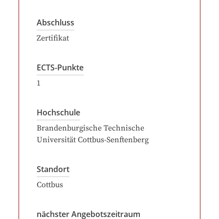
Abschluss
Zertifikat
ECTS-Punkte
1
Hochschule
Brandenburgische Technische
Universität Cottbus-Senftenberg
Standort
Cottbus
nächster Angebotszeitraum