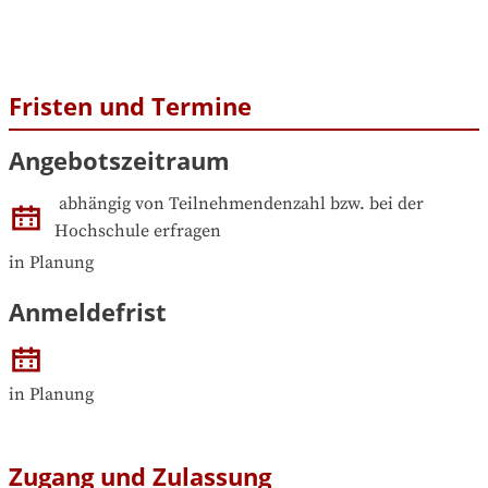
Fristen und Termine
Angebotszeitraum
abhängig von Teilnehmendenzahl bzw. bei der 
Hochschule erfragen
in Planung
Anmeldefrist
in Planung
Zugang und Zulassung