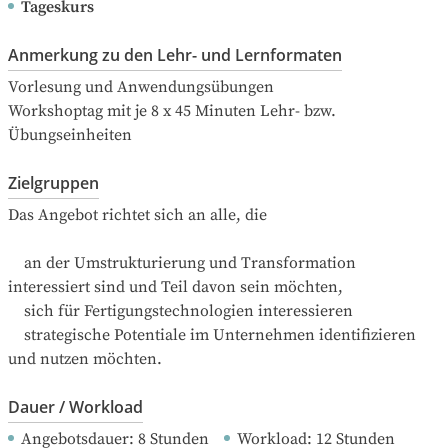
Tageskurs
Anmerkung zu den Lehr- und Lernformaten
Vorlesung und Anwendungsübungen

Workshoptag mit je 8 x 45 Minuten Lehr- bzw. 
Übungseinheiten
Zielgruppen
Das Angebot richtet sich an alle, die

    an der Umstrukturierung und Transformation 
interessiert sind und Teil davon sein möchten,

    sich für Fertigungstechnologien interessieren

    strategische Potentiale im Unternehmen identifizieren 
und nutzen möchten.
Dauer / Workload
Angebotsdauer
: 
8
Stunden
Workload
: 
12
Stunden