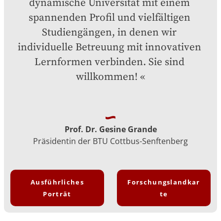
dynamische Universität mit einem 
spannenden Profil und vielfältigen 
Studiengängen, in denen wir 
individuelle Betreuung mit innovativen 
Lernformen verbinden. Sie sind 
willkommen!
Prof. Dr. Gesine Grande
Präsidentin der BTU Cottbus-Senftenberg
Ausführliches
Forschungslandkar
Porträt
te