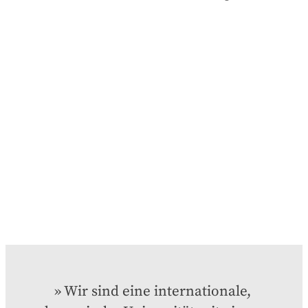
Wir sind eine internationale, 