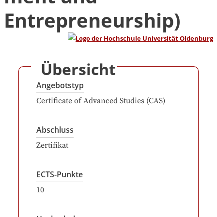
Entrepreneurship)
Übersicht
Angebotstyp
Certificate of Advanced Studies (CAS)
Abschluss
Zertifikat
ECTS-Punkte
10