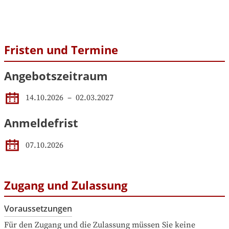
Fristen und Termine
Angebotszeitraum
14.10.2026
 – 
02.03.2027
Anmeldefrist
07.10.2026
Zugang und Zulassung
Voraussetzungen
Für den Zugang und die Zulassung müssen Sie keine 