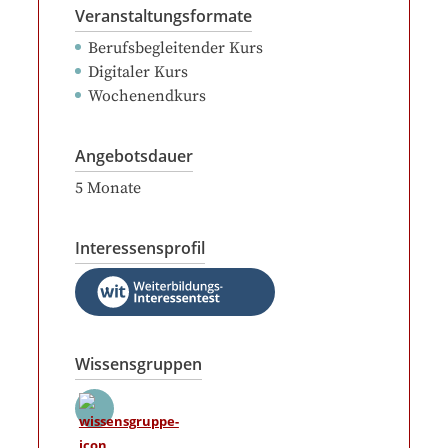
Veranstaltungsformate
Berufsbegleitender Kurs
Digitaler Kurs
Wochenendkurs
Angebotsdauer
5
Monate
Interessensprofil
Wissensgruppen