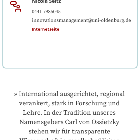
Nicola Seitz
0441 7985045
innovationsmanagement@uni-oldenburg.de
Internetseite
International ausgerichtet, regional 
verankert, stark in Forschung und 
Lehre. In der Tradition unseres 
Namensgebers Carl von Ossietzky 
stehen wir für transparente 