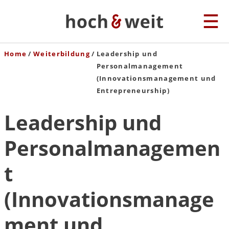
Home
Weiterbildung
Leadership und
Personalmanagement
(Innovationsmanagement und
Entrepreneurship)
Leadership und
Personalmanagemen
t
(Innovationsmanage
ment und