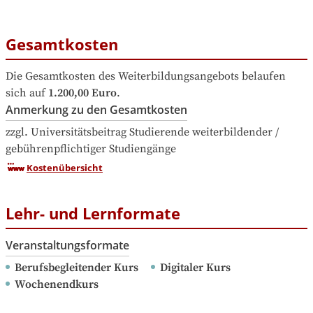
Gesamtkosten
Die Gesamtkosten des Weiterbildungsangebots belaufen 
sich auf
1.200,00 Euro
.
Anmerkung zu den Gesamtkosten
zzgl. Universitätsbeitrag Studierende weiterbildender / 
gebührenpflichtiger Studiengänge
Kostenübersicht
Lehr- und Lernformate
Veranstaltungsformate
Berufsbegleitender Kurs
Digitaler Kurs
Wochenendkurs