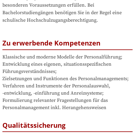
besonderen Voraussetzungen erfüllen. Bei 
Bachelorstudiengängen benötigen Sie in der Regel eine 
schulische Hochschulzugangsberechtigung.
Zu erwerbende Kompetenzen
Klassische und moderne Modelle der Personalführung;

Entwicklung eines eigenen, situationsspezifischen 
Führungsverständnisses;  

Zielsetzungen und Funktionen des Personalmanagements;

Verfahren und Instrumente der Personalauswahl, 
‑entwicklung, ‑einführung und Anreizsysteme;

Formulierung relevanter Fragestellungen für das 
Personalmanagement inkl. Herangehensweisen
Qualitätssicherung