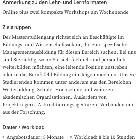
Anmerkung zu den Lehr- und Lernformaten
Online plus zwei kompakte Workshops am Wochenende
Zielgruppen
Der Masterstudiengang richtet sich an Beschäftigte im 
Bildungs- und Wissenschaftssektor, die eine spezifische 
Managementausbildung für diesen Bereich suchen. Bei uns 
sind Sie richtig, wenn Sie sich fachlich und persönlich 
weiterbilden möchten, eine leitende Position anstreben 
oder in das Berufsfeld Bildung einsteigen möchten. Unsere 
Studierenden kommen unter anderem aus den Bereichen 
Weiterbildung, Schule, Hochschule und weiteren 
akademischen Organisationen. Außerdem von 
Projektträgern, Akkreditierungsagenturen, Verbänden und 
aus der Forschung.
Dauer / Workload
Angebotsdauer
: 
5
Monate
Workload
: 
8
bis
10
Stunden