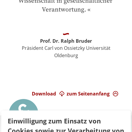
Wissenschaft in gesellschaftlicher 
Verantwortung.
Prof. Dr. Ralph Bruder
Präsident Carl von Ossietzky Universität
Oldenburg
Download
zum Seitenanfang
Einwilligung zum Einsatz von
Cookies sowie zur Verarbeitung von