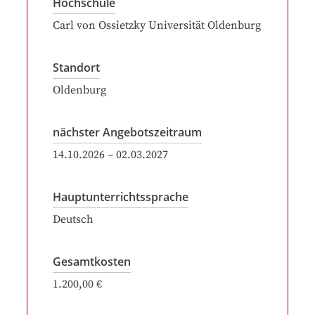
Hochschule
Carl von Ossietzky Universität Oldenburg
Standort
Oldenburg
nächster Angebotszeitraum
14.10.2026
–
02.03.2027
Hauptunterrichtssprache
Deutsch
Gesamtkosten
1.200,00 €