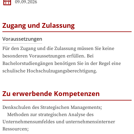
09.09.2026
Zugang und Zulassung
Voraussetzungen
Für den Zugang und die Zulassung müssen Sie keine 
besonderen Voraussetzungen erfüllen. Bei 
Bachelorstudiengängen benötigen Sie in der Regel eine 
schulische Hochschulzugangsberechtigung.
Zu erwerbende Kompetenzen
Denkschulen des Strategischen Managements;

    Methoden zur strategischen Analyse des 
Unternehmensumfeldes und unternehmensinterner 
Ressourcen;
