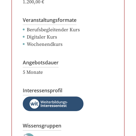
1.200,00 €
Veranstaltungsformate
Berufsbegleitender Kurs
Digitaler Kurs
Wochenendkurs
Angebotsdauer
5
Monate
Interessensprofil
Wissensgruppen