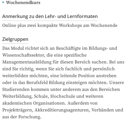
Wochenendkurs
Anmerkung zu den Lehr- und Lernformaten
Online plus zwei kompakte Workshops am Wochenende
Zielgruppen
Das Modul richtet sich an Beschäftigte im Bildungs- und 
Wissenschaftssektor, die eine spezifische 
Managementausbildung für diesen Bereich suchen. Bei uns 
sind Sie richtig, wenn Sie sich fachlich und persönlich 
weiterbilden möchten, eine leitende Position anstreben 
oder in das Berufsfeld Bildung einsteigen möchten. Unsere 
Studierenden kommen unter anderem aus den Bereichen 
Weiterbildung, Schule, Hochschule und weiteren 
akademischen Organisationen. Außerdem von 
Projektträgern, Akkreditierungsagenturen, Verbänden und 
aus der Forschung. 
