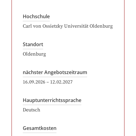
Hochschule
Carl von Ossietzky Universität Oldenburg
Standort
Oldenburg
nächster Angebotszeitraum
16.09.2026
–
12.02.2027
Hauptunterrichtssprache
Deutsch
Gesamtkosten