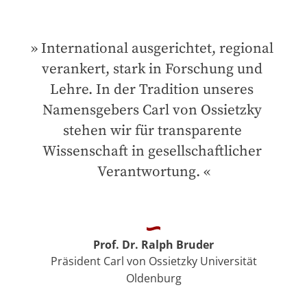
International ausgerichtet, regional 
verankert, stark in Forschung und 
Lehre. In der Tradition unseres 
Namensgebers Carl von Ossietzky 
stehen wir für transparente 
Wissenschaft in gesellschaftlicher 
Verantwortung.
Prof. Dr. Ralph Bruder
Präsident Carl von Ossietzky Universität
Oldenburg