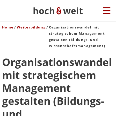
Home
Weiterbildung
Organisationswandel mit
strategischem Management
gestalten (Bildungs- und
Wissenschaftsmanagement)
Organisationswandel
mit strategischem
Management
gestalten (Bildungs-
und