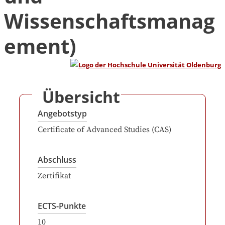
Wissenschaftsmanag
ement)
Übersicht
Angebotstyp
Certificate of Advanced Studies (CAS)
Abschluss
Zertifikat
ECTS-Punkte
10