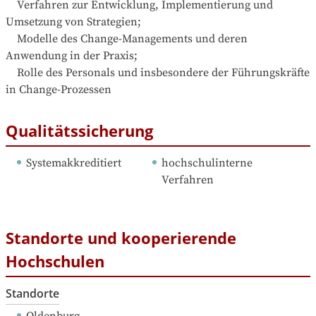
    Verfahren zur Entwicklung, Implementierung und 
Umsetzung von Strategien;

    Modelle des Change-Managements und deren 
Anwendung in der Praxis;

    Rolle des Personals und insbesondere der Führungskräfte 
in Change-Prozessen
Qualitätssicherung
Systemakkreditiert
hochschulinterne 
Verfahren
Standorte und kooperierende
Hochschulen
Standorte