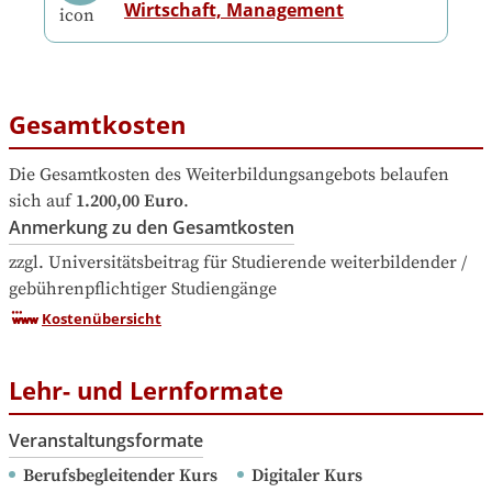
Wirtschaft, Management
Gesamtkosten
Die Gesamtkosten des Weiterbildungsangebots belaufen 
sich auf
1.200,00 Euro
.
Anmerkung zu den Gesamtkosten
zzgl. Universitätsbeitrag für Studierende weiterbildender / 
gebührenpflichtiger Studiengänge
Kostenübersicht
Lehr- und Lernformate
Veranstaltungsformate
Berufsbegleitender Kurs
Digitaler Kurs