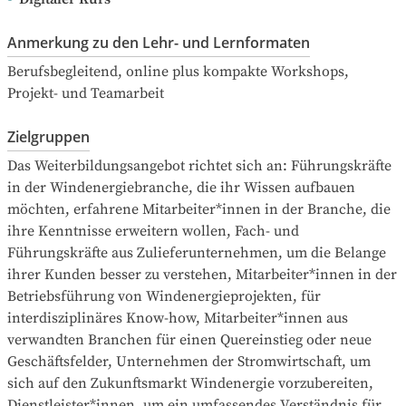
Anmerkung zu den Lehr- und Lernformaten
Berufsbegleitend, online plus kompakte Workshops, 
Projekt- und Teamarbeit
Zielgruppen
Das Weiterbildungsangebot richtet sich an: Führungskräfte 
in der Windenergiebranche, die ihr Wissen aufbauen 
möchten, erfahrene Mitarbeiter*innen in der Branche, die 
ihre Kenntnisse erweitern wollen, Fach- und 
Führungskräfte aus Zulieferunternehmen, um die Belange 
ihrer Kunden besser zu verstehen, Mitarbeiter*innen in der 
Betriebsführung von Windenergieprojekten, für 
interdisziplinäres Know-how, Mitarbeiter*innen aus 
verwandten Branchen für einen Quereinstieg oder neue 
Geschäftsfelder, Unternehmen der Stromwirtschaft, um 
sich auf den Zukunftsmarkt Windenergie vorzubereiten, 
Dienstleister*innen, um ein umfassendes Verständnis für 