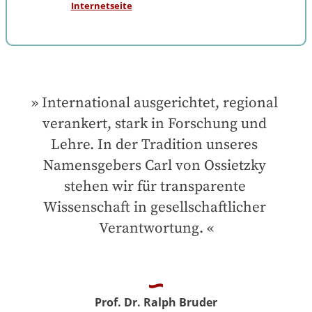
Internetseite
International ausgerichtet, regional 
verankert, stark in Forschung und 
Lehre. In der Tradition unseres 
Namensgebers Carl von Ossietzky 
stehen wir für transparente 
Wissenschaft in gesellschaftlicher 
Verantwortung.
Prof. Dr. Ralph Bruder