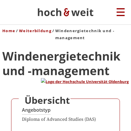
Home
Weiterbildung
Windenergietechnik und -
management
Windenergietechnik
und -management
Übersicht
Angebotstyp
Diploma of Advanced Studies (DAS)