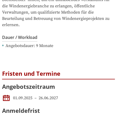
die Windenergiebranche zu erlangen, öffentliche 
Verwaltungen, um qualifizierte Methoden für die 
Beurteilung und Betreuung von Windenergieprojekten zu 
erlernen.
Dauer / Workload
Angebotsdauer
: 
9
Monate
Fristen und Termine
Angebotszeitraum
01.09.2025
 – 
26.06.2027
Anmeldefrist