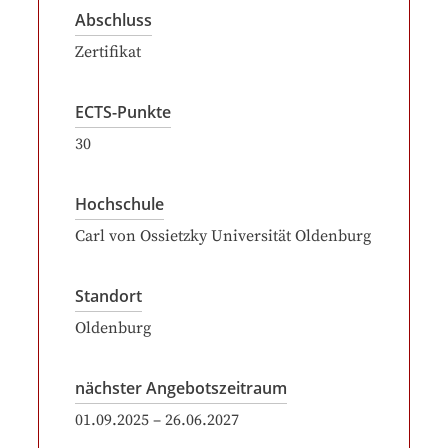
Abschluss
Zertifikat
ECTS-Punkte
30
Hochschule
Carl von Ossietzky Universität Oldenburg
Standort
Oldenburg
nächster Angebotszeitraum
01.09.2025
–
26.06.2027