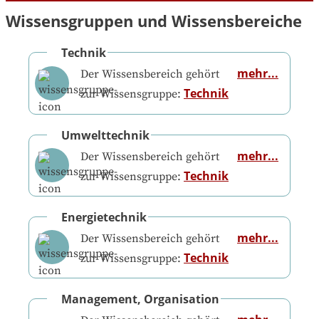
Wissensgruppen und Wissensbereiche
Technik
mehr...
Der Wissensbereich gehört
Technik
zur Wissensgruppe:
Umwelttechnik
mehr...
Der Wissensbereich gehört
Technik
zur Wissensgruppe:
Energietechnik
mehr...
Der Wissensbereich gehört
Technik
zur Wissensgruppe:
Management, Organisation