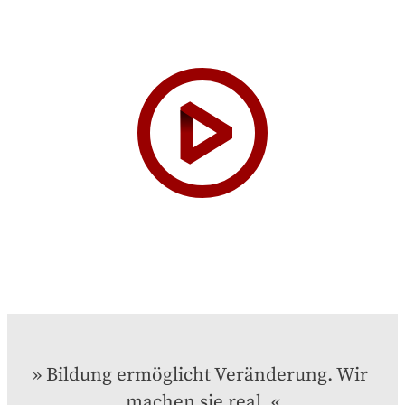
Bildung ermöglicht Veränderung. Wir 
machen sie real.