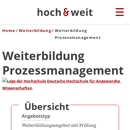
Home
Weiterbildung
Weiterbildung
Prozessmanagement
Weiterbildung
Prozessmanagement
Übersicht
Angebotstyp
Weiterbildungsangebot mit Prüfung