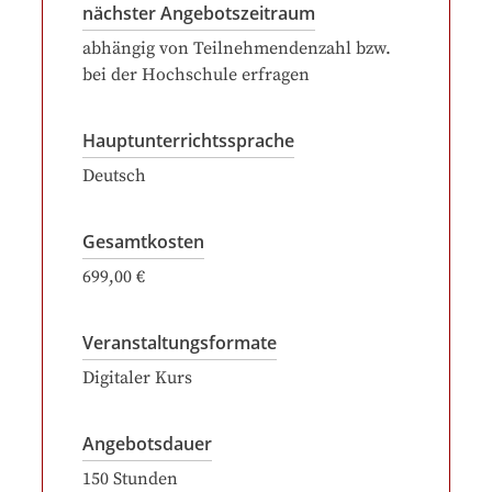
nächster Angebotszeitraum
abhängig von Teilnehmendenzahl bzw.
bei der Hochschule erfragen
Hauptunterrichtssprache
Deutsch
Gesamtkosten
699,00 €
Veranstaltungsformate
Digitaler Kurs
Angebotsdauer
150
Stunden