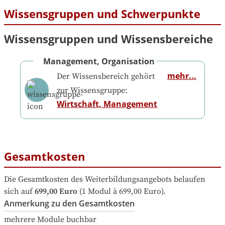
Wissensgruppen und Schwerpunkte
Wissensgruppen und Wissensbereiche
Management, Organisation
mehr...
Der Wissensbereich gehört
zur Wissensgruppe:
Wirtschaft, Management
Gesamtkosten
Die Gesamtkosten des Weiterbildungsangebots belaufen 
sich auf
699,00 Euro
 (1 Modul à 699,00 Euro).
Anmerkung zu den Gesamtkosten
mehrere Module buchbar