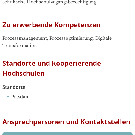
schulische Hochschulzugangsberechtigung.
Zu erwerbende Kompetenzen
Prozessmanagement, Prozessoptimierung, Digitale 
Transformation
Standorte und kooperierende
Hochschulen
Standorte
Potsdam
Ansprechpersonen und Kontaktstellen