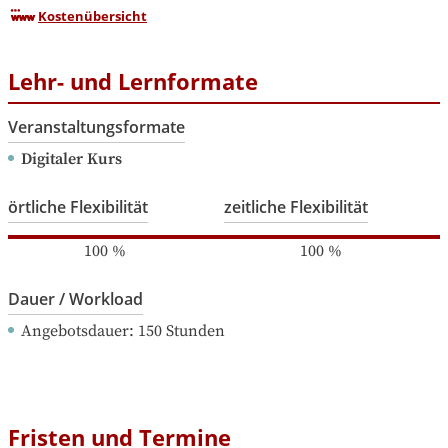
Kostenübersicht
Lehr- und Lernformate
Veranstaltungsformate
Digitaler Kurs
örtliche Flexibilität
zeitliche Flexibilität
100
%
100
%
Dauer / Workload
Angebotsdauer
: 
150
Stunden
Fristen und Termine