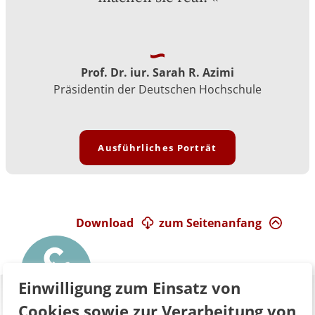
Prof. Dr. iur. Sarah R. Azimi
Präsidentin der Deutschen Hochschule
Ausführliches Porträt
Download
zum Seitenanfang
Einwilligung zum Einsatz von
Cookies sowie zur Verarbeitung von