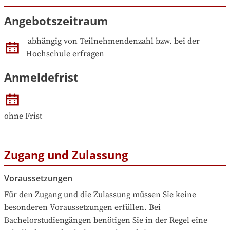
Angebotszeitraum
abhängig von Teilnehmendenzahl bzw. bei der 
Hochschule erfragen
Anmeldefrist
ohne Frist
Zugang und Zulassung
Voraussetzungen
Für den Zugang und die Zulassung müssen Sie keine 
besonderen Voraussetzungen erfüllen. Bei 
Bachelorstudiengängen benötigen Sie in der Regel eine 