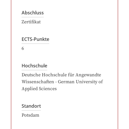
Abschluss
Zertifikat
ECTS-Punkte
6
Hochschule
Deutsche Hochschule für Angewandte
Wissenschaften - German University of
Applied Sciences
Standort
Potsdam