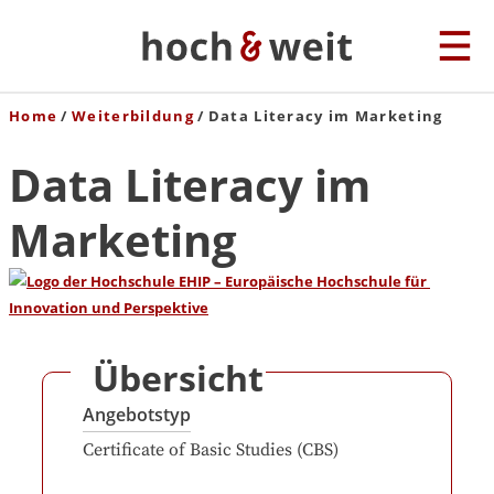
Home
Weiterbildung
Data Literacy im Marketing
Data Literacy im
Marketing
Übersicht
Angebotstyp
Certificate of Basic Studies (CBS)