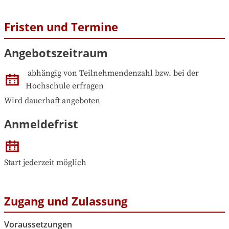
Fristen und Termine
Angebotszeitraum
abhängig von Teilnehmendenzahl bzw. bei der 
Hochschule erfragen
Wird dauerhaft angeboten
Anmeldefrist
Start jederzeit möglich
Zugang und Zulassung
Voraussetzungen