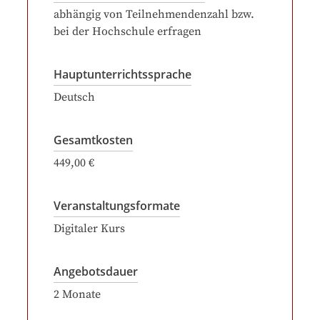
abhängig von Teilnehmendenzahl bzw.
bei der Hochschule erfragen
Hauptunterrichtssprache
Deutsch
Gesamtkosten
449,00 €
Veranstaltungsformate
Digitaler Kurs
Angebotsdauer
2
Monate