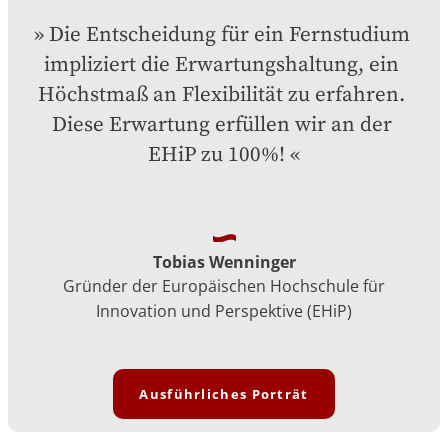
Die Entscheidung für ein Fernstudium 
impliziert die Erwartungshaltung, ein 
Höchstmaß an Flexibilität zu erfahren. 
Diese Erwartung erfüllen wir an der 
EHiP zu 100%!
Tobias Wenninger
Gründer der Europäischen Hochschule für
Innovation und Perspektive (EHiP)
Ausführliches Porträt