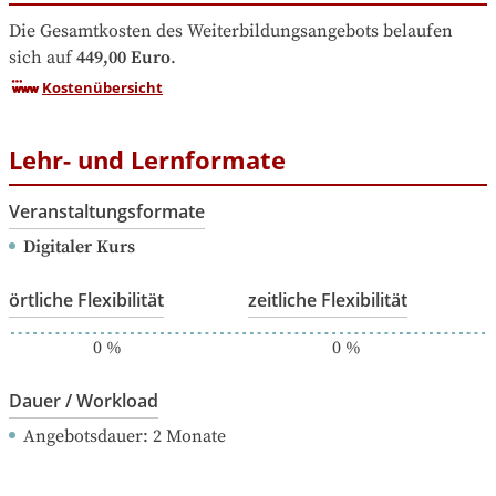
Die Gesamtkosten des Weiterbildungsangebots belaufen 
sich auf
449,00 Euro
.
Kostenübersicht
Lehr- und Lernformate
Veranstaltungsformate
Digitaler Kurs
örtliche Flexibilität
zeitliche Flexibilität
0
%
0
%
Dauer / Workload
Angebotsdauer
: 
2
Monate