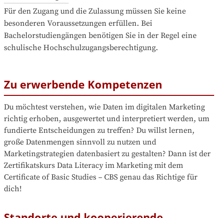
Für den Zugang und die Zulassung müssen Sie keine 
besonderen Voraussetzungen erfüllen. Bei 
Bachelorstudiengängen benötigen Sie in der Regel eine 
schulische Hochschulzugangsberechtigung.
Zu erwerbende Kompetenzen
Du möchtest verstehen, wie Daten im digitalen Marketing 
richtig erhoben, ausgewertet und interpretiert werden, um 
fundierte Entscheidungen zu treffen? Du willst lernen, 
große Datenmengen sinnvoll zu nutzen und 
Marketingstrategien datenbasiert zu gestalten? Dann ist der 
Zertifikatskurs Data Literacy im Marketing mit dem 
Certificate of Basic Studies – CBS genau das Richtige für 
dich!
Standorte und kooperierende