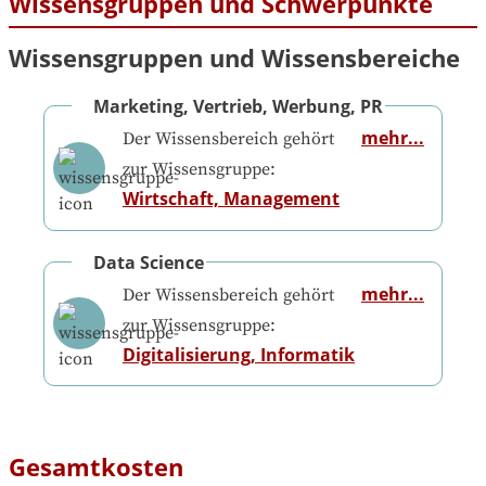
Wissensgruppen und Schwerpunkte
Wissensgruppen und Wissensbereiche
Marketing, Vertrieb, Werbung, PR
mehr...
Der Wissensbereich gehört
zur Wissensgruppe:
Wirtschaft, Management
Data Science
mehr...
Der Wissensbereich gehört
zur Wissensgruppe:
Digitalisierung, Informatik
Gesamtkosten