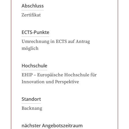
Abschluss
Zertifikat
ECTS-Punkte
Umrechnung in ECTS auf Antrag
möglich
Hochschule
EHIP – Europäische Hochschule für
Innovation und Perspektive
Standort
Backnang
nächster Angebotszeitraum