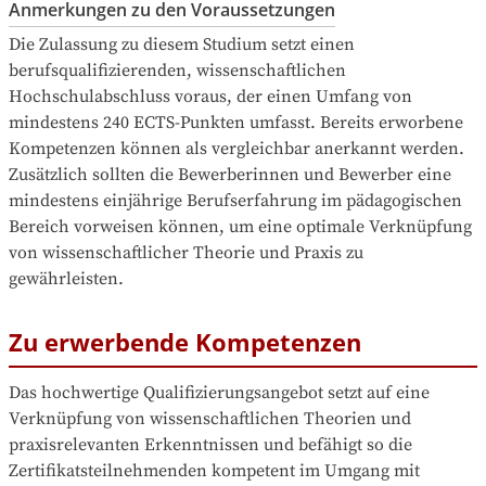
Anmerkungen zu den Voraussetzungen
Die Zulassung zu diesem Studium setzt einen 
berufsqualifizierenden, wissenschaftlichen 
Hochschulabschluss voraus, der einen Umfang von 
mindestens 240 ECTS-Punkten umfasst. Bereits erworbene 
Kompetenzen können als vergleichbar anerkannt werden. 
Zusätzlich sollten die Bewerberinnen und Bewerber eine 
mindestens einjährige Berufserfahrung im pädagogischen 
Bereich vorweisen können, um eine optimale Verknüpfung 
von wissenschaftlicher Theorie und Praxis zu 
gewährleisten.
Zu erwerbende Kompetenzen
Das hochwertige Qualifizierungsangebot setzt auf eine 
Verknüpfung von wissenschaftlichen Theorien und 
praxisrelevanten Erkenntnissen und befähigt so die 
Zertifikatsteilnehmenden kompetent im Umgang mit 