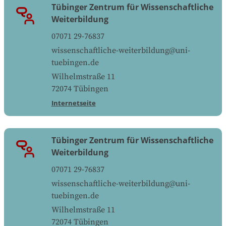
Tübinger Zentrum für Wissenschaftliche
Weiterbildung
07071 29-76837
wissenschaftliche-weiterbildung@uni-
tuebingen.de
Wilhelmstraße 11
72074
Tübingen
Internetseite
Tübinger Zentrum für Wissenschaftliche
Weiterbildung
07071 29-76837
wissenschaftliche-weiterbildung@uni-
tuebingen.de
Wilhelmstraße 11
72074
Tübingen