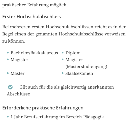
praktischer Erfahrung möglich.
Erster Hochschulabschluss
Bei mehreren ersten Hochschulabschlüssen reicht es in der 
Regel einen der genannten Hochschulabschlüsse vorweisen 
zu können.
Bachelor/Bakkalaureus
Diplom
Magister
Magister 
(Masterstudiengang)
Master
Staatsexamen
Gilt auch für die als gleichwertig anerkannten
Abschlüsse
Erforderliche praktische Erfahrungen
1 Jahr Berufserfahrung
 im Bereich Pädagogik