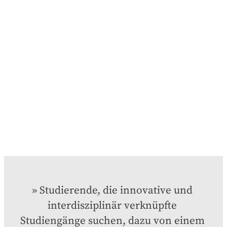
Studierende, die innovative und 
interdisziplinär verknüpfte 
Studiengänge suchen, dazu von einem 