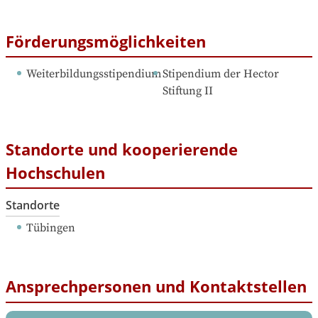
Förderungsmöglichkeiten
Weiterbildungsstipendium
Stipendium der Hector 
Stiftung II
Standorte und kooperierende
Hochschulen
Standorte
Tübingen
Ansprechpersonen und Kontaktstellen