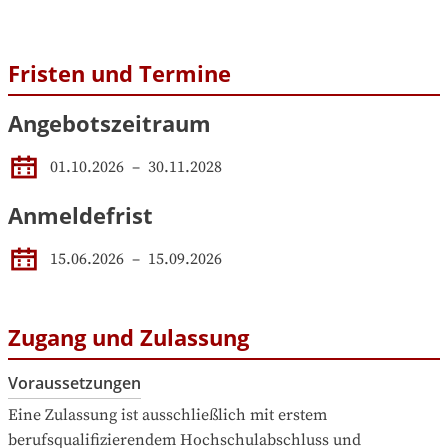
Fristen und Termine
Angebotszeitraum
01.10.2026
 – 
30.11.2028
Anmeldefrist
15.06.2026
–
15.09.2026
Zugang und Zulassung
Voraussetzungen
Eine Zulassung ist ausschließlich mit erstem 
berufsqualifizierendem Hochschulabschluss und 