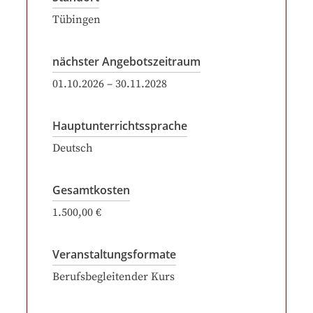
Tübingen
nächster Angebotszeitraum
01.10.2026
–
30.11.2028
Hauptunterrichtssprache
Deutsch
Gesamtkosten
1.500,00 €
Veranstaltungsformate
Berufsbegleitender Kurs