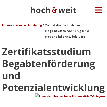
Home
Weiterbildung
Zertifikatsstudium
Begabtenförderung und
Potenzialentwicklung
Zertifikatsstudium
Begabtenförderung
und
Potenzialentwicklung