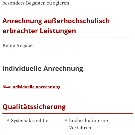
besonders Begabten zu agieren.
Anrechnung außerhochschulisch
erbrachter Leistungen
Keine Angabe
individuelle Anrechnung
individuelle Anrechnung
Qualitätssicherung
Systemakkreditiert
hochschulinterne 
Verfahren