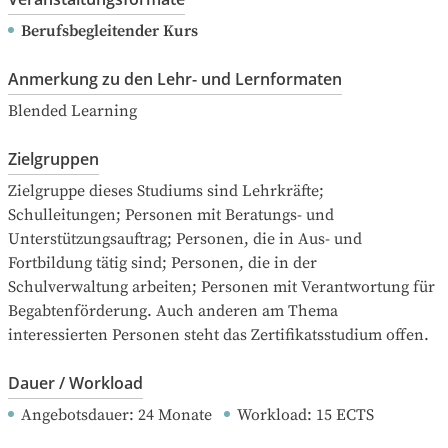
Berufsbegleitender Kurs
Anmerkung zu den Lehr- und Lernformaten
Blended Learning
Zielgruppen
Zielgruppe dieses Studiums sind Lehrkräfte; 
Schulleitungen; Personen mit Beratungs- und 
Unterstützungsauftrag; Personen, die in Aus- und 
Fortbildung tätig sind; Personen, die in der 
Schulverwaltung arbeiten; Personen mit Verantwortung für 
Begabtenförderung. Auch anderen am Thema 
interessierten Personen steht das Zertifikatsstudium offen.
Dauer / Workload
Angebotsdauer
: 
24
Monate
Workload
: 
15
ECTS