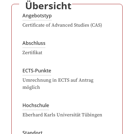
Übersicht
Angebotstyp
Certificate of Advanced Studies (CAS)
Abschluss
Zertifikat
ECTS-Punkte
Umrechnung in ECTS auf Antrag
möglich
Hochschule
Eberhard Karls Universität Tübingen
Standort