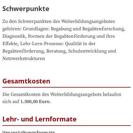
Schwerpunkte
Zu den Schwerpunkten des Weiterbildungsangebotes 
gehören
: 
Grundlagen: Begabung und Begabtenforschung, 
Diagnostik, Formen der Begabtenförderung und ihre 
Effekte, Lehr-Lern-Prozesse: Qualität in der 
Begabtenförderung, Beratung, Schulentwicklung und 
Netzwerkstrukturen
Gesamtkosten
Die Gesamtkosten des Weiterbildungsangebots belaufen 
sich auf
1.500,00 Euro
.
Lehr- und Lernformate
Veranstaltungsformate