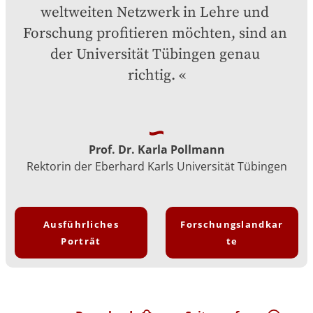
weltweiten Netzwerk in Lehre und 
Forschung profitieren möchten, sind an 
der Universität Tübingen genau 
richtig.
Prof. Dr. Karla Pollmann
Rektorin der Eberhard Karls Universität Tübingen
Ausführliches
Forschungslandkar
Porträt
te