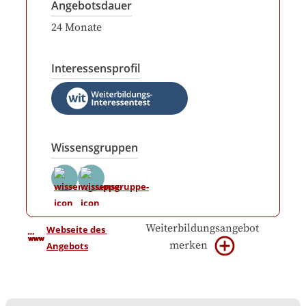
Angebotsdauer
24
Monate
Interessensprofil
Wissensgruppen
Weiterbildungsangebot
Webseite des 
merken
Angebots