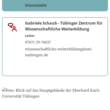
Internetseite
Gabriele Schaub
-
Tübinger Zentrum für
Wissenschaftliche Weiterbildung
Leiter
07071 29-76837
wissenschaftliche-weiterbildung@uni-
tuebingen.de