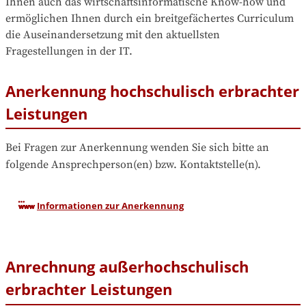
Ihnen auch das wirtschaftsinformatische Know-how und 
ermöglichen Ihnen durch ein breitgefächertes Curriculum 
die Auseinandersetzung mit den aktuellsten 
Fragestellungen in der IT.
Anerkennung hochschulisch erbrachter
Leistungen
Bei Fragen zur Anerkennung wenden Sie sich bitte an 
folgende Ansprechperson(en) bzw. Kontaktstelle(n).
Informationen zur Anerkennung
Anrechnung außerhochschulisch
erbrachter Leistungen