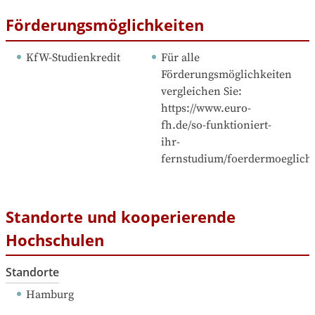
Förderungsmöglichkeiten
KfW-Studienkredit
Für alle 
Förderungsmöglichkeiten 
vergleichen Sie: 
https://www.euro-
fh.de/so-funktioniert-
ihr-
fernstudium/foerdermoeglichk
Standorte und kooperierende
Hochschulen
Standorte
Hamburg