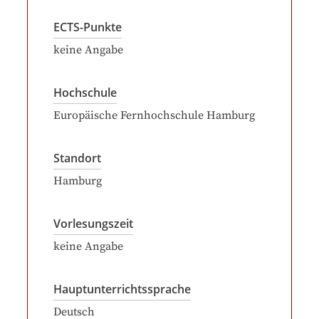
ECTS-Punkte
keine Angabe
Hochschule
Europäische Fernhochschule Hamburg
Standort
Hamburg
Vorlesungszeit
keine Angabe
Hauptunterrichtssprache
Deutsch