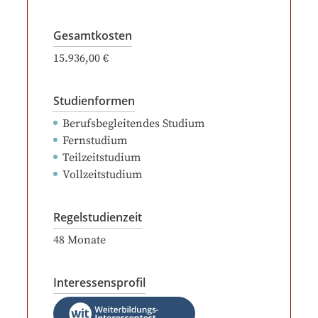
Gesamtkosten
15.936,00 €
Studienformen
Berufsbegleitendes Studium
Fernstudium
Teilzeitstudium
Vollzeitstudium
Regelstudienzeit
48
Monate
Interessensprofil