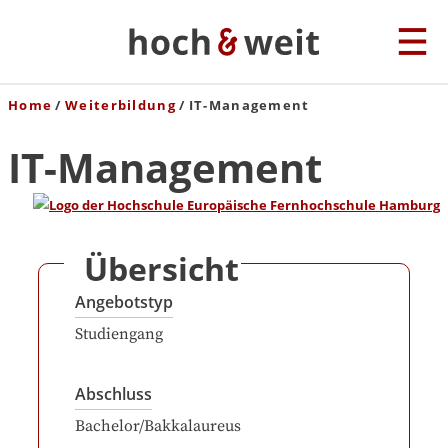
Home
Weiterbildung
IT-Management
IT-Management
Übersicht
Angebotstyp
Studiengang
Abschluss
Bachelor/Bakkalaureus