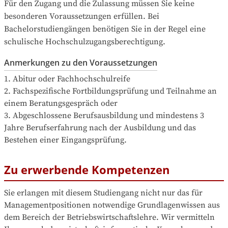
Für den Zugang und die Zulassung müssen Sie keine 
besonderen Voraussetzungen erfüllen. Bei 
Bachelorstudiengängen benötigen Sie in der Regel eine 
schulische Hochschulzugangsberechtigung.
Anmerkungen zu den Voraussetzungen
1. Abitur oder Fachhochschulreife 

2. Fachspezifische Fortbildungsprüfung und Teilnahme an 
einem Beratungsgespräch oder 

3. Abgeschlossene Berufsausbildung und mindestens 3 
Jahre Berufserfahrung nach der Ausbildung und das 
Bestehen einer Eingangsprüfung.
Zu erwerbende Kompetenzen
Sie erlangen mit diesem Studiengang nicht nur das für 
Managementpositionen notwendige Grundlagenwissen aus 
dem Bereich der Betriebswirtschaftslehre. Wir vermitteln 