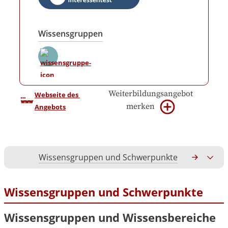
Wissensgruppen
Weiterbildungsangebot
Webseite des 
merken
Angebots
Wissensgruppen und Schwerpunkte
Gesamtko
Wissensgruppen und Schwerpunkte
Wissensgruppen und Wissensbereiche