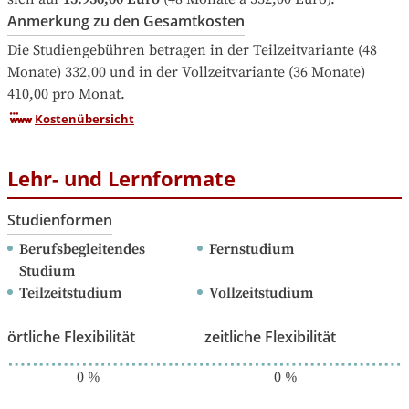
Anmerkung zu den Gesamtkosten
Die Studiengebühren betragen in der Teilzeitvariante (48 
Monate) 332,00 und in der Vollzeitvariante (36 Monate) 
410,00 pro Monat.
Kostenübersicht
Lehr- und Lernformate
Studienformen
Berufsbegleitendes 
Fernstudium
Studium
Teilzeitstudium
Vollzeitstudium
örtliche Flexibilität
zeitliche Flexibilität
0
%
0
%