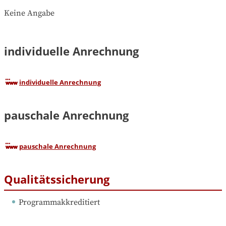
Keine Angabe
individuelle Anrechnung
individuelle Anrechnung
pauschale Anrechnung
pauschale Anrechnung
Qualitätssicherung
Programmakkreditiert