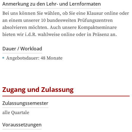
Anmerkung zu den Lehr- und Lernformaten
Bei uns können Sie wählen, ob Sie eine Klausur online oder 
an einem unserer 10 bundesweiten Prüfungszentren 
absolvieren möchten. Auch unsere Kompaktseminare 
bieten wir i.d.R. wahlweise online oder in Präsenz an.
Dauer / Workload
Angebotsdauer
: 
48
Monate
Zugang und Zulassung
Zulassungssemester
alle Quartale
Voraussetzungen