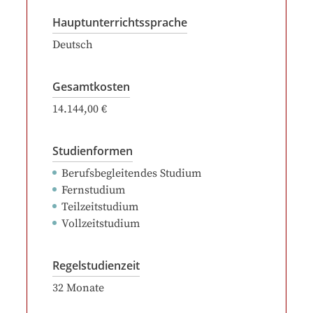
Hauptunterrichtssprache
Deutsch
Gesamtkosten
14.144,00 €
Studienformen
Berufsbegleitendes Studium
Fernstudium
Teilzeitstudium
Vollzeitstudium
Regelstudienzeit
32
Monate