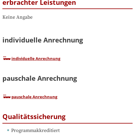
erbrachter Leistungen
Keine Angabe
individuelle Anrechnung
individuelle Anrechnung
pauschale Anrechnung
pauschale Anrechnung
Qualitätssicherung
Programmakkreditiert