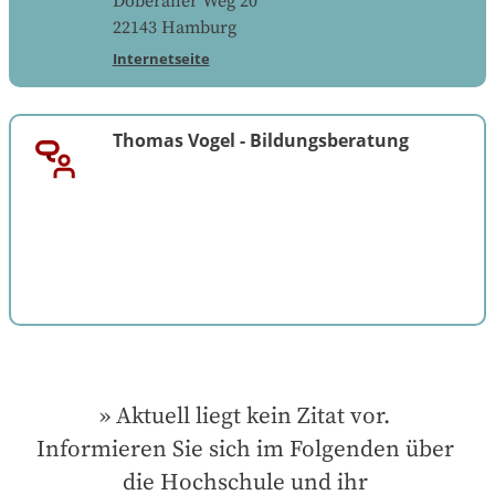
Doberaner Weg 20
22143
Hamburg
Internetseite
Thomas Vogel
-
Bildungsberatung
Aktuell liegt kein Zitat vor. 
Informieren Sie sich im Folgenden über 
die Hochschule und ihr 