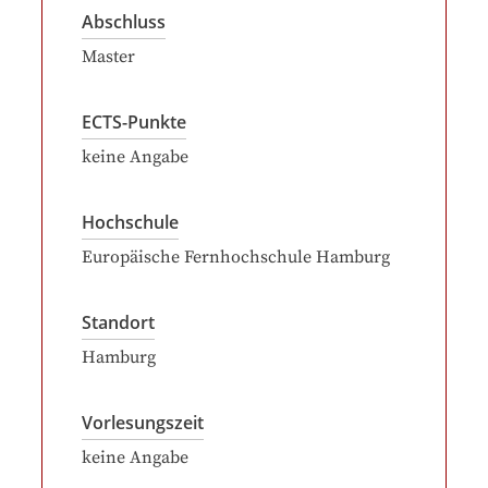
Abschluss
Master
ECTS-Punkte
keine Angabe
Hochschule
Europäische Fernhochschule Hamburg
Standort
Hamburg
Vorlesungszeit
keine Angabe