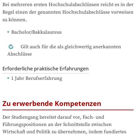
Bei mehreren ersten Hochschulabschlüssen reicht es in der 
Regel einen der genannten Hochschulabschlüsse vorweisen 
zu können.
Bachelor/Bakkalaureus
Gilt auch für die als gleichwertig anerkannten
Abschlüsse
Erforderliche praktische Erfahrungen
1 Jahr Berufserfahrung
Zu erwerbende Kompetenzen
Der Studiengang bereitet darauf vor, Fach- und 
Führungspositionen an der Schnittstelle zwischen 
Wirtschaft und Politik zu übernehmen, indem fundiertes 