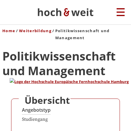
Home
Weiterbildung
Politikwissenschaft und
Management
Politikwissenschaft
und Management
Übersicht
Angebotstyp
Studiengang