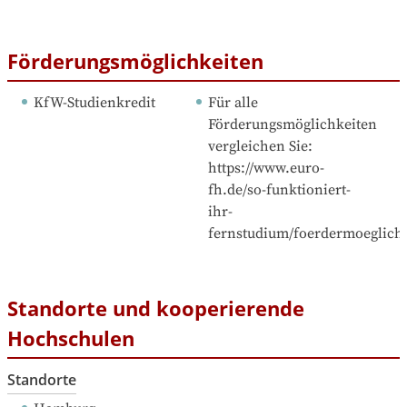
Förderungsmöglichkeiten
KfW-Studienkredit
Für alle 
Förderungsmöglichkeiten 
vergleichen Sie: 
https://www.euro-
fh.de/so-funktioniert-
ihr-
fernstudium/foerdermoeglichk
Standorte und kooperierende
Hochschulen
Standorte