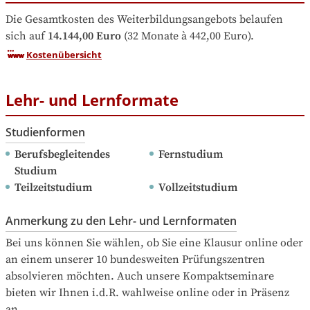
Die Gesamtkosten des Weiterbildungsangebots belaufen 
sich auf
14.144,00 Euro
 (32 Monate à 442,00 Euro).
Kostenübersicht
Lehr- und Lernformate
Studienformen
Berufsbegleitendes 
Fernstudium
Studium
Teilzeitstudium
Vollzeitstudium
Anmerkung zu den Lehr- und Lernformaten
Bei uns können Sie wählen, ob Sie eine Klausur online oder 
an einem unserer 10 bundesweiten Prüfungszentren 
absolvieren möchten. Auch unsere Kompaktseminare 
bieten wir Ihnen i.d.R. wahlweise online oder in Präsenz 
an.