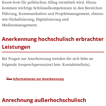
Know-how für politischen Alltag vermittelt wird. Hinzu 
kommen wichtige Schlüsselkompetenzen in den Bereichen 
Führung, Kommunikation und Projektmanagement, ebenso 
wie Globalisierung, Digitalisierung und 
Medienmanagement.
Anerkennung hochschulisch erbrachter
Leistungen
Bei Fragen zur Anerkennung wenden Sie sich bitte an 
folgende Ansprechperson(en) bzw. Kontaktstelle(n).
Informationen zur Anerkennung
Anrechnung außerhochschulisch