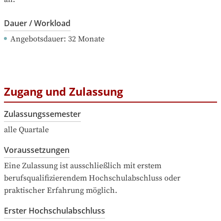
Dauer / Workload
Angebotsdauer
: 
32
Monate
Zugang und Zulassung
Zulassungssemester
alle Quartale
Voraussetzungen
Eine Zulassung ist ausschließlich mit erstem 
berufsqualifizierendem Hochschulabschluss oder 
praktischer Erfahrung möglich.
Erster Hochschulabschluss