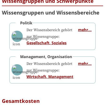
Wissensgruppen und Schwerpunkte
Wissensgruppen und Wissensbereiche
Politik
mehr...
Der Wissensbereich gehört
zur Wissensgruppe:
Gesellschaft, Soziales
Management, Organisation
mehr...
Der Wissensbereich gehört
zur Wissensgruppe:
Wirtschaft, Management
Gesamtkosten