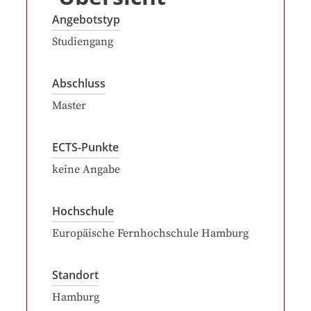
Angebotstyp
Studiengang
Abschluss
Master
ECTS-Punkte
keine Angabe
Hochschule
Europäische Fernhochschule Hamburg
Standort
Hamburg