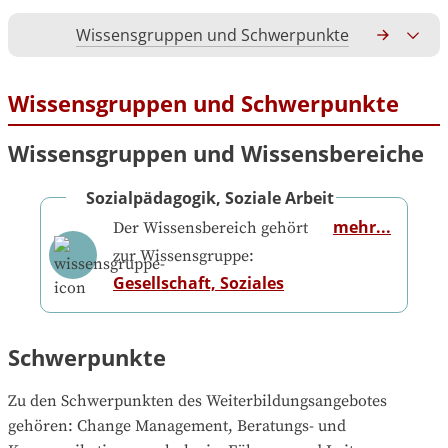
Wissensgruppen und Schwerpunkte
Gesamtko
Wissensgruppen und Schwerpunkte
Wissensgruppen und Wissensbereiche
Sozialpädagogik, Soziale Arbeit
mehr...
Der Wissensbereich gehört
zur Wissensgruppe:
Gesellschaft, Soziales
Schwerpunkte
Zu den Schwerpunkten des Weiterbildungsangebotes 
gehören
: 
Change Management, Beratungs- und 