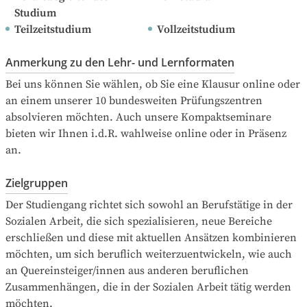
Studium
Teilzeitstudium
Vollzeitstudium
Anmerkung zu den Lehr- und Lernformaten
Bei uns können Sie wählen, ob Sie eine Klausur online oder 
an einem unserer 10 bundesweiten Prüfungszentren 
absolvieren möchten. Auch unsere Kompaktseminare 
bieten wir Ihnen i.d.R. wahlweise online oder in Präsenz 
an.
Zielgruppen
Der Studiengang richtet sich sowohl an Berufstätige in der 
Sozialen Arbeit, die sich spezialisieren, neue Bereiche 
erschließen und diese mit aktuellen Ansätzen kombinieren 
möchten, um sich beruflich weiterzuentwickeln, wie auch 
an Quereinsteiger/innen aus anderen beruflichen 
Zusammenhängen, die in der Sozialen Arbeit tätig werden 
möchten.