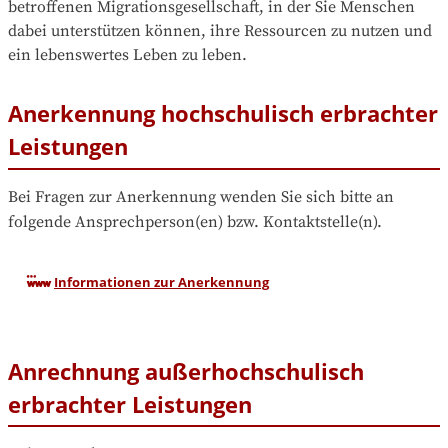
betroffenen Migrationsgesellschaft, in der Sie Menschen 
dabei unterstützen können, ihre Ressourcen zu nutzen und 
ein lebenswertes Leben zu leben.
Anerkennung hochschulisch erbrachter
Leistungen
Bei Fragen zur Anerkennung wenden Sie sich bitte an 
folgende Ansprechperson(en) bzw. Kontaktstelle(n).
Informationen zur Anerkennung
Anrechnung außerhochschulisch
erbrachter Leistungen