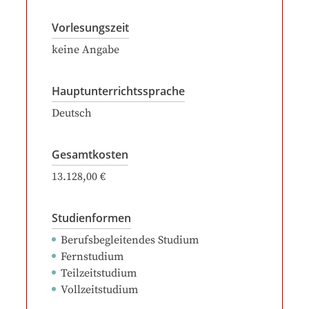
Vorlesungszeit
keine Angabe
Hauptunterrichtssprache
Deutsch
Gesamtkosten
13.128,00 €
Studienformen
Berufsbegleitendes Studium
Fernstudium
Teilzeitstudium
Vollzeitstudium