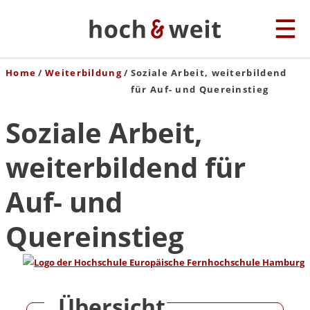
Home
Weiterbildung
Soziale Arbeit, weiterbildend
für Auf- und Quereinstieg
Soziale Arbeit,
weiterbildend für
Auf- und
Quereinstieg
Übersicht