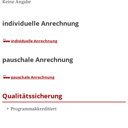
Keine Angabe
individuelle Anrechnung
individuelle Anrechnung
pauschale Anrechnung
pauschale Anrechnung
Qualitätssicherung
Programmakkreditiert