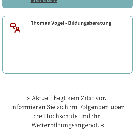
Internetseite
Thomas Vogel
-
Bildungsberatung
Aktuell liegt kein Zitat vor. 
Informieren Sie sich im Folgenden über 
die Hochschule und ihr 
Weiterbildungsangebot.