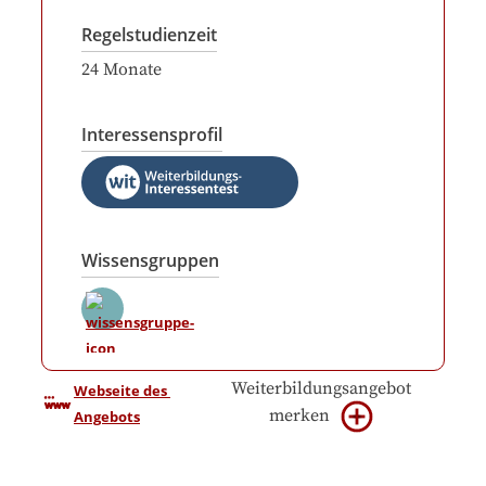
Regelstudienzeit
24
Monate
Interessensprofil
Wissensgruppen
Weiterbildungsangebot
Webseite des 
merken
Angebots