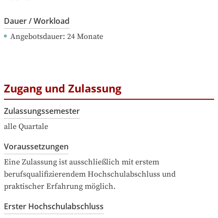
Dauer / Workload
Angebotsdauer
: 
24
Monate
Zugang und Zulassung
Zulassungssemester
alle Quartale
Voraussetzungen
Eine Zulassung ist ausschließlich mit erstem 
berufsqualifizierendem Hochschulabschluss und 
praktischer Erfahrung möglich.
Erster Hochschulabschluss