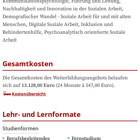
Kommunikationspsychologie, Führung und Leitung, 
Nachhaltigkeit und Innovation in der Sozialen Arbeit, 
Demografischer Wandel - Soziale Arbeit für und mit alten 
Menschen, Digitale Soziale Arbeit, Inklusion und 
Behindertenhilfe, Psychoanalytisch orientierte Soziale 
Arbeit
Gesamtkosten
Die Gesamtkosten des Weiterbildungsangebots belaufen 
sich auf
13.128,00 Euro
 (24 Monate à 547,00 Euro).
Kostenübersicht
Lehr- und Lernformate
Studienformen
Berufsbegleitendes 
Fernstudium