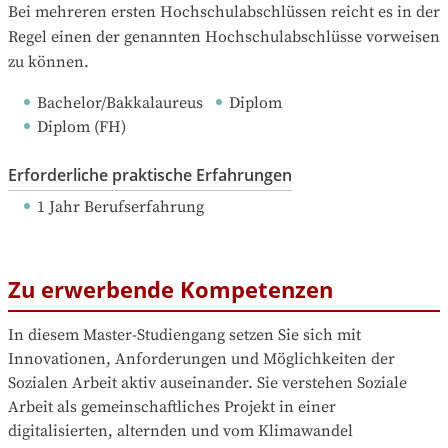
Bei mehreren ersten Hochschulabschlüssen reicht es in der 
Regel einen der genannten Hochschulabschlüsse vorweisen 
zu können.
Bachelor/Bakkalaureus
Diplom
Diplom (FH)
Erforderliche praktische Erfahrungen
1 Jahr Berufserfahrung
Zu erwerbende Kompetenzen
In diesem Master-Studiengang setzen Sie sich mit 
Innovationen, Anforderungen und Möglichkeiten der 
Sozialen Arbeit aktiv auseinander. Sie verstehen Soziale 
Arbeit als gemeinschaftliches Projekt in einer 
digitalisierten, alternden und vom Klimawandel 