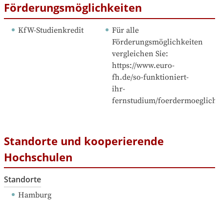
Förderungsmöglichkeiten
KfW-Studienkredit
Für alle 
Förderungsmöglichkeiten 
vergleichen Sie: 
https://www.euro-
fh.de/so-funktioniert-
ihr-
fernstudium/foerdermoeglichk
Standorte und kooperierende
Hochschulen
Standorte
Hamburg