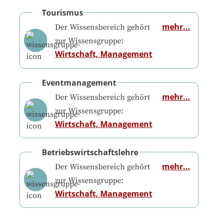
Tourismus
mehr...
Der Wissensbereich gehört
zur Wissensgruppe:
Wirtschaft, Management
Eventmanagement
mehr...
Der Wissensbereich gehört
zur Wissensgruppe:
Wirtschaft, Management
Betriebswirtschaftslehre
mehr...
Der Wissensbereich gehört
zur Wissensgruppe:
Wirtschaft, Management