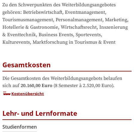
Zu den Schwerpunkten des Weiterbildungsangebotes 
gehören
: 
Betriebswirtschaft, Eventmanagement, 
Tourismusmanagement, Personalmanagement, Marketing, 
Hotellerie & Gastronomie, Wirtschaftsrecht, Inszenierung 
& Eventtechnik, Business Events, Sportevents, 
Kulturevents, Marktforschung in Tourismus & Event
Gesamtkosten
Die Gesamtkosten des Weiterbildungsangebots belaufen 
sich auf
20.160,00 Euro
 (8 Semester à 2.520,00 Euro).
Kostenübersicht
Lehr- und Lernformate
Studienformen