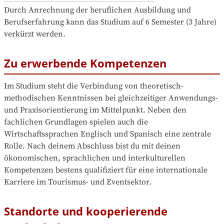
Durch Anrechnung der beruflichen Ausbildung und 
Berufserfahrung kann das Studium auf 6 Semester (3 Jahre) 
verkürzt werden.
Zu erwerbende Kompetenzen
Im Studium steht die Verbindung von theoretisch-
methodischen Kenntnissen bei gleichzeitiger Anwendungs- 
und Praxisorientierung im Mittelpunkt. Neben den 
fachlichen Grundlagen spielen auch die 
Wirtschaftssprachen Englisch und Spanisch eine zentrale 
Rolle. Nach deinem Abschluss bist du mit deinen 
ökonomischen, sprachlichen und interkulturellen 
Kompetenzen bestens qualifiziert für eine internationale 
Karriere im Tourismus- und Eventsektor.
Standorte und kooperierende