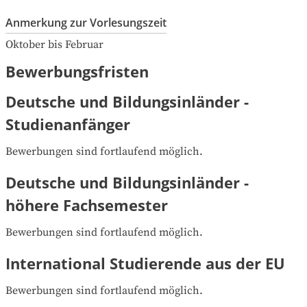
Anmerkung zur Vorlesungszeit
Oktober bis Februar
Bewerbungsfristen
Deutsche und Bildungsinländer -
Studienanfänger
Bewerbungen sind fortlaufend möglich.
Deutsche und Bildungsinländer -
höhere Fachsemester
Bewerbungen sind fortlaufend möglich.
International Studierende aus der EU
Bewerbungen sind fortlaufend möglich.