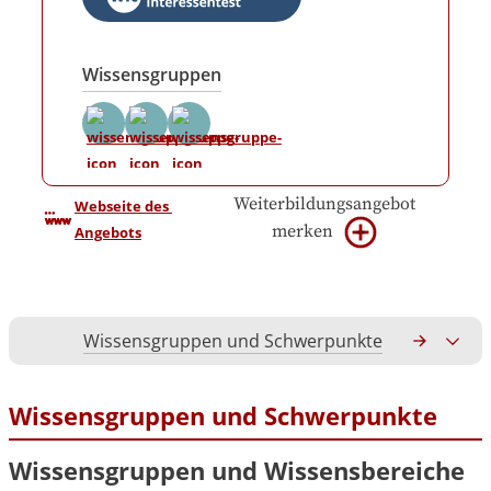
Wissensgruppen
Weiterbildungsangebot
Webseite des 
merken
Angebots
Wissensgruppen und Schwerpunkte
Gesamtko
Wissensgruppen und Schwerpunkte
Wissensgruppen und Wissensbereiche