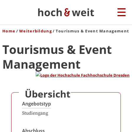
Home
Weiterbildung
Tourismus & Event Management
Tourismus & Event
Management
Übersicht
Angebotstyp
Studiengang
Abschluss