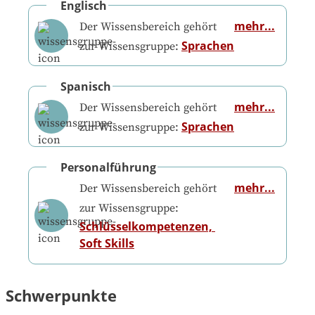
Englisch
mehr...
Der Wissensbereich gehört
Sprachen
zur Wissensgruppe:
Spanisch
mehr...
Der Wissensbereich gehört
Sprachen
zur Wissensgruppe:
Personalführung
mehr...
Der Wissensbereich gehört
zur Wissensgruppe:
Schlüsselkompetenzen, 
Soft Skills
Schwerpunkte