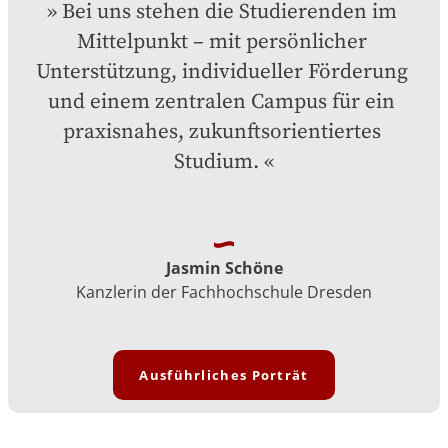
Bei uns stehen die Studierenden im 
Mittelpunkt – mit persönlicher 
Unterstützung, individueller Förderung 
und einem zentralen Campus für ein 
praxisnahes, zukunftsorientiertes 
Studium.
Jasmin Schöne
Kanzlerin der Fachhochschule Dresden
Ausführliches Porträt