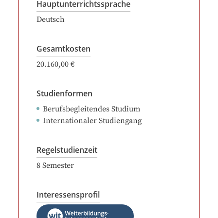
Hauptunterrichtssprache
Deutsch
Gesamtkosten
20.160,00 €
Studienformen
Berufsbegleitendes Studium
Internationaler Studiengang
Regelstudienzeit
8
Semester
Interessensprofil