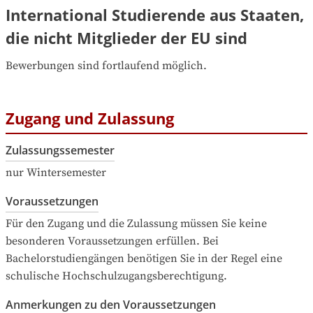
International Studierende aus Staaten,
die nicht Mitglieder der EU sind
Bewerbungen sind fortlaufend möglich.
Zugang und Zulassung
Zulassungssemester
nur Wintersemester
Voraussetzungen
Für den Zugang und die Zulassung müssen Sie keine 
besonderen Voraussetzungen erfüllen. Bei 
Bachelorstudiengängen benötigen Sie in der Regel eine 
schulische Hochschulzugangsberechtigung.
Anmerkungen zu den Voraussetzungen