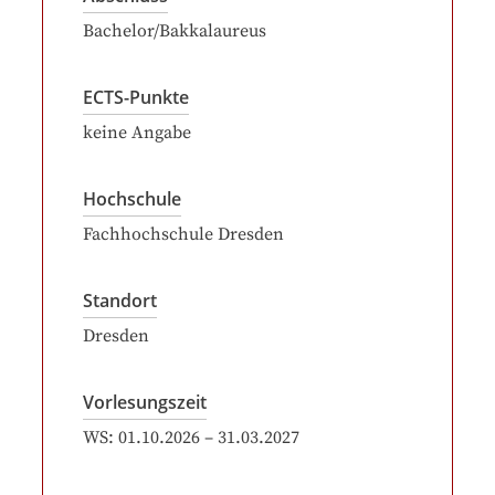
Bachelor/Bakkalaureus
ECTS-Punkte
keine Angabe
Hochschule
Fachhochschule Dresden
Standort
Dresden
Vorlesungszeit
WS:
01.10.2026
–
31.03.2027