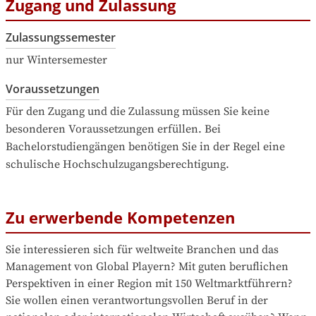
Zugang und Zulassung
Zulassungssemester
nur Wintersemester
Voraussetzungen
Für den Zugang und die Zulassung müssen Sie keine 
besonderen Voraussetzungen erfüllen. Bei 
Bachelorstudiengängen benötigen Sie in der Regel eine 
schulische Hochschulzugangsberechtigung.
Zu erwerbende Kompetenzen
Sie interessieren sich für weltweite Branchen und das 
Management von Global Playern? Mit guten beruflichen 
Perspektiven in einer Region mit 150 Weltmarktführern?

Sie wollen einen verantwortungsvollen Beruf in der 