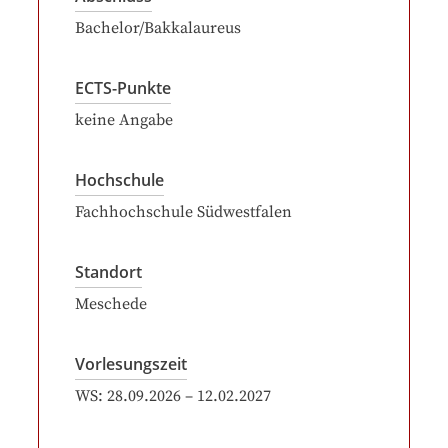
Bachelor/Bakkalaureus
ECTS-Punkte
keine Angabe
Hochschule
Fachhochschule Südwestfalen
Standort
Meschede
Vorlesungszeit
WS:
28.09.2026
–
12.02.2027