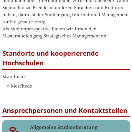
nationalen oder internationalen Wirtschaft ausüben? Wenn 
Sie noch dazu Freude an anderen Sprachen und Kulturen 
haben, dann ist der Studiengang International Management 
für Sie genau richtig.

Als Studienperspektive bieten wir Ihnen den 
Masterstudiengang Strategisches Management an.
Standorte und kooperierende
Hochschulen
Standorte
Meschede
Ansprechpersonen und Kontaktstellen
Allgemeine Studienberatung