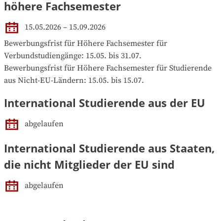
höhere Fachsemester
15.05.2026 – 15.09.2026
Bewerbungsfrist für Höhere Fachsemester für 
Verbundstudiengänge: 15.05. bis 31.07.

Bewerbungsfrist für Höhere Fachsemester für Studierende 
aus Nicht-EU-Ländern: 15.05. bis 15.07.
International Studierende aus der EU
abgelaufen
International Studierende aus Staaten,
die nicht Mitglieder der EU sind
abgelaufen