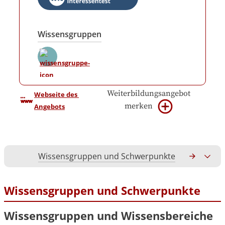
Wissensgruppen
Weiterbildungsangebot
Webseite des 
merken
Angebots
Wissensgruppen und Schwerpunkte
Gesamtko
Wissensgruppen und Schwerpunkte
Wissensgruppen und Wissensbereiche