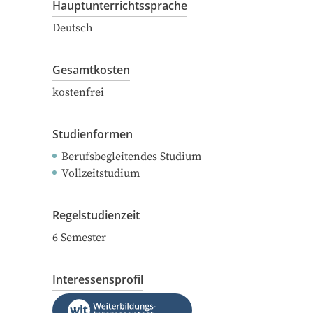
Hauptunterrichtssprache
Deutsch
Gesamtkosten
kostenfrei
Studienformen
Berufsbegleitendes Studium
Vollzeitstudium
Regelstudienzeit
6
Semester
Interessensprofil