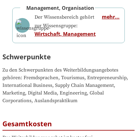
Management, Organisation
mehr...
Der Wissensbereich gehört
zur Wissensgruppe:
Wirtschaft, Management
Schwerpunkte
Zu den Schwerpunkten des Weiterbildungsangebotes 
gehören
: 
Fremdsprachen, Tourismus, Entrepreneurship, 
International Business, Supply Chain Management, 
Marketing, Digital Media, Engineering, Global 
Corporations, Auslandspraktikum
Gesamtkosten