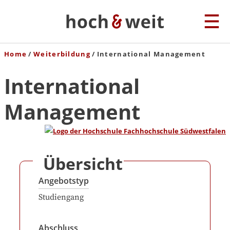
Home
Weiterbildung
International Management
International
Management
Übersicht
Angebotstyp
Studiengang
Abschluss