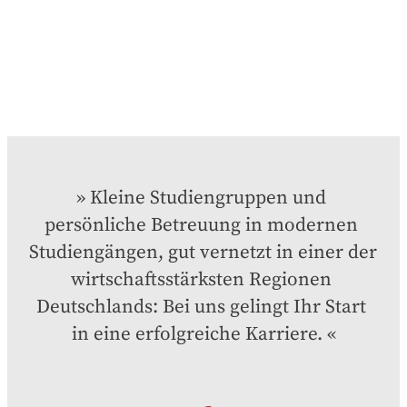
Kleine Studiengruppen und 
persönliche Betreuung in modernen 
Studiengängen, gut vernetzt in einer der 
wirtschaftsstärksten Regionen 
Deutschlands: Bei uns gelingt Ihr Start 
in eine erfolgreiche Karriere.