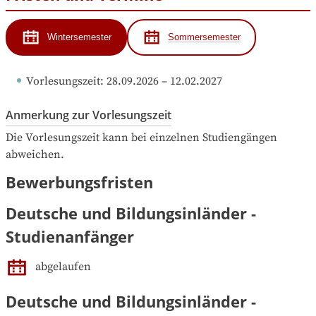
Wintersemester
Sommersemester
Vorlesungszeit
: 
28.09.2026
 – 
12.02.2027
Anmerkung zur Vorlesungszeit
Die Vorlesungszeit kann bei einzelnen Studiengängen 
abweichen.
Bewerbungsfristen
Deutsche und Bildungsinländer -
Studienanfänger
abgelaufen
Deutsche und Bildungsinländer -